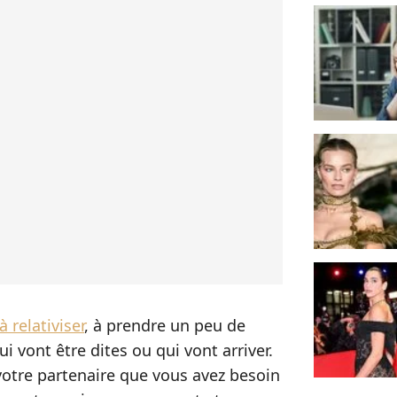
 relativiser
, à prendre un peu de
i vont être dites ou qui vont arriver.
 votre partenaire que vous avez besoin