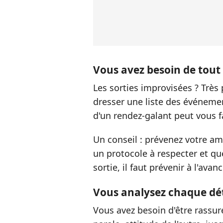
Vous avez besoin de tout 
Les sorties improvisées ? Très
dresser une liste des événement
d'un rendez-galant peut vous f
Un conseil : prévenez votre am
un protocole à respecter et que
sortie, il faut prévenir à l'avan
Vous analysez chaque dét
Vous avez besoin d'être rassu