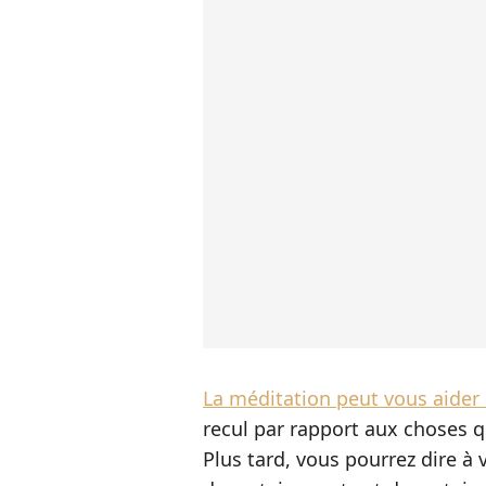
La méditation peut vous aider à
recul par rapport aux choses qu
Plus tard, vous pourrez dire à