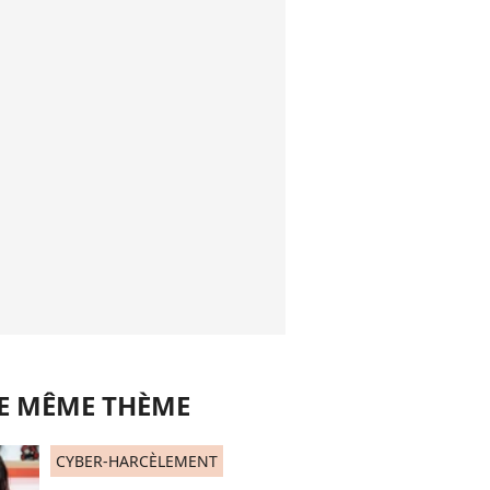
LE MÊME THÈME
CYBER-HARCÈLEMENT