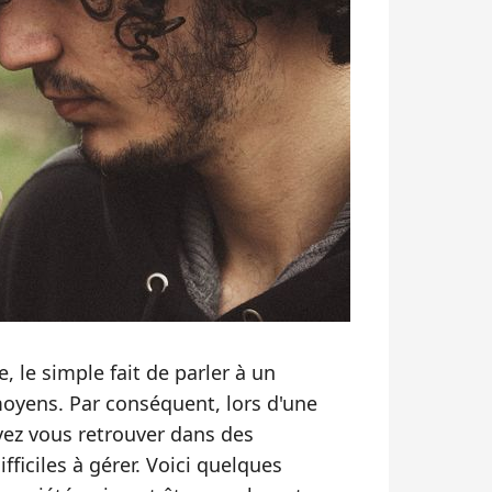
, le simple fait de parler à un
moyens. Par conséquent, lors d'une
ez vous retrouver dans des
fficiles à gérer. Voici quelques