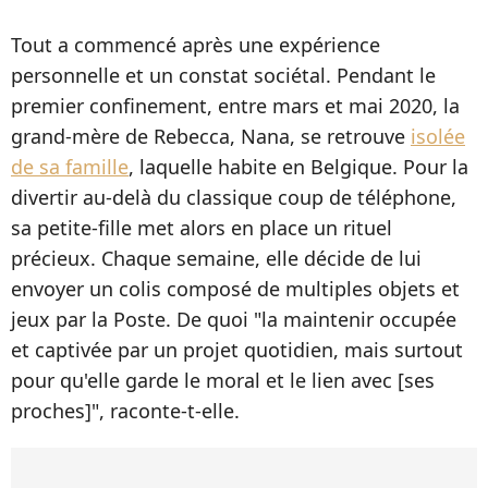
Tout a commencé après une expérience
personnelle et un constat sociétal. Pendant le
premier confinement, entre mars et mai 2020, la
grand-mère de Rebecca, Nana, se retrouve
isolée
de sa famille
, laquelle habite en Belgique. Pour la
divertir au-delà du classique coup de téléphone,
sa petite-fille met alors en place un rituel
précieux. Chaque semaine, elle décide de lui
envoyer un colis composé de multiples objets et
jeux par la Poste. De quoi "la maintenir occupée
et captivée par un projet quotidien, mais surtout
pour qu'elle garde le moral et le lien avec [ses
proches]", raconte-t-elle.