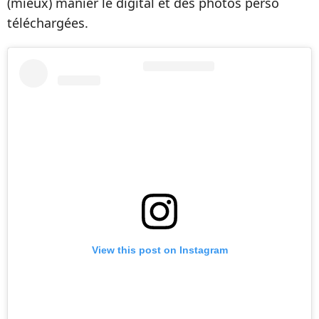
(mieux) manier le digital et des photos perso
téléchargées.
View this post on Instagram