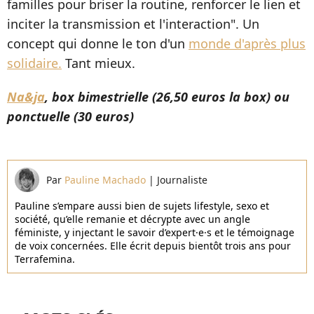
familles pour briser la routine, renforcer le lien et
inciter la transmission et l'interaction". Un
concept qui donne le ton d'un
monde d'après plus
solidaire.
Tant mieux.
Na&ja
, box bimestrielle (26,50 euros la box) ou
ponctuelle (30 euros)
Par
Pauline Machado
|
Journaliste
Pauline s’empare aussi bien de sujets lifestyle, sexo et
société, qu’elle remanie et décrypte avec un angle
féministe, y injectant le savoir d’expert·e·s et le témoignage
de voix concernées. Elle écrit depuis bientôt trois ans pour
Terrafemina.