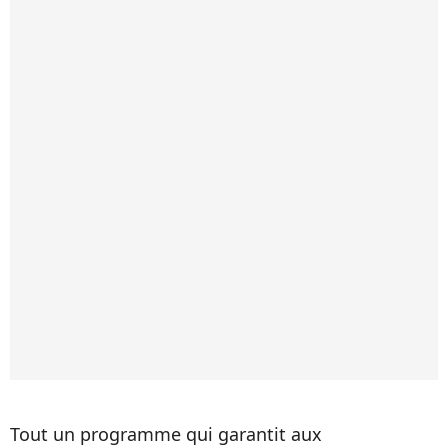
Tout un programme qui garantit aux