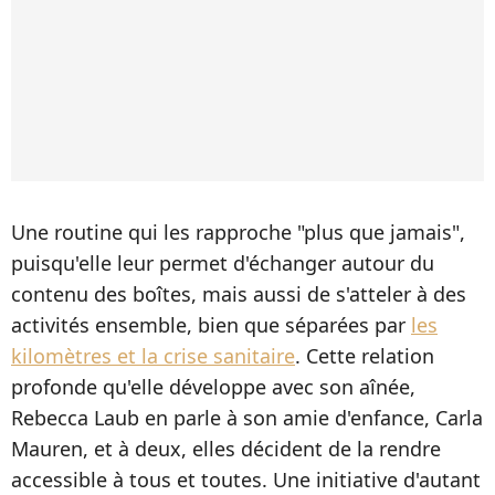
Une routine qui les rapproche "plus que jamais",
puisqu'elle leur permet d'échanger autour du
contenu des boîtes, mais aussi de s'atteler à des
activités ensemble, bien que séparées par
les
kilomètres et la crise sanitaire
. Cette relation
profonde qu'elle développe avec son aînée,
Rebecca Laub en parle à son amie d'enfance, Carla
Mauren, et à deux, elles décident de la rendre
accessible à tous et toutes. Une initiative d'autant