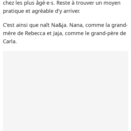
chez les plus âgé·e·s. Reste à trouver un moyen
pratique et agréable d'y arriver.
C'est ainsi que naît Na&ja. Nana, comme la grand-
mère de Rebecca et Jaja, comme le grand-père de
Carla.