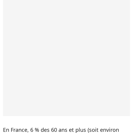
En France, 6 % des 60 ans et plus (soit environ