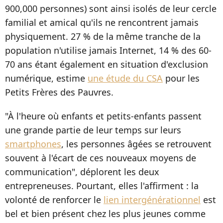
900,000 personnes) sont ainsi isolés de leur cercle
familial et amical qu'ils ne rencontrent jamais
physiquement. 27 % de la même tranche de la
population n'utilise jamais Internet, 14 % des 60-
70 ans étant également en situation d'exclusion
numérique, estime
une étude du CSA
pour les
Petits Frères des Pauvres.
"À l'heure où enfants et petits-enfants passent
une grande partie de leur temps sur leurs
smartphones
, les personnes âgées se retrouvent
souvent à l'écart de ces nouveaux moyens de
communication", déplorent les deux
entrepreneuses. Pourtant, elles l'affirment : la
volonté de renforcer le
lien intergénérationnel
est
bel et bien présent chez les plus jeunes comme