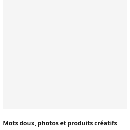
Mots doux, photos et produits créatifs