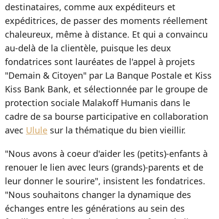
destinataires, comme aux expéditeurs et
expéditrices, de passer des moments réellement
chaleureux, même à distance. Et qui a convaincu
au-delà de la clientèle, puisque les deux
fondatrices sont lauréates de l'appel à projets
"Demain & Citoyen" par La Banque Postale et Kiss
Kiss Bank Bank, et sélectionnée par le groupe de
protection sociale Malakoff Humanis dans le
cadre de sa bourse participative en collaboration
avec
Ulule
sur la thématique du bien vieillir.
"Nous avons à coeur d'aider les (petits)-enfants à
renouer le lien avec leurs (grands)-parents et de
leur donner le sourire", insistent les fondatrices.
"Nous souhaitons changer la dynamique des
échanges entre les générations au sein des