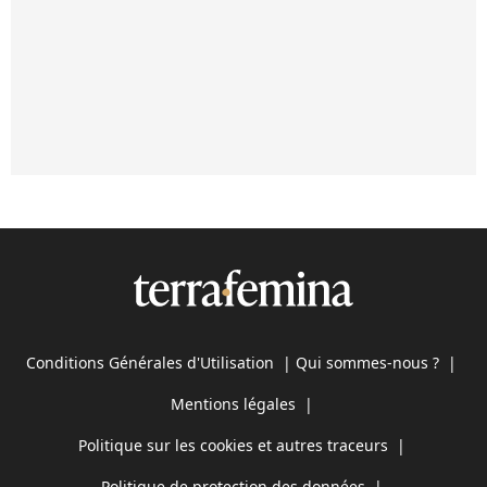
Conditions Générales d'Utilisation
|
Qui sommes-nous ?
|
Mentions légales
|
Politique sur les cookies et autres traceurs
|
Politique de protection des données
|