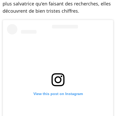
plus salvatrice qu'en faisant des recherches, elles
découvrent de bien tristes chiffres.
View this post on Instagram