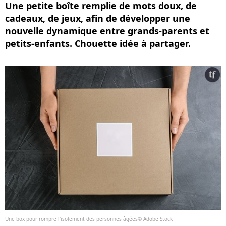
Une petite boîte remplie de mots doux, de
cadeaux, de jeux, afin de développer une
nouvelle dynamique entre grands-parents et
petits-enfants. Chouette idée à partager.
Une box pour rompre l'isolement des personnes âgées© Adobe Stock