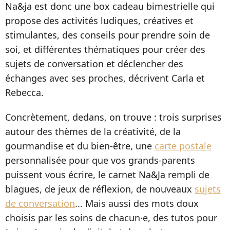
Na&ja est donc une box cadeau bimestrielle qui
propose des activités ludiques, créatives et
stimulantes, des conseils pour prendre soin de
soi, et différentes thématiques pour créer des
sujets de conversation et déclencher des
échanges avec ses proches, décrivent Carla et
Rebecca.
Concrètement, dedans, on trouve : trois surprises
autour des thèmes de la créativité, de la
gourmandise et du bien-être, une
carte postale
personnalisée pour que vos grands-parents
puissent vous écrire, le carnet Na&Ja rempli de
blagues, de jeux de réflexion, de nouveaux
sujets
de conversation
... Mais aussi des mots doux
choisis par les soins de chacun·e, des tutos pour