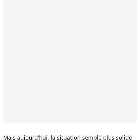
Mais aujourd'hui, la situation semble plus solide