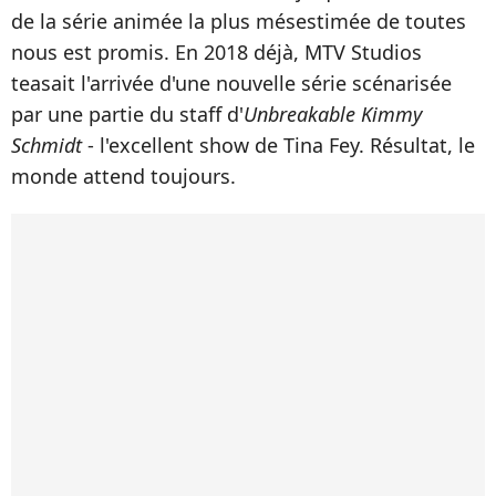
de la série animée la plus mésestimée de toutes
nous est promis. En 2018 déjà, MTV Studios
teasait l'arrivée d'une nouvelle série scénarisée
par une partie du staff d'
Unbreakable Kimmy
Schmidt
- l'excellent show de Tina Fey. Résultat, le
monde attend toujours.