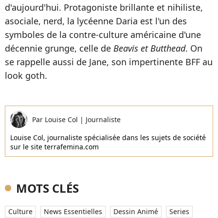
d'aujourd'hui. Protagoniste brillante et nihiliste,
asociale, nerd, la lycéenne Daria est l'un des
symboles de la contre-culture américaine d'une
décennie grunge, celle de
Beavis et Butthead
. On
se rappelle aussi de Jane, son impertinente BFF au
look goth.
Par
Louise Col
|
Journaliste
Louise Col, journaliste spécialisée dans les sujets de société
sur le site terrafemina.com
MOTS CLÉS
Culture
News Essentielles
Dessin Animé
Series