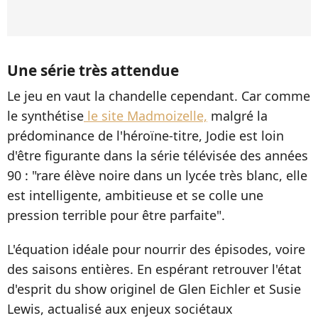
Une série très attendue
Le jeu en vaut la chandelle cependant. Car comme
le synthétise
le site Madmoizelle,
malgré la
prédominance de l'héroïne-titre, Jodie est loin
d'être figurante dans la série télévisée des années
90 : "rare élève noire dans un lycée très blanc, elle
est intelligente, ambitieuse et se colle une
pression terrible pour être parfaite".
L'équation idéale pour nourrir des épisodes, voire
des saisons entières. En espérant retrouver l'état
d'esprit du show originel de Glen Eichler et Susie
Lewis, actualisé aux enjeux sociétaux