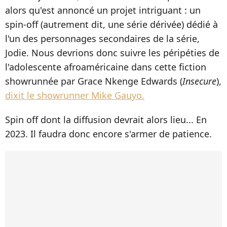
alors qu'est annoncé un projet intriguant : un
spin-off (autrement dit, une série dérivée) dédié à
l'un des personnages secondaires de la série,
Jodie. Nous devrions donc suivre les péripéties de
l'adolescente afroaméricaine dans cette fiction
showrunnée par Grace Nkenge Edwards (
Insecure
),
dixit le showrunner Mike Gauyo.
Spin off dont la diffusion devrait alors lieu... En
2023. Il faudra donc encore s'armer de patience.