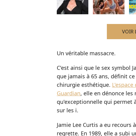
VOIR 
Un véritable massacre.
C'est ainsi que le sex symbol 
que jamais à 65 ans, définit ce
chirurgie esthétique.
L'espace 
Guardian
, elle en dénonce les
qu'exceptionnelle qui permet à
sur les i.
Jamie Lee Curtis a eu recours à 
regrette. En 1989, elle a subi 