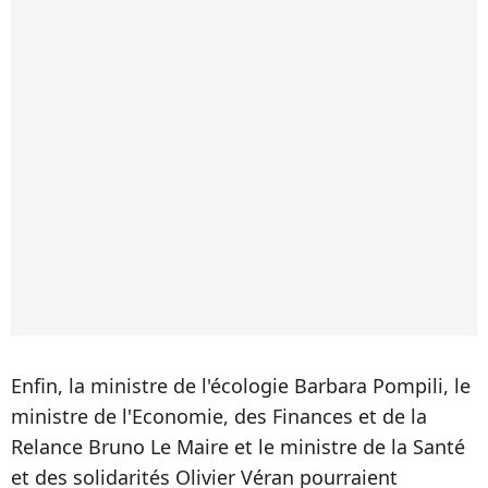
Enfin, la ministre de l'écologie Barbara Pompili, le
ministre de l'Economie, des Finances et de la
Relance Bruno Le Maire et le ministre de la Santé
et des solidarités Olivier Véran pourraient