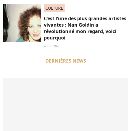
CULTURE
C’est l’une des plus grandes artistes
vivantes : Nan Goldin a
révolutionné mon regard, voici
pourquoi
4 juin 2026
DERNIÈRES NEWS