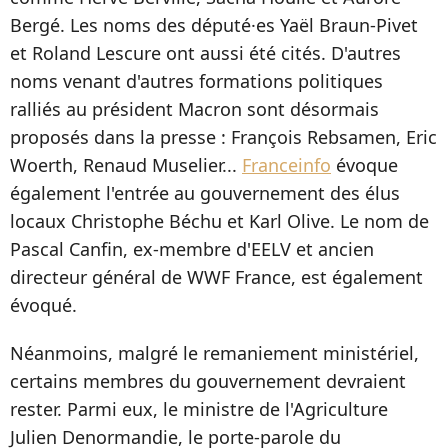
Bergé. Les noms des député·es Yaël Braun-Pivet
et Roland Lescure ont aussi été cités. D'autres
noms venant d'autres formations politiques
ralliés au président Macron sont désormais
proposés dans la presse : François Rebsamen, Eric
Woerth, Renaud Muselier...
Franceinfo
évoque
également l'entrée au gouvernement des élus
locaux Christophe Béchu et Karl Olive. Le nom de
Pascal Canfin
, ex-membre d'EELV et ancien
directeur général de WWF France, est également
évoqué.
Néanmoins, malgré le remaniement ministériel,
certains membres du gouvernement devraient
rester. Parmi eux, le ministre de l'Agriculture
Julien Denormandie, le porte-parole du