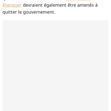
Blanquer
devraient également être amenés à
quitter le gouvernement.