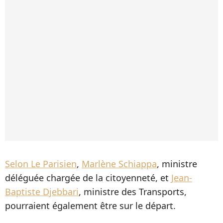
Selon Le Parisien
,
Marlène Schiappa
, ministre
déléguée chargée de la citoyenneté, et
Jean-
Baptiste Djebbari
, ministre des Transports,
pourraient également être sur le départ.