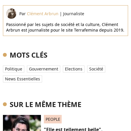
Par
Clément Arbrun
|
Journaliste
Passionné par les sujets de société et la culture, Clément
Arbrun est journaliste pour le site Terrafemina depuis 2019.
MOTS CLÉS
Politique
Gouvernement
Elections
Société
News Essentielles
SUR LE MÊME THÈME
PEOPLE
"Elle est tellement belle",