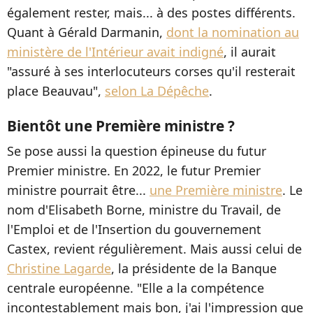
également rester, mais... à des postes différents.
Quant à Gérald Darmanin,
dont la nomination au
ministère de l'Intérieur avait indigné
, il aurait
"assuré à ses interlocuteurs corses qu'il resterait
place Beauvau",
selon La Dépêche
.
Bientôt une Première ministre ?
Se pose aussi la question épineuse du futur
Premier ministre. En 2022, le futur Premier
ministre pourrait être...
une Première ministre
. Le
nom d'Elisabeth Borne, ministre du Travail, de
l'Emploi et de l'Insertion du gouvernement
Castex, revient régulièrement. Mais aussi celui de
Christine Lagarde
, la présidente de la Banque
centrale européenne. "Elle a la compétence
incontestablement mais bon, j'ai l'impression que