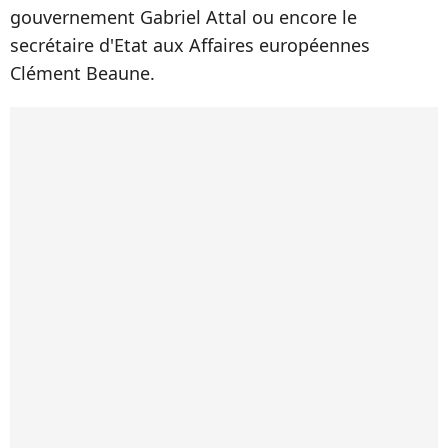
gouvernement Gabriel Attal ou encore le
secrétaire d'Etat aux Affaires européennes
Clément Beaune.