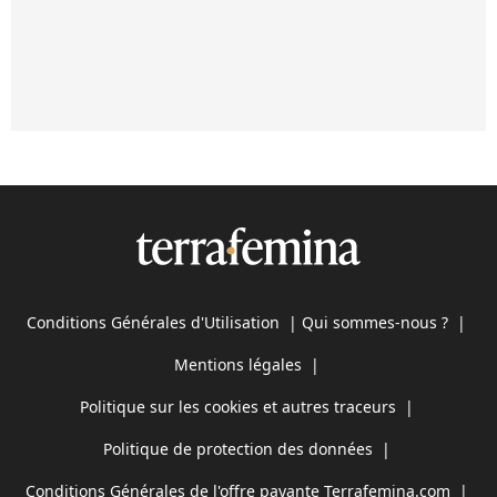
Conditions Générales d'Utilisation
|
Qui sommes-nous ?
|
Mentions légales
|
Politique sur les cookies et autres traceurs
|
Politique de protection des données
|
Conditions Générales de l'offre payante Terrafemina.com
|