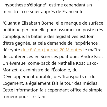
l'hypothèse s'éloigne", estime cependant un
ministre à ce sujet auprès de Franceinfo.
"Quant à Elisabeth Borne, elle manque de surface
politique personnelle pour assumer un poste très
compliqué, la bataille des législatives est loin
d'être gagnée, et cela demande de l'expérience",
décrypte
du côté du journal 20 Minutes
le maître
de conférences en Sciences politiques André Fazi.
Un éventuel come-back de Nathalie Kosciusko-
Morizet, ex-ministre de l'Écologie, du
Développement durable, des Transports et du
Logement, a également fait le tour des médias.
Cette information fait cependant office de simple
rumeur pour l'instant.