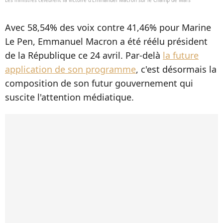
Avec 58,54% des voix contre 41,46% pour Marine
Le Pen, Emmanuel Macron a été réélu président
de la République ce 24 avril. Par-delà
la future
application de son programme
, c'est désormais la
composition de son futur gouvernement qui
suscite l'attention médiatique.