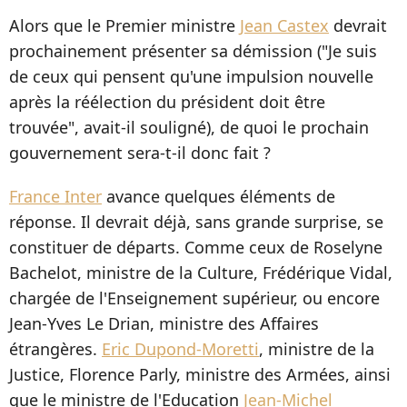
Alors que le Premier ministre
Jean Castex
devrait
prochainement présenter sa démission ("Je suis
de ceux qui pensent qu'une impulsion nouvelle
après la réélection du président doit être
trouvée", avait-il souligné), de quoi le prochain
gouvernement sera-t-il donc fait ?
France Inter
avance quelques éléments de
réponse. Il devrait déjà, sans grande surprise, se
constituer de départs. Comme ceux de Roselyne
Bachelot, ministre de la Culture, Frédérique Vidal,
chargée de l'Enseignement supérieur, ou encore
Jean-Yves Le Drian, ministre des Affaires
étrangères.
Eric Dupond-Moretti
, ministre de la
Justice, Florence Parly, ministre des Armées, ainsi
que le ministre de l'Education
Jean-Michel