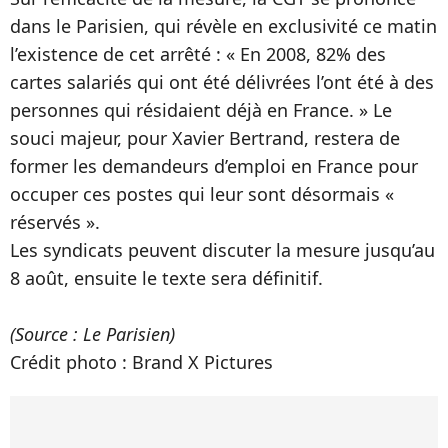
dans le Parisien, qui révèle en exclusivité ce matin
l’existence de cet arrêté : « En 2008, 82% des
cartes salariés qui ont été délivrées l’ont été à des
personnes qui résidaient déjà en France. » Le
souci majeur, pour Xavier Bertrand, restera de
former les demandeurs d’emploi en France pour
occuper ces postes qui leur sont désormais «
réservés ».
Les syndicats peuvent discuter la mesure jusqu’au
8 août, ensuite le texte sera définitif.
(Source : Le Parisien)
Crédit photo :
Brand X Pictures