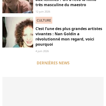
très masculine du maestro
12 juin 2026
CULTURE
C’est l’une des plus grandes artistes
vivantes : Nan Goldin a
révolutionné mon regard, voici
pourquoi
4 juin 2026
DERNIÈRES NEWS