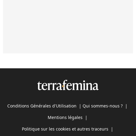
Conditions Générales d'Utilisation
|
Qui sommes-nous ?
|
Mentions légales
|
Politique sur les cookies et autres traceurs
|