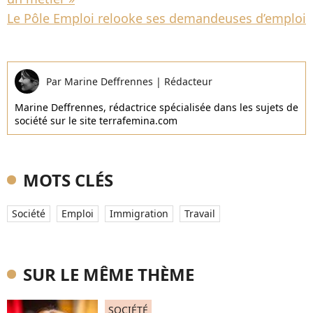
Le Pôle Emploi relooke ses demandeuses d’emploi
Par
Marine Deffrennes
|
Rédacteur
Marine Deffrennes, rédactrice spécialisée dans les sujets de
société sur le site terrafemina.com
MOTS CLÉS
Société
Emploi
Immigration
Travail
SUR LE MÊME THÈME
SOCIÉTÉ