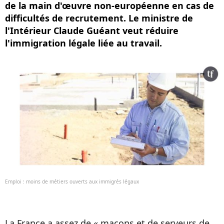
de la main d'œuvre non-européenne en cas de
difficultés de recrutement. Le ministre de
l'Intérieur Claude Guéant veut réduire
l'immigration légale liée au travail.
Emploi : moins de métiers ouverts aux immigrés légaux
La France a assez de « maçons et de serveurs de