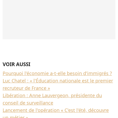
VOIR AUSSI
Pourquoi l'économie a-t-elle besoin d'immigrés ?
Luc Chatel : « l'Éducation nationale est le premier
recruteur de France »
Libération : Anne Lauvergeon, présidente du
conseil de surveillance
Lancement de l'opération « C'est l'été, découvre
un métier »