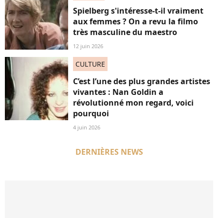
Spielberg s'intéresse-t-il vraiment
aux femmes ? On a revu la filmo
très masculine du maestro
12 juin 2026
CULTURE
C’est l’une des plus grandes artistes
vivantes : Nan Goldin a
révolutionné mon regard, voici
pourquoi
4 juin 2026
DERNIÈRES NEWS