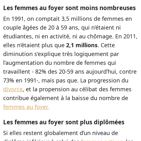
Les femmes au foyer sont moins nombreuses
En 1991, on comptait 3,5 millions de femmes en
couple âgées de 20 à 59 ans, qui n’étaient ni
étudiantes, ni en activité, ni au chômage. En 2011,
elles n’étaient plus que
2,1 millions
. Cette
diminution s’explique très logiquement par
l’augmentation du nombre de femmes qui
travaillent - 82% des 20-59 ans aujourd’hui, contre
73% en 1991-, mais pas que. La progression du
divorce
, et la propension au célibat des femmes
contribue également à la baisse du nombre de
femmes au foyer.
Les femmes au foyer sont plus diplômées
Si elles restent globalement d’un niveau de