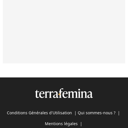
Conditions Générales d'Utilisation
|
Qui sommes-nous ?
|
Mentions légales
|