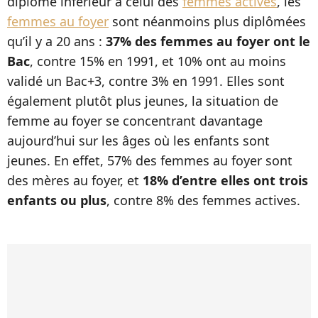
diplôme inférieur à celui des
femmes actives
, les
femmes au foyer
sont néanmoins plus diplômées
qu’il y a 20 ans :
37% des femmes au foyer ont le
Bac
, contre 15% en 1991, et 10% ont au moins
validé un Bac+3, contre 3% en 1991. Elles sont
également plutôt plus jeunes, la situation de
femme au foyer se concentrant davantage
aujourd’hui sur les âges où les enfants sont
jeunes. En effet, 57% des femmes au foyer sont
des mères au foyer, et
18% d’entre elles ont trois
enfants ou plus
, contre 8% des femmes actives.