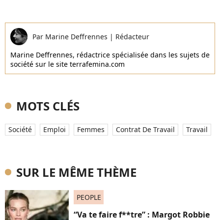
Par
Marine Deffrennes
|
Rédacteur
Marine Deffrennes, rédactrice spécialisée dans les sujets de
société sur le site terrafemina.com
MOTS CLÉS
Société
Emploi
Femmes
Contrat De Travail
Travail
SUR LE MÊME THÈME
PEOPLE
“Va te faire f**tre” : Margot Robbie