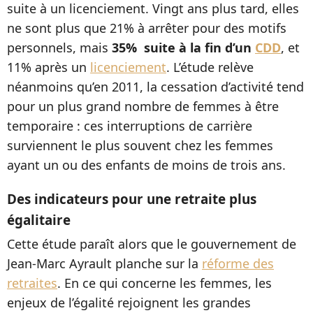
suite à un licenciement. Vingt ans plus tard, elles
ne sont plus que 21% à arrêter pour des motifs
personnels, mais
35% suite à la fin d’un
CDD
, et
11% après un
licenciement
. L’étude relève
néanmoins qu’en 2011, la cessation d’activité tend
pour un plus grand nombre de femmes à être
temporaire : ces interruptions de carrière
surviennent le plus souvent chez les femmes
ayant un ou des enfants de moins de trois ans.
Des indicateurs pour une retraite plus
égalitaire
Cette étude paraît alors que le gouvernement de
Jean-Marc Ayrault planche sur la
réforme des
retraites
. En ce qui concerne les femmes, les
enjeux de l’égalité rejoignent les grandes