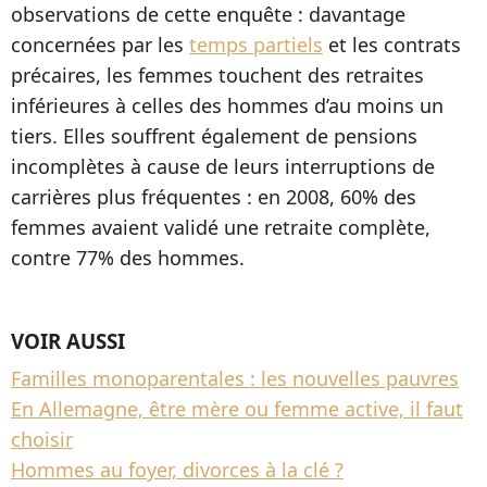
observations de cette enquête : davantage
concernées par les
temps partiels
et les contrats
précaires, les femmes touchent des retraites
inférieures à celles des hommes d’au moins un
tiers. Elles souffrent également de pensions
incomplètes à cause de leurs interruptions de
carrières plus fréquentes : en 2008, 60% des
femmes avaient validé une retraite complète,
contre 77% des hommes.
VOIR AUSSI
Familles monoparentales : les nouvelles pauvres
En Allemagne, être mère ou femme active, il faut
choisir
Hommes au foyer, divorces à la clé ?