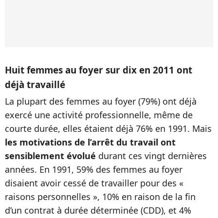
Huit femmes au foyer sur dix en 2011 ont
déjà travaillé
La plupart des femmes au foyer (79%) ont déjà
exercé une activité professionnelle, même de
courte durée, elles étaient déjà 76% en 1991. Mais
les motivations de l’arrêt du travail ont
sensiblement évolué
durant ces vingt dernières
années. En 1991, 59% des femmes au foyer
disaient avoir cessé de travailler pour des «
raisons personnelles », 10% en raison de la fin
d’un contrat à durée déterminée (CDD), et 4%