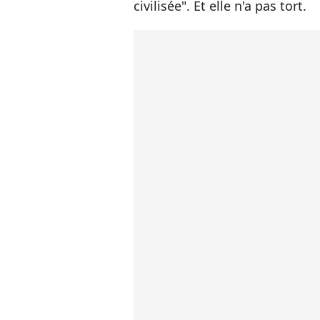
civilisée". Et elle n'a pas tort.