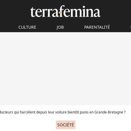
CULTURE
JOB
PARENTALITÉ
ucteurs qui harcèlent depuis leur voiture bientôt punis en Grande-Bretagne ?
SOCIÉTÉ