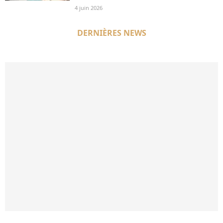
4 juin 2026
DERNIÈRES NEWS