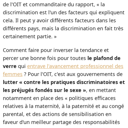
de l'OIT et commanditaire du rapport, « la
discrimination est l'un des facteurs qui expliquent
cela. Il peut y avoir différents facteurs dans les
différents pays, mais la discrimination en fait très
certainement partie. »
Comment faire pour inverser la tendance et
percer une bonne fois pour toutes
le plafond de
verre
qui
entrave l'avancement professionnel des
femmes
? Pour l'OIT, c'est aux gouvernements de
lutter « contre les pratiques discriminatoires et
les préjugés fondés sur le sexe »
, en mettant
notamment en place des « politiques efficaces
relatives à la maternité, à la paternité et au congé
parental, et des actions de sensibilisation en
faveur d'un meilleur partage des responsabilités