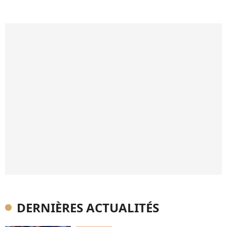
DERNIÈRES ACTUALITÉS