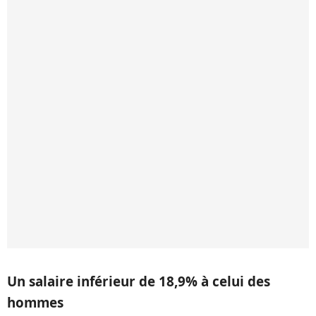
Un salaire inférieur de 18,9% à celui des
hommes