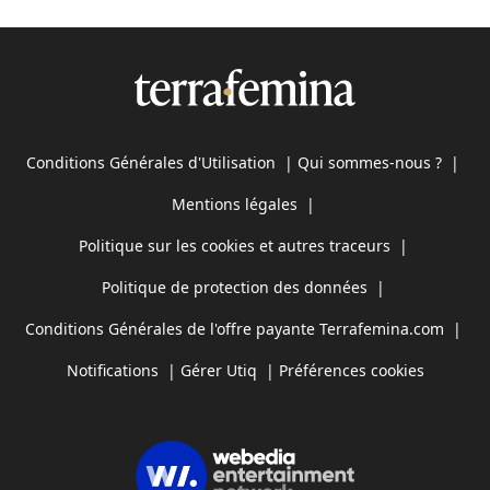
Conditions Générales d'Utilisation
|
Qui sommes-nous ?
|
Mentions légales
|
Politique sur les cookies et autres traceurs
|
Politique de protection des données
|
Conditions Générales de l'offre payante Terrafemina.com
|
Notifications
|
Gérer Utiq
|
Préférences cookies