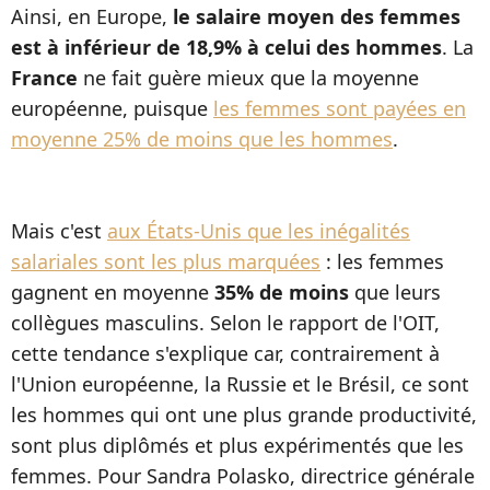
Ainsi, en Europe,
le salaire moyen des femmes
est à inférieur de 18,9% à celui des hommes
. La
France
ne fait guère mieux que la moyenne
européenne, puisque
les femmes sont payées en
moyenne 25% de moins que les hommes
.
Mais c'est
aux États-Unis que les inégalités
salariales sont les plus marquées
: les femmes
gagnent en moyenne
35% de moins
que leurs
collègues masculins. Selon le rapport de l'OIT,
cette tendance s'explique car, contrairement à
l'Union européenne, la Russie et le Brésil, ce sont
les hommes qui ont une plus grande productivité,
sont plus diplômés et plus expérimentés que les
femmes. Pour Sandra Polasko, directrice générale