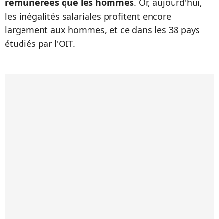
rémunérées que les hommes
. Or, aujourd'hui,
les inégalités salariales profitent encore
largement aux hommes, et ce dans les 38 pays
étudiés par l'OIT.