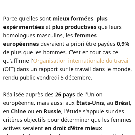
Parce qu'elles sont
mieux formées
,
plus
expérimentées
et
plus productives
que leurs
homologues masculins, les
femmes
européennes
devraient a priori être payées
0,9%
de plus que les hommes. C'est en tout cas ce
qu'affirme l'
Organisation internationale du travail
(OIT) dans un rapport sur le travail dans le monde,
rendu public vendredi 5 décembre.
Réalisée auprès des
26 pays
de l'Union
européenne, mais aussi aux
États-Unis
, au
Brésil
,
en
Chine
ou en
Russie
, l'étude s'appuie sur des
critères objectifs pour déterminer que les femmes
actives seraient
en droit d'être mieux