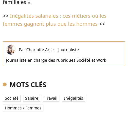
familiales ».
>>
Inégalités salariales : ces métiers où les
femmes gagnent plus que les hommes
<<
Par
Charlotte Arce
|
Journaliste
Journaliste en charge des rubriques Société et Work
MOTS CLÉS
Société
Salaire
Travail
Inégalités
Hommes / Femmes