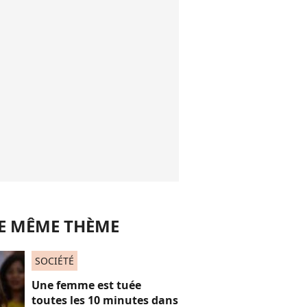
LE MÊME THÈME
SOCIÉTÉ
Une femme est tuée
toutes les 10 minutes dans