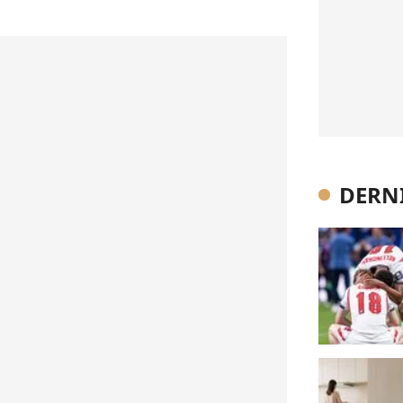
DERNI