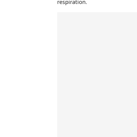
respiration.