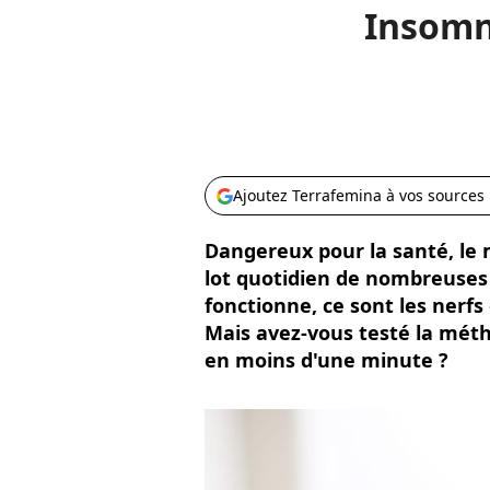
Insomni
Ajoutez Terrafemina à vos sources
Dangereux pour la santé, le
lot quotidien de nombreuses 
fonctionne, ce sont les nerfs 
Mais avez-vous testé la mét
en moins d'une minute ?