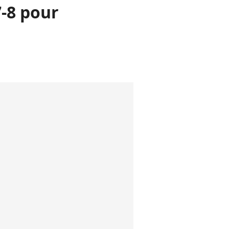
7-8 pour