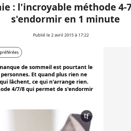
e : l'incroyable méthode 4-
s'endormir en 1 minute
Publié le 2 avril 2015 à 17:22
 préférées
 manque de sommeil est pourtant le
personnes. Et quand plus rien ne
qui lâchent, ce qui n'arrange rien.
hode 4/7/8 qui permet de s'endormir