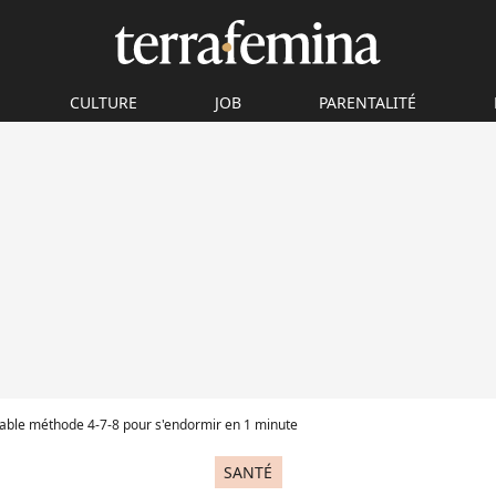
CULTURE
JOB
PARENTALITÉ
oyable méthode 4-7-8 pour s'endormir en 1 minute
SANTÉ