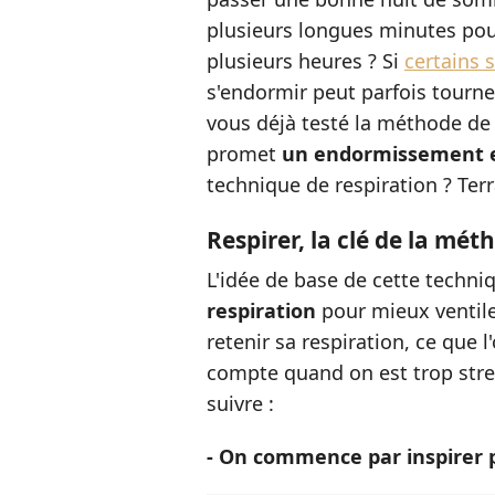
plusieurs longues minutes po
plusieurs heures ? Si
certains 
s'endormir peut parfois tourner
vous déjà testé la méthode de
promet
un endormissement 
technique de respiration ? Terr
Respirer, la clé de la mét
L'idée de base de cette techniq
respiration
pour mieux ventiler
retenir sa respiration, ce que l
compte quand on est trop stre
suivre :
- On commence par inspirer 