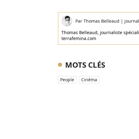
Par
Thomas Belleaud
|
journal
Thomas Belleaud, journaliste spécialis
terrafemina.com
MOTS CLÉS
People
Cinéma