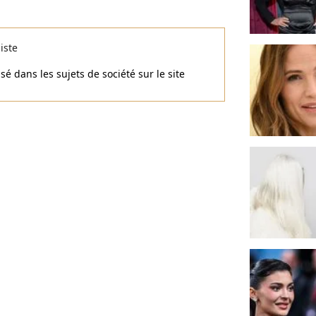
iste
é dans les sujets de société sur le site