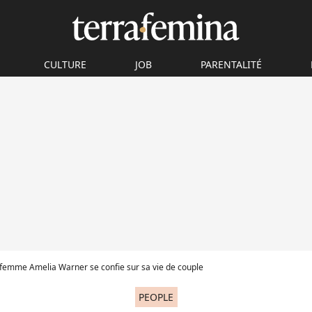
CULTURE
JOB
PARENTALITÉ
 femme Amelia Warner se confie sur sa vie de couple
PEOPLE