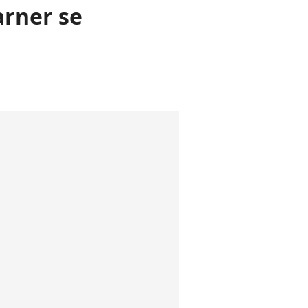
rner se