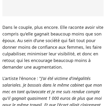
Dans le couple, plus encore. Elle raconte avoir vite
compris qu'elle gagnait beaucoup moins que son
époux. Au sein d'une société qui fait tout pour
donner moins de confiance aux femmes, les faire
culpabiliser, minimiser leur visibilité, et donc en
retour, qui les encourage beaucoup moins à
demander une augmentation.
L'artiste l'énonce : "
J'ai été victime d'inégalités
salariales. Je bossais dans le même cabinet que mon
mec en tant qu'avocate et je me suis rendue compte
qu'il gagnait quasiment 1 000 euros de plus que moi
pour le même travail. Et que l'écart allait clairement