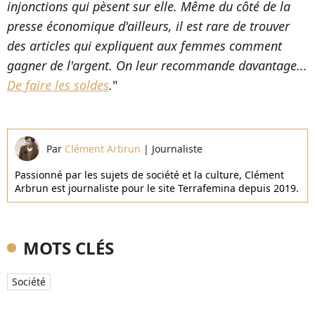
injonctions qui pèsent sur elle. Même du côté de la
presse économique d'ailleurs, il est rare de trouver
des articles qui expliquent aux femmes comment
gagner de l'argent. On leur recommande davantage...
De faire les soldes
.
"
Par
Clément Arbrun
|
Journaliste
Passionné par les sujets de société et la culture, Clément
Arbrun est journaliste pour le site Terrafemina depuis 2019.
MOTS CLÉS
Société