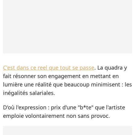
C'est dans ce reel que tout se passe
. La quadra y
fait résonner son engagement en mettant en
lumière une réalité que beaucoup minimisent : les
inégalités salariales.
D'où l'expression : prix d'une "b*te" que l'artiste
emploie volontairement non sans provoc.