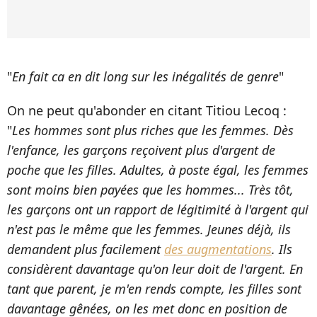
"
En fait ca en dit long sur les inégalités de genre
"
On ne peut qu'abonder en citant Titiou Lecoq :
"
Les hommes sont plus riches que les femmes. Dès
l'enfance, les garçons reçoivent plus d'argent de
poche que les filles. Adultes, à poste égal, les femmes
sont moins bien payées que les hommes... Très tôt,
les garçons ont un rapport de légitimité à l'argent qui
n'est pas le même que les femmes. Jeunes déjà, ils
demandent plus facilement
des augmentations
. Ils
considèrent davantage qu'on leur doit de l'argent. En
tant que parent, je m'en rends compte, les filles sont
davantage gênées, on les met donc en position de