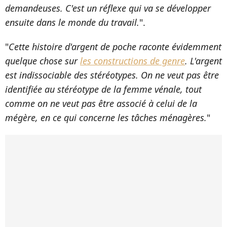
demandeuses. C'est un réflexe qui va se développer
ensuite dans le monde du travail.
".
"
Cette histoire d'argent de poche raconte évidemment
quelque chose sur
les constructions de genre
. L'argent
est indissociable des stéréotypes. On ne veut pas être
identifiée au stéréotype de la femme vénale, tout
comme on ne veut pas être associé à celui de la
mégère, en ce qui concerne les tâches ménagères.
"