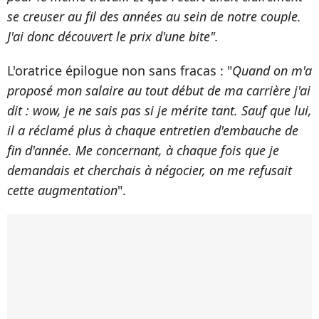
se creuser au fil des années au sein de notre couple.
J'ai donc découvert le prix d'une bite".
L'oratrice épilogue non sans fracas : "
Quand on m'a
proposé mon salaire au tout début de ma carrière j'ai
dit : wow, je ne sais pas si je mérite tant. Sauf que lui,
il a réclamé plus à chaque entretien d'embauche de
fin d'année. Me concernant, à chaque fois que je
demandais et cherchais à négocier, on me refusait
cette augmentation
".