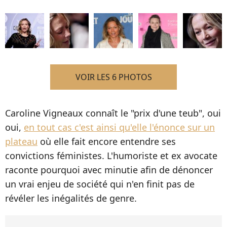
VOIR LES 6 PHOTOS
Caroline Vigneaux connaît le "prix d'une teub", oui
oui,
en tout cas c'est ainsi qu'elle l'énonce sur un
plateau
où elle fait encore entendre ses
convictions féministes. L'humoriste et ex avocate
raconte pourquoi avec minutie afin de dénoncer
un vrai enjeu de société qui n'en finit pas de
révéler les inégalités de genre.