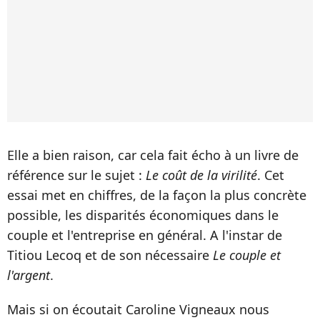
Elle a bien raison, car cela fait écho à un livre de
référence sur le sujet :
Le coût de la virilité
. Cet
essai met en chiffres, de la façon la plus concrète
possible, les disparités économiques dans le
couple et l'entreprise en général. A l'instar de
Titiou Lecoq et de son nécessaire
Le couple et
l'argent
.
Mais si on écoutait Caroline Vigneaux nous