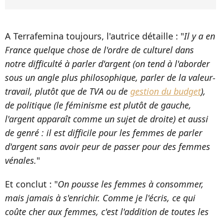
A Terrafemina toujours, l'autrice détaille : "
Il y a en
France quelque chose de l'ordre de culturel dans
notre difficulté à parler d'argent (on tend à l'aborder
sous un angle plus philosophique, parler de la valeur-
travail, plutôt que de TVA ou de
gestion du budget
),
de politique (le féminisme est plutôt de gauche,
l'argent apparaît comme un sujet de droite) et aussi
de genré : il est difficile pour les femmes de parler
d'argent sans avoir peur de passer pour des femmes
vénales.
"
Et conclut : "
On pousse les femmes à consommer,
mais jamais à s'enrichir. Comme je l'écris, ce qui
coûte cher aux femmes, c'est l'addition de toutes les