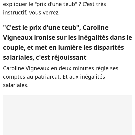
expliquer le "prix d'une teub" ? C'est très
instructif, vous verrez.
"C'est le prix d'une teub", Caroline
Vigneaux ironise sur les inégalités dans le
couple, et met en lumière les disparités
salariales, c'est réjouissant
Caroline Vigneaux en deux minutes règle ses
comptes au patriarcat. Et aux inégalités
salariales.