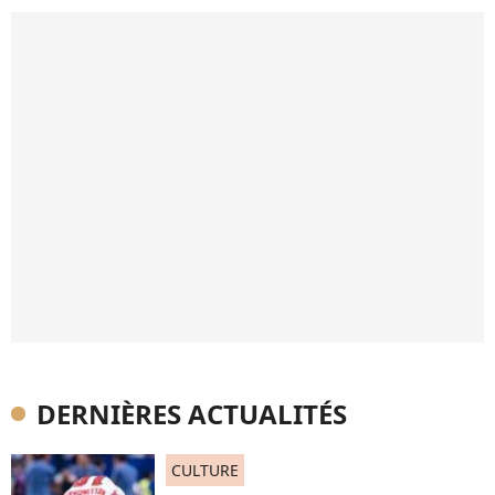
DERNIÈRES ACTUALITÉS
CULTURE