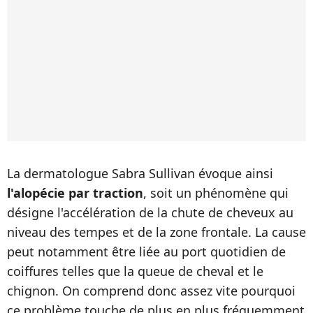
La dermatologue Sabra Sullivan évoque ainsi
l'alopécie par traction
, soit un phénomène qui
désigne l'accélération de la chute de cheveux au
niveau des tempes et de la zone frontale. La cause
peut notamment être liée au port quotidien de
coiffures telles que la queue de cheval et le
chignon. On comprend donc assez vite pourquoi
ce problème touche de plus en plus fréquemment