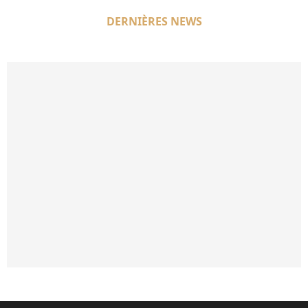
DERNIÈRES NEWS