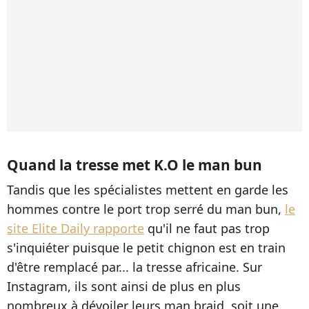
Quand la tresse met K.O le man bun
Tandis que les spécialistes mettent en garde les
hommes contre le port trop serré du man bun,
le
site Elite Daily rapporte
qu'il ne faut pas trop
s'inquiéter puisque le petit chignon est en train
d'être remplacé par... la tresse africaine. Sur
Instagram, ils sont ainsi de plus en plus
nombreux à dévoiler leurs man braid, soit une