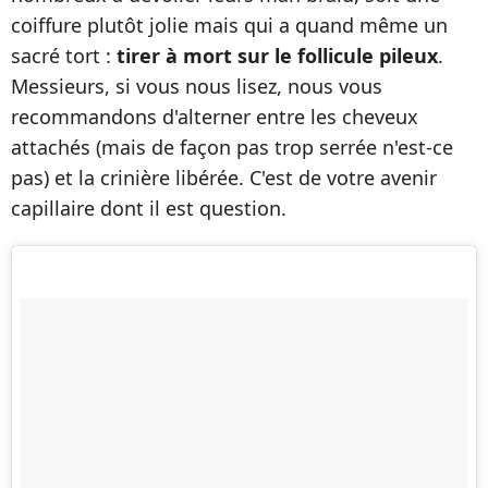
coiffure plutôt jolie mais qui a quand même un
sacré tort :
tirer à mort sur le follicule pileux
.
Messieurs, si vous nous lisez, nous vous
recommandons d'alterner entre les cheveux
attachés (mais de façon pas trop serrée n'est-ce
pas) et la crinière libérée. C'est de votre avenir
capillaire dont il est question.