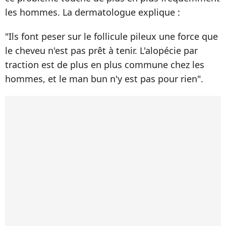
les hommes. La dermatologue explique :
"Ils font peser sur le follicule pileux une force que
le cheveu n'est pas prêt à tenir. L'alopécie par
traction est de plus en plus commune chez les
hommes, et le man bun n'y est pas pour rien".