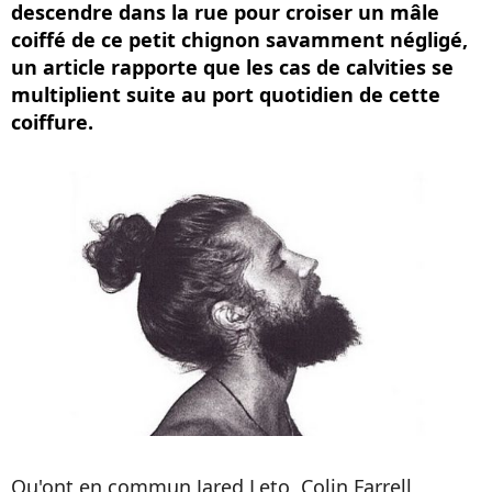
descendre dans la rue pour croiser un mâle
coiffé de ce petit chignon savamment négligé,
un article rapporte que les cas de calvities se
multiplient suite au port quotidien de cette
coiffure.
Qu'ont en commun Jared Leto, Colin Farrell,