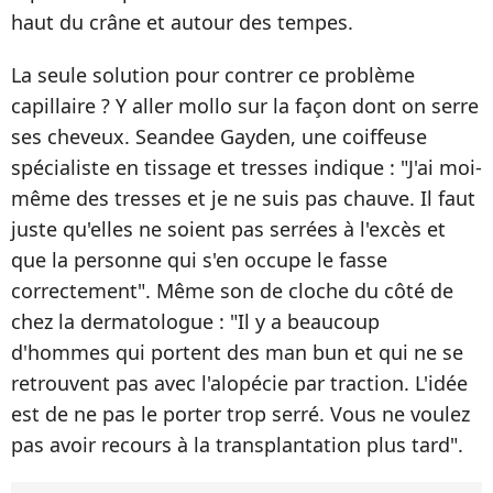
haut du crâne et autour des tempes.
La seule solution pour contrer ce problème
capillaire ? Y aller mollo sur la façon dont on serre
ses cheveux. Seandee Gayden, une coiffeuse
spécialiste en tissage et tresses indique : "J'ai moi-
même des tresses et je ne suis pas chauve. Il faut
juste qu'elles ne soient pas serrées à l'excès et
que la personne qui s'en occupe le fasse
correctement". Même son de cloche du côté de
chez la dermatologue : "Il y a beaucoup
d'hommes qui portent des man bun et qui ne se
retrouvent pas avec l'alopécie par traction. L'idée
est de ne pas le porter trop serré. Vous ne voulez
pas avoir recours à la transplantation plus tard".