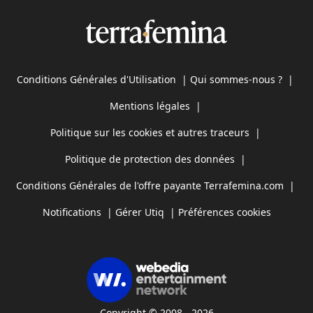
Conditions Générales d'Utilisation
|
Qui sommes-nous ?
|
Mentions légales
|
Politique sur les cookies et autres traceurs
|
Politique de protection des données
|
Conditions Générales de l'offre payante Terrafemina.com
|
Notifications
|
Gérer Utiq
|
Préférences cookies
Copyright © 2008 - 2026