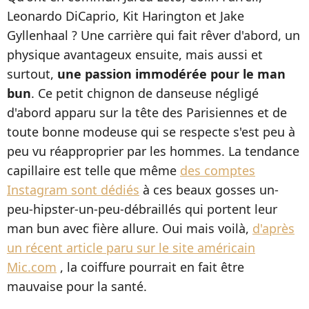
Leonardo DiCaprio, Kit Harington et Jake
Gyllenhaal ? Une carrière qui fait rêver d'abord, un
physique avantageux ensuite, mais aussi et
surtout,
une passion immodérée pour le man
bun
. Ce petit chignon de danseuse négligé
d'abord apparu sur la tête des Parisiennes et de
toute bonne modeuse qui se respecte s'est peu à
peu vu réapproprier par les hommes. La tendance
capillaire est telle que même
des comptes
Instagram sont dédiés
à ces beaux gosses un-
peu-hipster-un-peu-débraillés qui portent leur
man bun avec fière allure. Oui mais voilà,
d'après
un récent article paru sur le site américain
Mic.com
, la coiffure pourrait en fait être
mauvaise pour la santé.