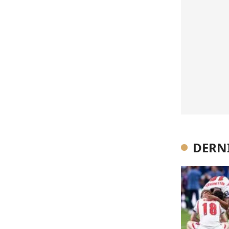
DERNI