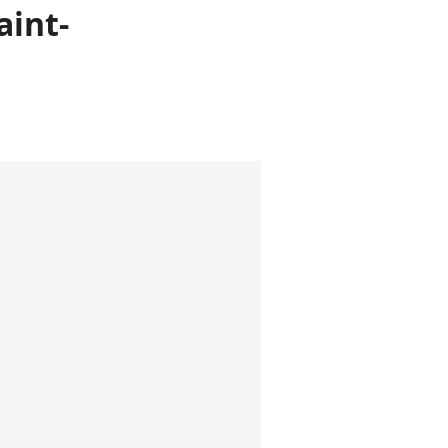
aint-