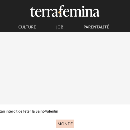
CULTURE
JOB
PARENTALITÉ
tan interdit de fêter la Saint-Valentin
MONDE