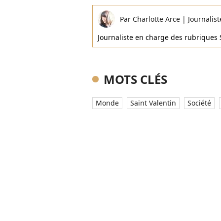
Par
Charlotte Arce
|
Journalist
Journaliste en charge des rubriques 
MOTS CLÉS
Monde
Saint Valentin
Société