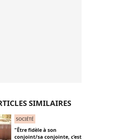
RTICLES SIMILAIRES
SOCIÉTÉ
"Être fidèle à son
conjoint/sa conjointe, c’est