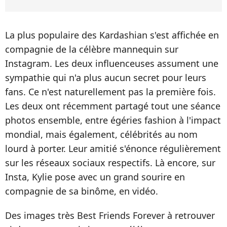
La plus populaire des Kardashian s'est affichée en
compagnie de la célèbre mannequin sur
Instagram. Les deux influenceuses assument une
sympathie qui n'a plus aucun secret pour leurs
fans. Ce n'est naturellement pas la première fois.
Les deux ont récemment partagé tout une séance
photos ensemble, entre égéries fashion à l'impact
mondial, mais également, célébrités au nom
lourd à porter. Leur amitié s'énonce régulièrement
sur les réseaux sociaux respectifs. Là encore, sur
Insta, Kylie pose avec un grand sourire en
compagnie de sa binôme, en vidéo.
Des images très Best Friends Forever à retrouver