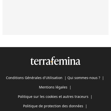
Conditions Générales d'Utilisation
|
Qui sommes-nous ?
|
Mentions légales
|
Politique sur les cookies et autres traceurs
|
Politique de protection des données
|