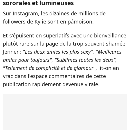
sororales et lumineuses
Sur Instagram, les dizaines de millions de
followers de Kylie sont en pâmoison.
Et s'épuisent en superlatifs avec une bienveillance
plutôt rare sur la page de la trop souvent shamée
Jenner : "
Les deux amies les plus sexy", "Meilleures
amies pour toujours", "Sublimes toutes les deux",
"Tellement de complicité et de glamour
", lit-on en
vrac dans l'espace commentaires de cette
publication rapidement devenue virale.