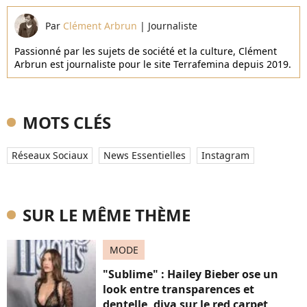
Par
Clément Arbrun
|
Journaliste
Passionné par les sujets de société et la culture, Clément
Arbrun est journaliste pour le site Terrafemina depuis 2019.
MOTS CLÉS
Réseaux Sociaux
News Essentielles
Instagram
SUR LE MÊME THÈME
MODE
"Sublime" : Hailey Bieber ose un
look entre transparences et
dentelle, diva sur le red carpet