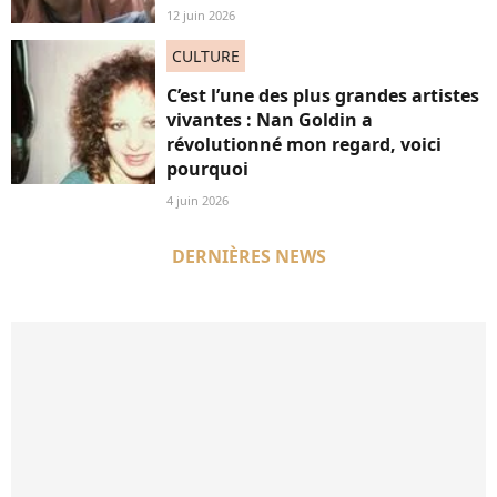
12 juin 2026
CULTURE
C’est l’une des plus grandes artistes
vivantes : Nan Goldin a
révolutionné mon regard, voici
pourquoi
4 juin 2026
DERNIÈRES NEWS