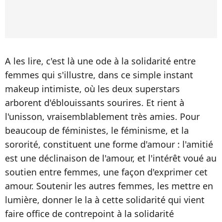
A les lire, c'est là une ode à la solidarité entre
femmes qui s'illustre, dans ce simple instant
makeup intimiste, où les deux superstars
arborent d'éblouissants sourires. Et rient à
l'unisson, vraisemblablement très amies. Pour
beaucoup de féministes, le féminisme, et la
sororité, constituent une forme d'amour : l'amitié
est une déclinaison de l'amour, et l'intérêt voué au
soutien entre femmes, une façon d'exprimer cet
amour. Soutenir les autres femmes, les mettre en
lumière, donner le la à cette solidarité qui vient
faire office de contrepoint à la solidarité