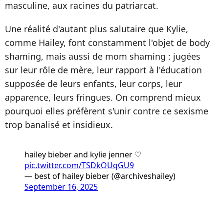
masculine, aux racines du patriarcat.
Une réalité d'autant plus salutaire que Kylie,
comme Hailey, font constamment l'objet de body
shaming, mais aussi de mom shaming : jugées
sur leur rôle de mère, leur rapport à l'éducation
supposée de leurs enfants, leur corps, leur
apparence, leurs fringues. On comprend mieux
pourquoi elles préfèrent s'unir contre ce sexisme
trop banalisé et insidieux.
hailey bieber and kylie jenner ♡
pic.twitter.com/TSDkOUqGU9
— best of hailey bieber (@archiveshailey)
September 16, 2025