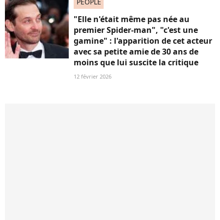
PEOPLE
"Elle n'était même pas née au
premier Spider-man", "c'est une
gamine" : l'apparition de cet acteur
avec sa petite amie de 30 ans de
moins que lui suscite la critique
12 février 2026