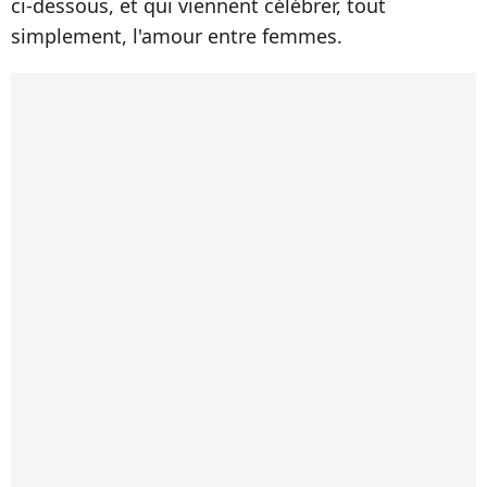
ci-dessous, et qui viennent célébrer, tout
simplement, l'amour entre femmes.