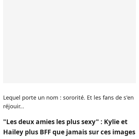
Lequel porte un nom : sororité. Et les fans de s'en
réjouir...
"Les deux amies les plus sexy" : Kylie et
Hailey plus BFF que jamais sur ces images