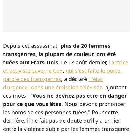
Depuis cet assassinat,
plus de 20 femmes
transgenres, la plupart de couleur, ont été
tuées aux Etats-Unis
. Le 18 août dernier,
l'actrice
et activiste Laverne Cox
,
qui s'est faite le porte-
parole des transgenres
, a déclaré
"l'état
d'urgence" dans une émission télévisée
, ajoutant
ces mots : "
Vous ne devriez pas être en danger
pour ce que vous êtes
. Nous devons prononcer
les noms de ces personnes tuées." Pour cette
dernière, il ne fait pas de doute qu'il y a un lien
entre la violence subie par les femmes transgenre