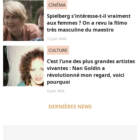
CINÉMA
Spielberg s'intéresse-t-il vraiment
aux femmes ? On a revu la filmo
très masculine du maestro
12 juin 2026
CULTURE
C’est l’une des plus grandes artistes
vivantes : Nan Goldin a
révolutionné mon regard, voici
pourquoi
4 juin 2026
DERNIÈRES NEWS