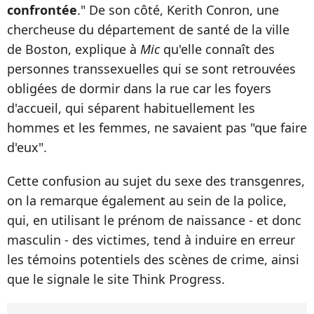
confrontée
." De son côté, Kerith Conron, une
chercheuse du département de santé de la ville
de Boston, explique à
Mic
qu'elle connaît des
personnes transsexuelles qui se sont retrouvées
obligées de dormir dans la rue car les foyers
d'accueil, qui séparent habituellement les
hommes et les femmes, ne savaient pas "que faire
d'eux".
Cette confusion au sujet du sexe des transgenres,
on la remarque également au sein de la police,
qui, en utilisant le prénom de naissance - et donc
masculin - des victimes, tend à induire en erreur
les témoins potentiels des scènes de crime, ainsi
que le signale le site Think Progress.