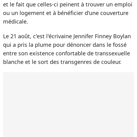
et le fait que celles-ci peinent à trouver un emploi
ou un logement et à bénéficier d'une couverture
médicale.
Le 21 août, c'est l'écrivaine Jennifer Finney Boylan
qui a pris la plume pour dénoncer dans
le fossé
entre son existence confortable de transsexuelle
blanche et le sort des transgenres de couleur.