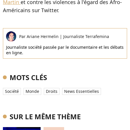
Martin
et contre les violences à l'égard des Afro-
Américains sur Twitter.
Par
Ariane Hermelin
|
Journaliste Terrafemina
Journaliste société passée par le documentaire et les débats
en ligne.
MOTS CLÉS
Société
Monde
Droits
News Essentielles
SUR LE MÊME THÈME