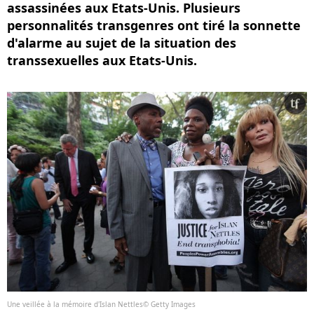
assassinées aux Etats-Unis. Plusieurs
personnalités transgenres ont tiré la sonnette
d'alarme au sujet de la situation des
transsexuelles aux Etats-Unis.
Une veillée à la mémoire d'Islan Nettles© Getty Images