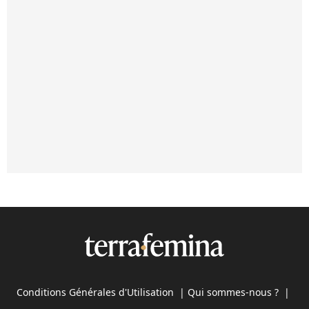
Conditions Générales d'Utilisation
|
Qui sommes-nous ?
|