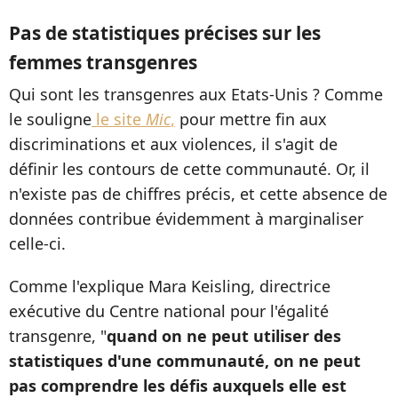
Pas de statistiques précises sur les
femmes transgenres
Qui sont les transgenres aux Etats-Unis ? Comme
le souligne
le site
Mic
,
pour mettre fin aux
discriminations et aux violences, il s'agit de
définir les contours de cette communauté. Or, il
n'existe pas de chiffres précis, et cette absence de
données contribue évidemment à marginaliser
celle-ci.
Comme l'explique Mara Keisling, directrice
exécutive du Centre national pour l'égalité
transgenre, "
quand on ne peut utiliser des
statistiques d'une communauté, on ne peut
pas comprendre les défis auxquels elle est