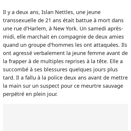
Il y a deux ans, Islan Nettles, une jeune
transsexuelle de 21 ans était battue à mort dans
une rue d'Harlem, à New York. Un samedi après-
midi, elle marchait en compagnie de deux amies
quand un groupe d'hommes les ont attaquées. Ils
ont agressé verbalement la jeune femme avant de
la frapper à de multiples reprises à la tête. Elle a
succombé à ses blessures quelques jours plus
tard. Il a fallu à la police deux ans avant de mettre
la main sur un suspect pour ce meurtre sauvage
perpétré en plein jour.