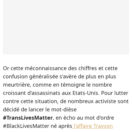
Or cette méconnaissance des chiffres et cette
confusion généralisée s'avère de plus en plus
meurtrière, comme en témoigne le nombre
croissant d'assassinats aux Etats-Unis. Pour lutter
contre cette situation, de nombreux activiste sont
décidé de lancer le mot-dièse
#TransLivesMatter
, en écho au mot d'ordre
#BlackLivesMatter né après
l'affaire Trayvon