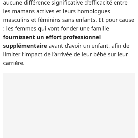
aucune différence significative d’efficacité entre
les mamans actives et leurs homologues
masculins et féminins sans enfants. Et pour cause
: les femmes qui vont fonder une famille
fournissent un effort professionnel
supplémentaire
avant d’avoir un enfant, afin de
limiter l’impact de l’arrivée de leur bébé sur leur
carrière.