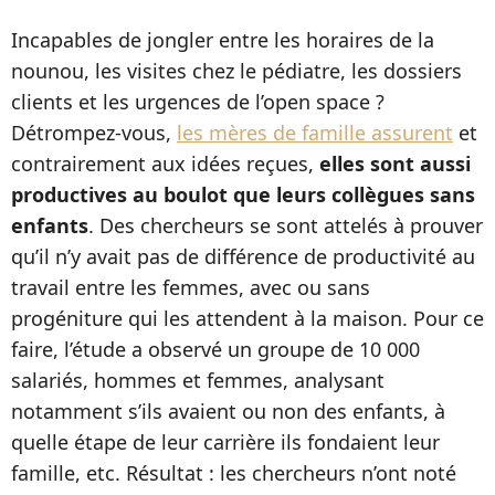
Incapables de jongler entre les horaires de la
nounou, les visites chez le pédiatre, les dossiers
clients et les urgences de l’open space ?
Détrompez-vous,
les mères de famille assurent
et
contrairement aux idées reçues,
elles sont aussi
productives au boulot que leurs collègues sans
enfants
. Des chercheurs se sont attelés à prouver
qu’il n’y avait pas de différence de productivité au
travail entre les femmes, avec ou sans
progéniture qui les attendent à la maison. Pour ce
faire, l’étude a observé un groupe de 10 000
salariés, hommes et femmes, analysant
notamment s’ils avaient ou non des enfants, à
quelle étape de leur carrière ils fondaient leur
famille, etc. Résultat : les chercheurs n’ont noté