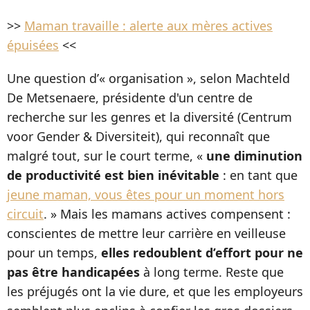
>>
Maman travaille : alerte aux mères actives
épuisées
<<
Une question d’« organisation », selon Machteld
De Metsenaere, présidente d'un centre de
recherche sur les genres et la diversité (Centrum
voor Gender & Diversiteit), qui reconnaît que
malgré tout, sur le court terme, «
une diminution
de productivité est bien inévitable
: en tant que
jeune maman, vous êtes pour un moment hors
circuit
. » Mais les mamans actives compensent :
conscientes de mettre leur carrière en veilleuse
pour un temps,
elles redoublent d’effort pour ne
pas être handicapées
à long terme. Reste que
les préjugés ont la vie dure, et que les employeurs