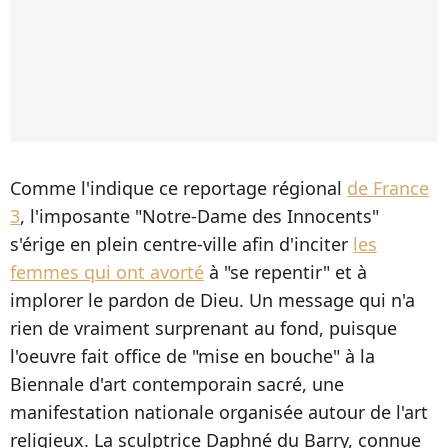
Comme l'indique ce reportage régional
de France
3
, l'imposante "Notre-Dame des Innocents"
s'érige en plein centre-ville afin d'inciter
les
femmes qui ont avorté
à "se repentir" et à
implorer le pardon de Dieu. Un message qui n'a
rien de vraiment surprenant au fond, puisque
l'oeuvre fait office de "mise en bouche" à la
Biennale d'art contemporain sacré, une
manifestation nationale organisée autour de l'art
religieux. La sculptrice Daphné du Barry, connue