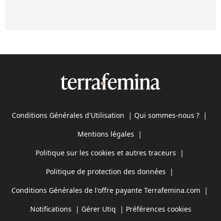
Conditions Générales d'Utilisation
|
Qui sommes-nous ?
|
Mentions légales
|
Politique sur les cookies et autres traceurs
|
Politique de protection des données
|
Conditions Générales de l'offre payante Terrafemina.com
|
Notifications
|
Gérer Utiq
|
Préférences cookies