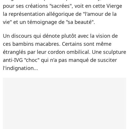
pour ses créations "sacrées", voit en cette Vierge
la représentation allégorique de "l'amour de la
vie" et un témoignage de "sa beauté".
Un discours qui dénote plutôt avec la vision de
ces bambins macabres. Certains sont même
étranglés par leur cordon ombilical. Une sculpture
anti-IVG "choc" qui n'a pas manqué de susciter
l'indignation...