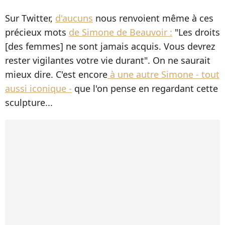
Sur Twitter,
d'aucuns
nous renvoient même à ces
précieux mots
de Simone de Beauvoir :
"Les droits
[des femmes] ne sont jamais acquis. Vous devrez
rester vigilantes votre vie durant". On ne saurait
mieux dire. C'est encore
à une autre Simone - tout
aussi iconique -
que l'on pense en regardant cette
sculpture...