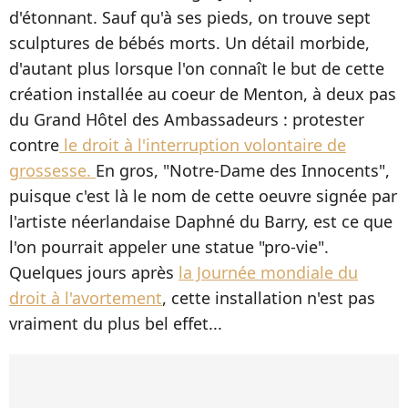
d'étonnant. Sauf qu'à ses pieds, on trouve sept
sculptures de bébés morts. Un détail morbide,
d'autant plus lorsque l'on connaît le but de cette
création installée au coeur de Menton, à deux pas
du Grand Hôtel des Ambassadeurs : protester
contre
le droit à l'interruption volontaire de
grossesse.
En gros, "Notre-Dame des Innocents",
puisque c'est là le nom de cette oeuvre signée par
l'artiste néerlandaise Daphné du Barry, est ce que
l'on pourrait appeler une statue "pro-vie".
Quelques jours après
la Journée mondiale du
droit à l'avortement
, cette installation n'est pas
vraiment du plus bel effet...