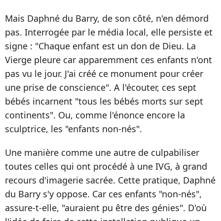
Mais Daphné du Barry, de son côté, n'en démord
pas. Interrogée par le média local, elle persiste et
signe : "Chaque enfant est un don de Dieu. La
Vierge pleure car apparemment ces enfants n'ont
pas vu le jour. J'ai créé ce monument pour créer
une prise de conscience". A l'écouter, ces sept
bébés incarnent "tous les bébés morts sur sept
continents". Ou, comme l'énonce encore la
sculptrice, les "enfants non-nés".
Une manière comme une autre de culpabiliser
toutes celles qui ont procédé à une IVG, à grand
recours d'imagerie sacrée. Cette pratique, Daphné
du Barry s'y oppose. Car ces enfants "non-nés",
assure-t-elle, "auraient pu être des génies". D'où