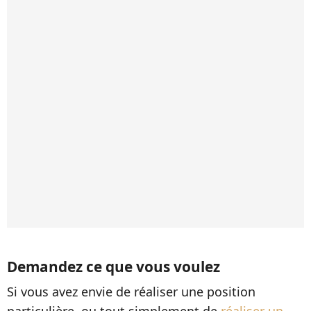
Demandez ce que vous voulez
Si vous avez envie de réaliser une position
particulière, ou tout simplement de
réaliser un