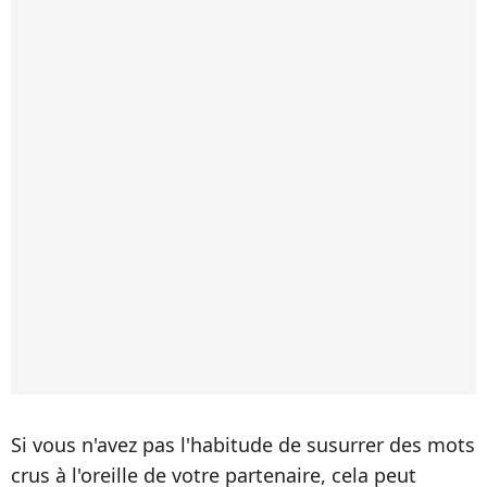
Si vous n'avez pas l'habitude de susurrer des mots
crus à l'oreille de votre partenaire, cela peut