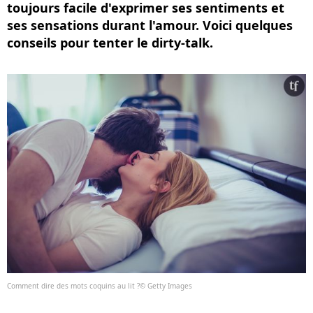
toujours facile d'exprimer ses sentiments et
ses sensations durant l'amour. Voici quelques
conseils pour tenter le dirty-talk.
Comment dire des mots coquins au lit ?© Getty Images