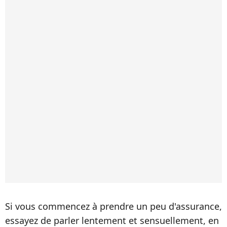
Si vous commencez à prendre un peu d'assurance,
essayez de parler lentement et sensuellement, en