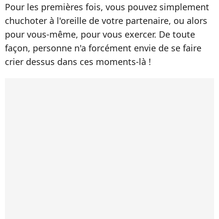
Pour les premières fois, vous pouvez simplement
chuchoter à l'oreille de votre partenaire, ou alors
pour vous-même, pour vous exercer. De toute
façon, personne n'a forcément envie de se faire
crier dessus dans ces moments-là !