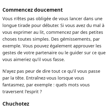
Commencez doucement
Vous n'êtes pas obligée de vous lancer dans une
longue tirade pour débuter. Si vous avez du mal à
vous exprimer au lit, commencez par des petites
choses toutes simples. Des gémissements, par
exemple. Vous pouvez également approuver les
gestes de votre partenaire ou le guider sur ce que
vous aimeriez qu'il vous fasse.
N'ayez pas peur de dire tout ce qu'il vous passe
par la tête. Entraînez-vous lorsque vous
fantasmez, par exemple : quels mots vous
traversent l'esprit ?
Chuchotez