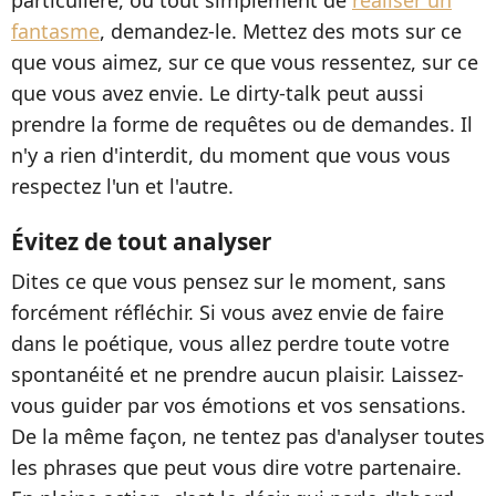
fantasme
, demandez-le. Mettez des mots sur ce
que vous aimez, sur ce que vous ressentez, sur ce
que vous avez envie. Le dirty-talk peut aussi
prendre la forme de requêtes ou de demandes. Il
n'y a rien d'interdit, du moment que vous vous
respectez l'un et l'autre.
Évitez de tout analyser
Dites ce que vous pensez sur le moment, sans
forcément réfléchir. Si vous avez envie de faire
dans le poétique, vous allez perdre toute votre
spontanéité et ne prendre aucun plaisir. Laissez-
vous guider par vos émotions et vos sensations.
De la même façon, ne tentez pas d'analyser toutes
les phrases que peut vous dire votre partenaire.