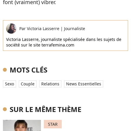
font (vraiment) vibrer.
Par
Victoria Lasserre
|
Journaliste
Victoria Lasserre, journaliste spécialisée dans les sujets de
société sur le site terrafemina.com
MOTS CLÉS
Sexo
Couple
Relations
News Essentielles
SUR LE MÊME THÈME
STAR