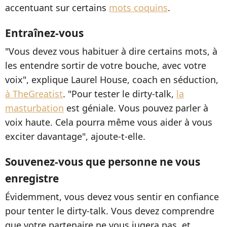
accentuant sur certains
mots coquins
.
Entraînez-vous
"Vous devez vous habituer à dire certains mots, à
les entendre sortir de votre bouche, avec votre
voix", explique Laurel House, coach en séduction,
à TheGreatist
. "Pour tester le dirty-talk,
la
masturbation
est géniale. Vous pouvez parler à
voix haute. Cela pourra même vous aider à vous
exciter davantage", ajoute-t-elle.
Souvenez-vous que personne ne vous
enregistre
Évidemment, vous devez vous sentir en confiance
pour tenter le dirty-talk. Vous devez comprendre
que votre partenaire ne vous jugera pas, et