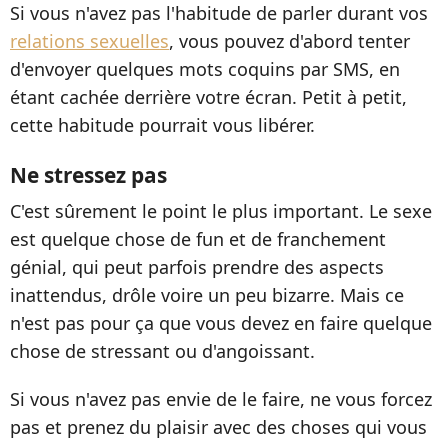
Si vous n'avez pas l'habitude de parler durant vos
relations sexuelles
, vous pouvez d'abord tenter
d'envoyer quelques mots coquins par SMS, en
étant cachée derrière votre écran. Petit à petit,
cette habitude pourrait vous libérer.
Ne stressez pas
C'est sûrement le point le plus important. Le sexe
est quelque chose de fun et de franchement
génial, qui peut parfois prendre des aspects
inattendus, drôle voire un peu bizarre. Mais ce
n'est pas pour ça que vous devez en faire quelque
chose de stressant ou d'angoissant.
Si vous n'avez pas envie de le faire, ne vous forcez
pas et prenez du plaisir avec des choses qui vous