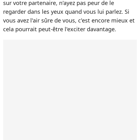
sur votre partenaire, n'ayez pas peur de le
regarder dans les yeux quand vous lui parlez. Si
vous avez l'air sûre de vous, c'est encore mieux et
cela pourrait peut-être l'exciter davantage.