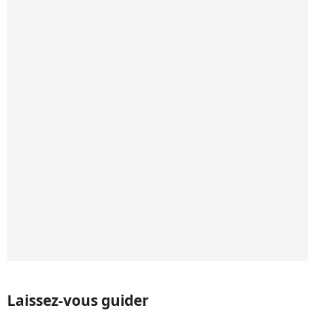
Laissez-vous guider