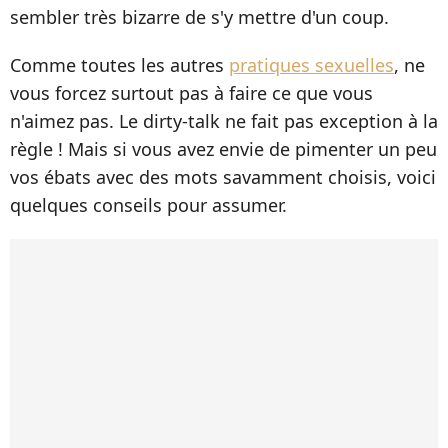
sembler très bizarre de s'y mettre d'un coup.
Comme toutes les autres
pratiques sexuelles
, ne
vous forcez surtout pas à faire ce que vous
n'aimez pas. Le dirty-talk ne fait pas exception à la
règle ! Mais si vous avez envie de pimenter un peu
vos ébats avec des mots savamment choisis, voici
quelques conseils pour assumer.