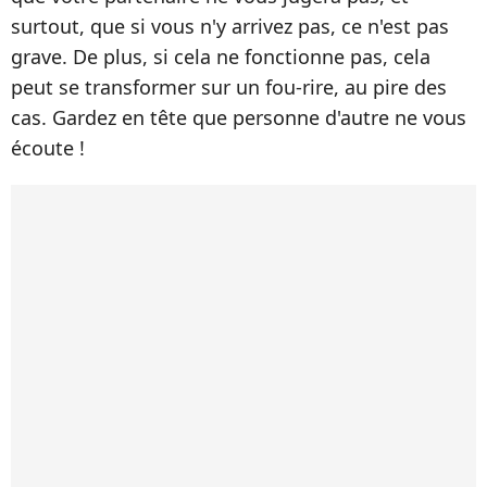
surtout, que si vous n'y arrivez pas, ce n'est pas
grave. De plus, si cela ne fonctionne pas, cela
peut se transformer sur un fou-rire, au pire des
cas. Gardez en tête que personne d'autre ne vous
écoute !