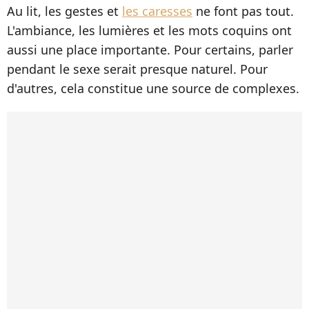
Au lit, les gestes et
les caresses
ne font pas tout.
L'ambiance, les lumières et les mots coquins ont
aussi une place importante. Pour certains, parler
pendant le sexe serait presque naturel. Pour
d'autres, cela constitue une source de complexes.