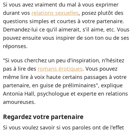
Si vous avez vraiment du mal à vous exprimer
durant vos
relations sexuelles
, posez plutôt des
questions simples et courtes à votre partenaire.
Demandez-lui ce qu'il aimerait, s'il aime, etc. Vous
pouvez ensuite vous inspirer de son ton ou de ses
réponses.
"Si vous cherchez un peu d'inspiration, n'hésitez
pas à lire des
romans érotiques
. Vous pouvez
même lire à voix haute certains passages à votre
partenaire, en guise de préliminaires", explique
Antonia Hall, psychologue et experte en relations
amoureuses.
Regardez votre partenaire
Si vous voulez savoir si vos paroles ont de l'effet