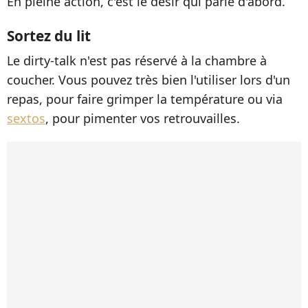
En pleine action, c'est le désir qui parle d'abord.
Sortez du lit
Le dirty-talk n'est pas réservé à la chambre à
coucher. Vous pouvez très bien l'utiliser lors d'un
repas, pour faire grimper la température ou via
sextos
, pour pimenter vos retrouvailles.