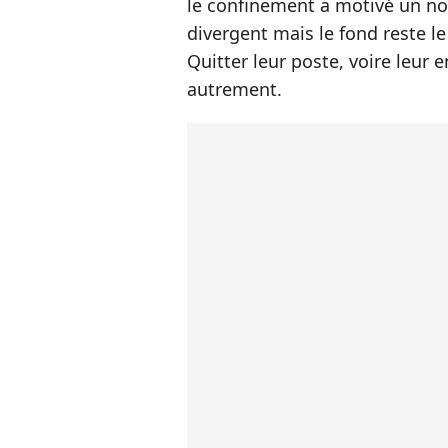
le confinement a motivé un no
divergent mais le fond reste le
Quitter leur poste, voire leur
autrement.