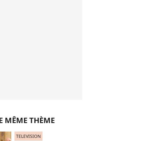
LE MÊME THÈME
TELEVISION