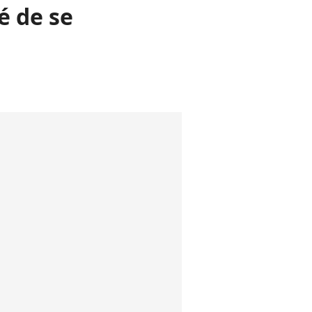
é de se