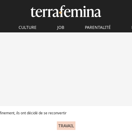
CULTURE
JOB
PARENTALITÉ
finement, ils ont décidé de se reconvertir
TRAVAIL