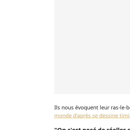
Ils nous évoquent leur ras-le-b
monde d'après se dessine tim