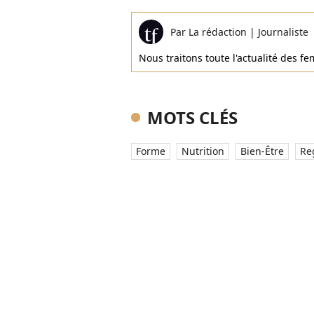
Par
La rédaction
|
Journaliste
Nous traitons toute l'actualité des 
MOTS CLÉS
Forme
Nutrition
Bien-Être
Re