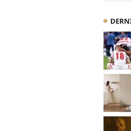
DERNI