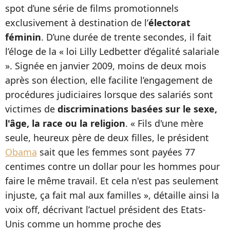
spot d’une série de films promotionnels
exclusivement à destination de l’
électorat
féminin
. D’une durée de trente secondes, il fait
l’éloge de la « loi Lilly Ledbetter d’égalité salariale
». Signée en janvier 2009, moins de deux mois
après son élection, elle facilite l’engagement de
procédures judiciaires lorsque des salariés sont
victimes de
discriminations basées sur le sexe,
l'âge, la race ou la religion
. « Fils d'une mère
seule, heureux père de deux filles, le président
Obama
sait que les femmes sont payées 77
centimes contre un dollar pour les hommes pour
faire le même travail. Et cela n'est pas seulement
injuste, ça fait mal aux familles », détaille ainsi la
voix off, décrivant l’actuel président des Etats-
Unis comme un homme proche des