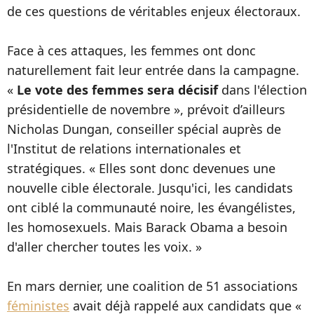
de ces questions de véritables enjeux électoraux.
Face à ces attaques, les femmes ont donc
naturellement fait leur entrée dans la campagne.
«
Le vote des femmes sera décisif
dans l'élection
présidentielle de novembre », prévoit d’ailleurs
Nicholas Dungan, conseiller spécial auprès de
l'Institut de relations internationales et
stratégiques. « Elles sont donc devenues une
nouvelle cible électorale. Jusqu'ici, les candidats
ont ciblé la communauté noire, les évangélistes,
les homosexuels. Mais Barack Obama a besoin
d'aller chercher toutes les voix. »
En mars dernier, une coalition de 51 associations
féministes
avait déjà rappelé aux candidats que «