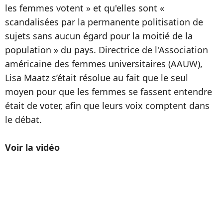
les femmes votent » et qu'elles sont «
scandalisées par la permanente politisation de
sujets sans aucun égard pour la moitié de la
population » du pays. Directrice de l'Association
américaine des femmes universitaires (AAUW),
Lisa Maatz s’était résolue au fait que le seul
moyen pour que les femmes se fassent entendre
était de voter, afin que leurs voix comptent dans
le débat.
Voir la vidéo