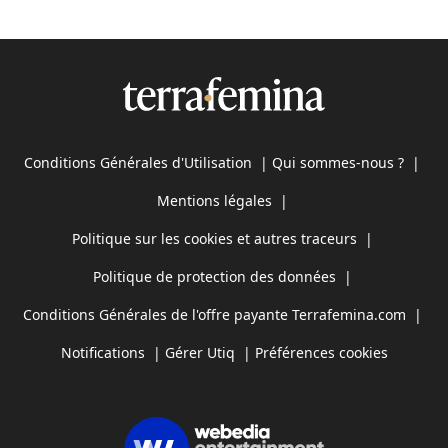
Conditions Générales d'Utilisation
|
Qui sommes-nous ?
|
Mentions légales
|
Politique sur les cookies et autres traceurs
|
Politique de protection des données
|
Conditions Générales de l'offre payante Terrafemina.com
|
Notifications
|
Gérer Utiq
|
Préférences cookies