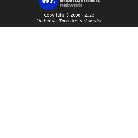
Copyright © 2008 - 2026
Webedia - Tous droits réservés