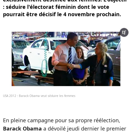
: séduire l'électorat féminin dont le vote
pourrait être décisif le 4 novembre prochain.
USA 2012 : Barack Obama veut séduire les femmes
En pleine campagne pour sa propre réélection,
Barack Obama
a dévoilé jeudi dernier le premier