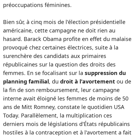
préoccupations féminines.
Bien sûr, à cinq mois de l'élection présidentielle
américaine, cette campagne ne doit rien au
hasard. Barack Obama profite en effet du malaise
provoqué chez certaines électrices, suite à la
surenchère des candidats aux primaires
républicaines sur la question des droits des
femmes. En se focalisant sur la
suppression du
planning familial
, du
droit à l'avortement
ou de
la fin de son remboursement, leur campagne
interne avait éloigné les femmes de moins de 50
ans de Mitt Romney, constate le quotidien USA
Today. Parallèlement, la multiplication ces
derniers mois de législations d'États républicains
hostiles à la contraception et à l'avortement a fait