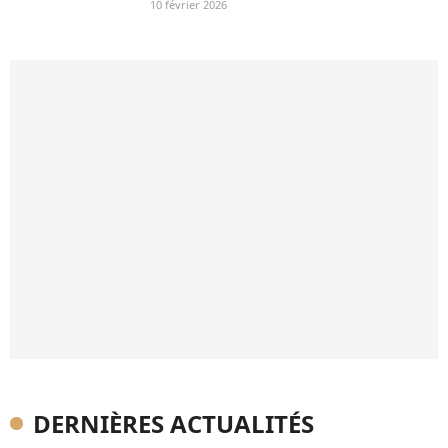
10 février 2026
DERNIÈRES ACTUALITÉS