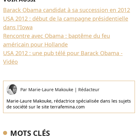
Barack Obama candidat à sa succession en 2012
USA 2012 : début de la campagne présidentielle
dans l'Iowa
Rencontre avec Obama : baptême du feu
américain pour Hollande
USA 2012 : une pub télé pour Barack Obama -
Vidéo
Par
Marie-Laure Makouke
|
Rédacteur
Marie-Laure Makouke, rédactrice spécialisée dans les sujets
de société sur le site terrafemina.com
MOTS CLÉS