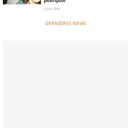
pourquoi
4 juin 2026
DERNIÈRES NEWS