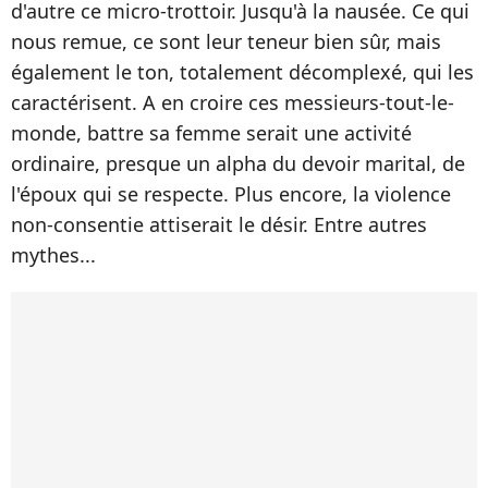
d'autre ce micro-trottoir. Jusqu'à la nausée. Ce qui
nous remue, ce sont leur teneur bien sûr, mais
également le ton, totalement décomplexé, qui les
caractérisent. A en croire ces messieurs-tout-le-
monde, battre sa femme serait une activité
ordinaire, presque un alpha du devoir marital, de
l'époux qui se respecte. Plus encore, la violence
non-consentie attiserait le désir. Entre autres
mythes...