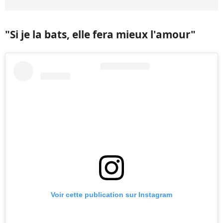
"Si je la bats, elle fera mieux l'amour"
Voir cette publication sur Instagram