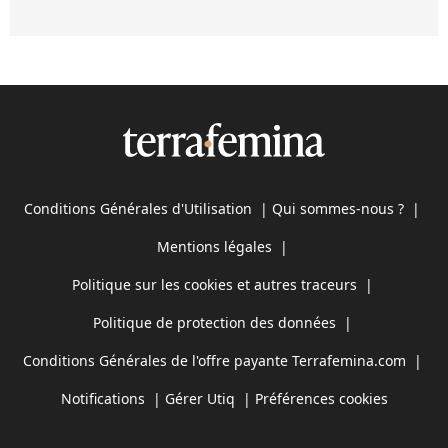
Conditions Générales d'Utilisation
|
Qui sommes-nous ?
|
Mentions légales
|
Politique sur les cookies et autres traceurs
|
Politique de protection des données
|
Conditions Générales de l'offre payante Terrafemina.com
|
Notifications
|
Gérer Utiq
|
Préférences cookies