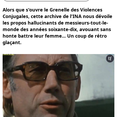
Alors que s'ouvre le Grenelle des Violences
Conjugales, cette archive de l'INA nous dévoile
les propos hallucinants de messieurs-tout-le-
monde des années soixante-dix, avouant sans
honte battre leur femme... Un coup de rétro
glaçant.