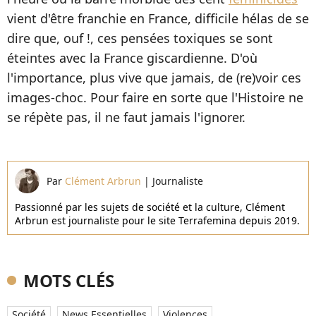
vient d'être franchie en France, difficile hélas de se
dire que, ouf !, ces pensées toxiques se sont
éteintes avec la France giscardienne. D'où
l'importance, plus vive que jamais, de (re)voir ces
images-choc. Pour faire en sorte que l'Histoire ne
se répète pas, il ne faut jamais l'ignorer.
Par
Clément Arbrun
|
Journaliste
Passionné par les sujets de société et la culture, Clément
Arbrun est journaliste pour le site Terrafemina depuis 2019.
MOTS CLÉS
Société
News Essentielles
Violences