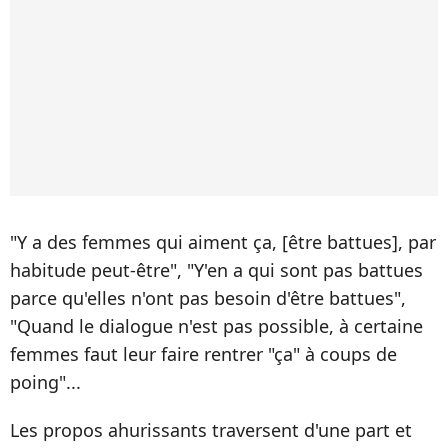
"Y a des femmes qui aiment ça, [être battues], par
habitude peut-être", "Y'en a qui sont pas battues
parce qu'elles n'ont pas besoin d'être battues",
"Quand le dialogue n'est pas possible, à certaine
femmes faut leur faire rentrer "ça" à coups de
poing"...
Les propos ahurissants traversent d'une part et