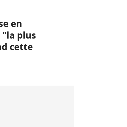
se en
 "la plus
nd cette