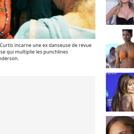
 Curtis incarne une ex danseuse de revue
se qui multiplie les punchlines
nderson.