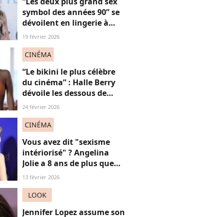
“Les deux plus grand sex
symbol des années 90” se
dévoilent en lingerie à
plus de 50 ans, face au
19 février 2026
fléau du slut shaming
CINÉMA
“Le bikini le plus célèbre
du cinéma” : Halle Berry
dévoile les dessous de
cette scène, la plus sexy (et
24 février 2026
légendaire) de sa carrière
CINÉMA
Vous avez dit "sexisme
intériorisé" ? Angelina
Jolie a 8 ans de plus que
Louis Garrel, son
13 février 2026
compagnon de tapis
rouges, et ça dérange... les
LOOK
femmes plus jeunes
Jennifer Lopez assume son