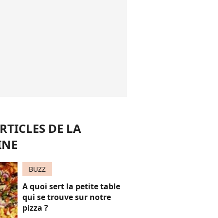
RTICLES DE LA
INE
BUZZ
A quoi sert la petite table
qui se trouve sur notre
pizza ?