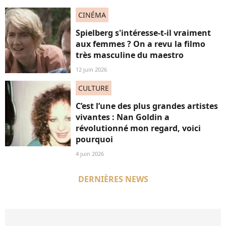
CINÉMA
Spielberg s'intéresse-t-il vraiment
aux femmes ? On a revu la filmo
très masculine du maestro
12 juin 2026
CULTURE
C’est l’une des plus grandes artistes
vivantes : Nan Goldin a
révolutionné mon regard, voici
pourquoi
4 juin 2026
DERNIÈRES NEWS