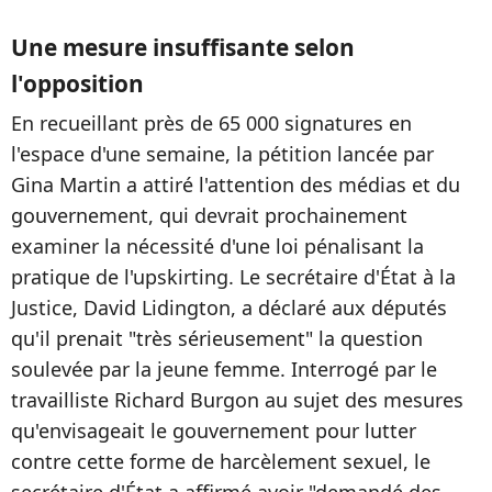
Une mesure insuffisante selon
l'opposition
En recueillant près de 65 000 signatures en
l'espace d'une semaine, la pétition lancée par
Gina Martin a attiré l'attention des médias et du
gouvernement, qui devrait prochainement
examiner la nécessité d'une loi pénalisant la
pratique de l'upskirting. Le secrétaire d'État à la
Justice, David Lidington, a déclaré aux députés
qu'il prenait "très sérieusement" la question
soulevée par la jeune femme. Interrogé par le
travailliste Richard Burgon au sujet des mesures
qu'envisageait le gouvernement pour lutter
contre cette forme de harcèlement sexuel, le