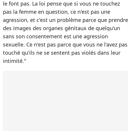
le font pas. La loi pense que si vous ne touchez
pas la femme en question, ce n'est pas une
agression, et c'est un problème parce que prendre
des images des organes génitaux de quelqu'un
sans son consentement est une agression
sexuelle. Ce n'est pas parce que vous ne l'avez pas
touché qu'ils ne se sentent pas violés dans leur
intimité."