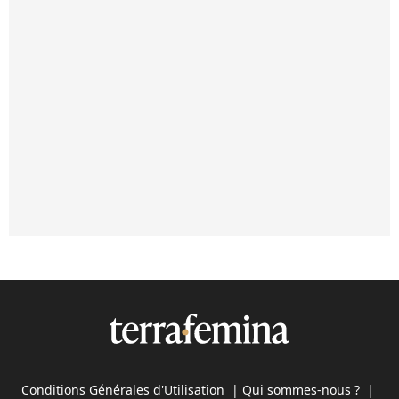
Conditions Générales d'Utilisation
|
Qui sommes-nous ?
|