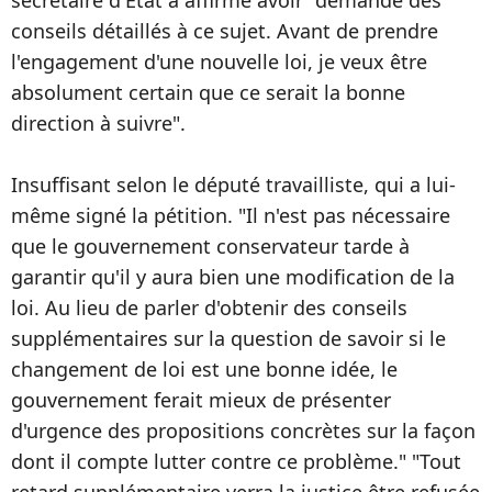
secrétaire d'État a affirmé avoir "demandé des
conseils détaillés à ce sujet. Avant de prendre
l'engagement d'une nouvelle loi, je veux être
absolument certain que ce serait la bonne
direction à suivre".
Insuffisant selon le député travailliste, qui a lui-
même signé la pétition. "Il n'est pas nécessaire
que le gouvernement conservateur tarde à
garantir qu'il y aura bien une modification de la
loi. Au lieu de parler d'obtenir des conseils
supplémentaires sur la question de savoir si le
changement de loi est une bonne idée, le
gouvernement ferait mieux de présenter
d'urgence des propositions concrètes sur la façon
dont il compte lutter contre ce problème." "Tout