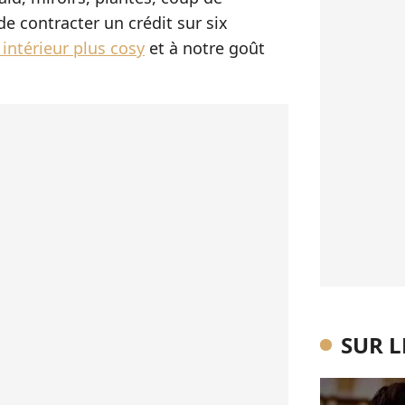
de contracter un crédit sur six
 intérieur plus cosy
et à notre goût
SUR 