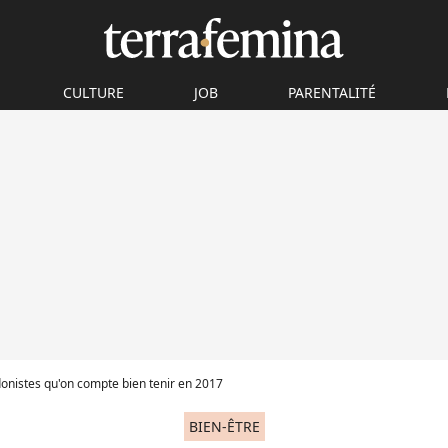
CULTURE
JOB
PARENTALITÉ
donistes qu'on compte bien tenir en 2017
BIEN-ÊTRE