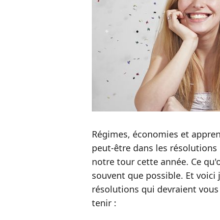
Régimes, économies et appren
peut-être dans les résolutions
notre tour cette année. Ce qu'o
souvent que possible. Et voic
résolutions qui devraient vous 
tenir :