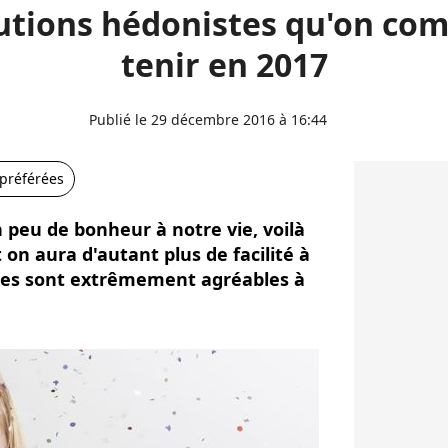
lutions hédonistes qu'on com
tenir en 2017
Publié le 29 décembre 2016 à 16:44
 préférées
n peu de bonheur à notre vie, voilà
 on aura d'autant plus de facilité à
elles sont extrêmement agréables à