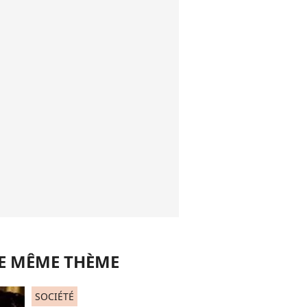
LE MÊME THÈME
SOCIÉTÉ