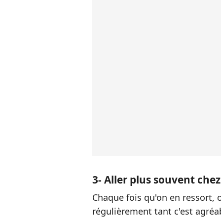
3- Aller plus souvent chez
Chaque fois qu'on en ressort, 
régulièrement tant c'est agréa