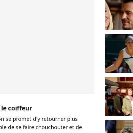
 le coiffeur
on se promet d'y retourner plus
ble de se faire chouchouter et de