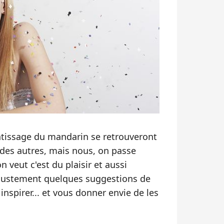
tissage du mandarin se retrouveront
 des autres, mais nous, on passe
n veut c'est du plaisir et aussi
i justement quelques suggestions de
inspirer... et vous donner envie de les