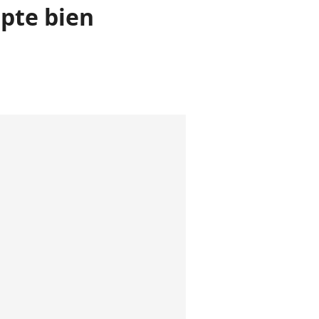
pte bien