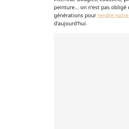
peinture... on n'est pas obligé 
générations pour
rendre notre
d'aujourd'hui.