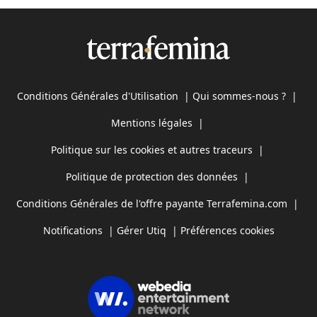
Conditions Générales d'Utilisation
|
Qui sommes-nous ?
|
Mentions légales
|
Politique sur les cookies et autres traceurs
|
Politique de protection des données
|
Conditions Générales de l'offre payante Terrafemina.com
|
Notifications
|
Gérer Utiq
|
Préférences cookies