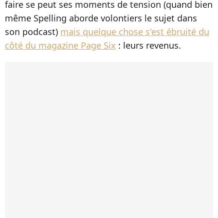
faire se peut ses moments de tension (quand bien
même Spelling aborde volontiers le sujet dans
son podcast)
mais quelque chose s'est ébruité du
côté du magazine Page Six
: leurs revenus.