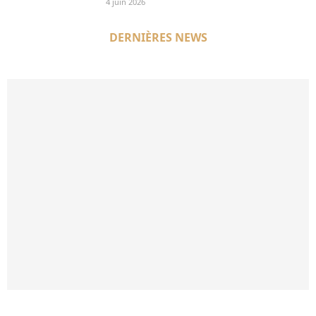
4 juin 2026
DERNIÈRES NEWS