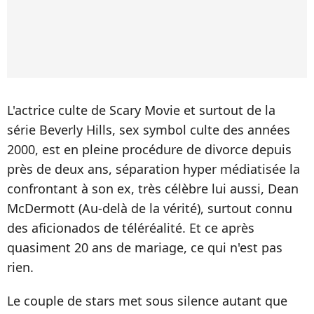
L'actrice culte de Scary Movie et surtout de la
série Beverly Hills, sex symbol culte des années
2000, est en pleine procédure de divorce depuis
près de deux ans, séparation hyper médiatisée la
confrontant à son ex, très célèbre lui aussi, Dean
McDermott (Au-delà de la vérité), surtout connu
des aficionados de téléréalité. Et ce après
quasiment 20 ans de mariage, ce qui n'est pas
rien.
Le couple de stars met sous silence autant que