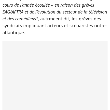
cours de l'année écoulée « en raison des grèves
SAG/AFTRA et de l'évolution du secteur de la télévision
et des comédiens"
, autrmeent dit, les grèves des
syndicats impliquant acteurs et scénaristes outre-
atlantique.