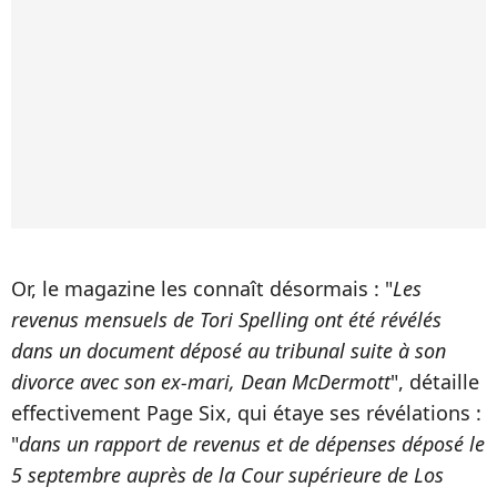
Or, le magazine les connaît désormais : "
Les
revenus mensuels de Tori Spelling ont été révélés
dans un document déposé au tribunal suite à son
divorce avec son ex-mari, Dean McDermott
", détaille
effectivement Page Six, qui étaye ses révélations :
"
dans un rapport de revenus et de dépenses déposé le
5 septembre auprès de la Cour supérieure de Los