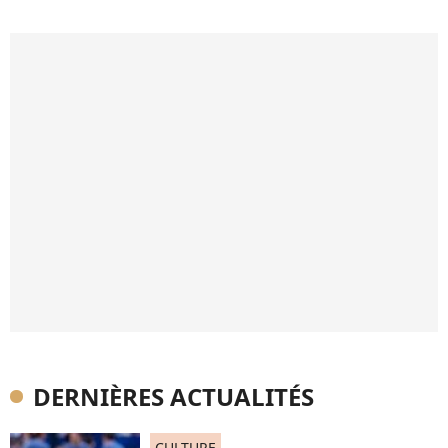
DERNIÈRES ACTUALITÉS
CULTURE