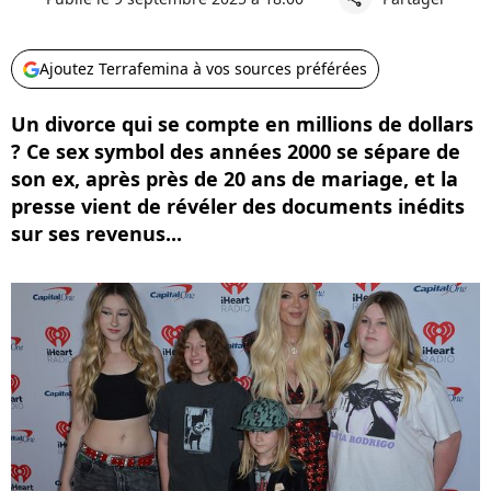
Ajoutez Terrafemina à vos sources préférées
Un divorce qui se compte en millions de dollars
? Ce sex symbol des années 2000 se sépare de
son ex, après près de 20 ans de mariage, et la
presse vient de révéler des documents inédits
sur ses revenus...