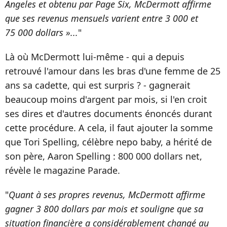
Angeles et obtenu par Page Six, McDermott affirme
que ses revenus mensuels varient entre 3 000 et
75 000 dollars »...
"
Là où McDermott lui-même - qui a depuis
retrouvé l'amour dans les bras d'une femme de 25
ans sa cadette, qui est surpris ? - gagnerait
beaucoup moins d'argent par mois, si l'en croit
ses dires et d'autres documents énoncés durant
cette procédure. A cela, il faut ajouter la somme
que Tori Spelling, célèbre nepo baby, a hérité de
son père, Aaron Spelling : 800 000 dollars net,
révèle le magazine Parade.
"
Quant à ses propres revenus, McDermott affirme
gagner 3 800 dollars par mois et souligne que sa
situation financière a considérablement changé au