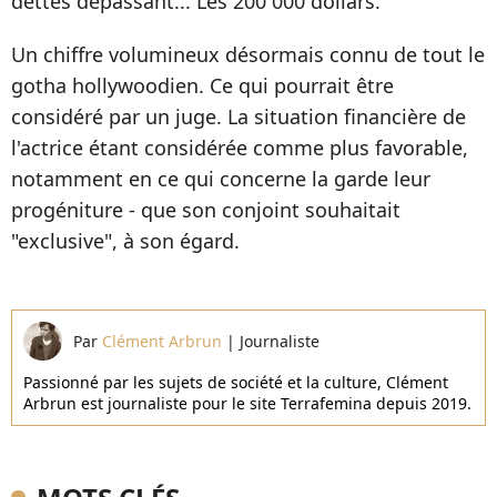
dettes dépassant... Les 200 000 dollars.
Un chiffre volumineux désormais connu de tout le
gotha hollywoodien. Ce qui pourrait être
considéré par un juge. La situation financière de
l'actrice étant considérée comme plus favorable,
notamment en ce qui concerne la garde leur
progéniture - que son conjoint souhaitait
"exclusive", à son égard.
Par
Clément Arbrun
|
Journaliste
Passionné par les sujets de société et la culture, Clément
Arbrun est journaliste pour le site Terrafemina depuis 2019.