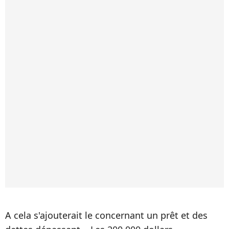
A cela s'ajouterait le concernant un prêt et des