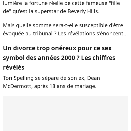
lumière la fortune réelle de cette fameuse "fille
de" qu'est la superstar de Beverly Hills.
Mais quelle somme sera-t-elle susceptible d'être
évoquée au tribunal ? Les révélations s'énoncent...
Un divorce trop onéreux pour ce sex
symbol des années 2000 ? Les chiffres
révélés
Tori Spelling se sépare de son ex, Dean
McDermott, après 18 ans de mariage.