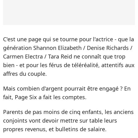
C'est une page qui se tourne pour l'actrice - que la
génération Shannon Elizabeth / Denise Richards /
Carmen Electra / Tara Reid ne connaît que trop
bien - et pour les férus de téléréalité, attentifs aux
affres du couple.
Mais combien d'argent pourrait être engagé ? En
fait, Page Six a fait les comptes.
Parents de pas moins de cinq enfants, les anciens
conjoints vont devoir mettre sur table leurs
propres revenus, et bulletins de salaire.