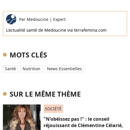
Par
Medoucine
|
Expert
L'actualité santé de Medoucine via terrafemina.com
MOTS CLÉS
Santé
Nutrition
News Essentielles
SUR LE MÊME THÈME
SOCIÉTÉ
"N'obéissez pas !" : le conseil
réjouissant de Clémentine Célarié,