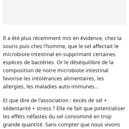
Il a été plus récemment mis en évidence, chez la
souris puis chez l'homme, que le sel affectait le
microbiote intestinal en supprimant certaines
espèces de bactéries. Or le déséquilibre de la
composition de notre microbiote intestinal
favorise les intolérances alimentaires, les
allergies, les maladies auto-immunes...
Et que dire de l'association : excès de sel +
sédentarité + stress ? Elle ne fait que potentialiser
les effets néfastes du sel consommé en trop
grande quantité. Sans compter que nous vivons