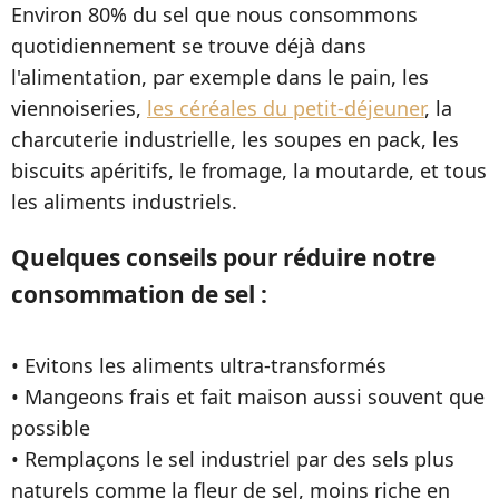
Environ 80% du sel que nous consommons
quotidiennement se trouve déjà dans
l'alimentation, par exemple dans le pain, les
viennoiseries,
les céréales du petit-déjeuner
, la
charcuterie industrielle, les soupes en pack, les
biscuits apéritifs, le fromage, la moutarde, et tous
les aliments industriels.
Quelques conseils pour réduire notre
consommation de sel :
• Evitons les aliments ultra-transformés
• Mangeons frais et fait maison aussi souvent que
possible
• Remplaçons le sel industriel par des sels plus
naturels comme la fleur de sel, moins riche en