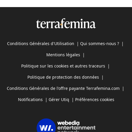
Conditions Générales d'Utilisation
|
Qui sommes-nous ?
|
Mentions légales
|
Politique sur les cookies et autres traceurs
|
Politique de protection des données
|
Conditions Générales de l'offre payante Terrafemina.com
|
Notifications
|
Gérer Utiq
|
Préférences cookies