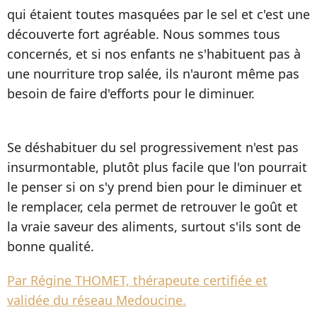
qui étaient toutes masquées par le sel et c'est une
découverte fort agréable. Nous sommes tous
concernés, et si nos enfants ne s'habituent pas à
une nourriture trop salée, ils n'auront même pas
besoin de faire d'efforts pour le diminuer.
Se déshabituer du sel progressivement n'est pas
insurmontable, plutôt plus facile que l'on pourrait
le penser si on s'y prend bien pour le diminuer et
le remplacer, cela permet de retrouver le goût et
la vraie saveur des aliments, surtout s'ils sont de
bonne qualité.
Par Régine THOMET, thérapeute certifiée et
validée du réseau Medoucine.