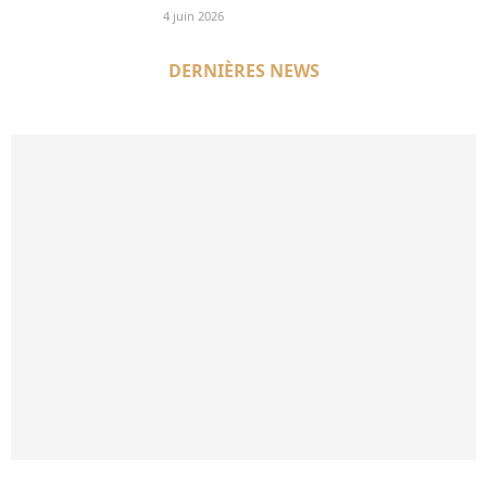
4 juin 2026
DERNIÈRES NEWS