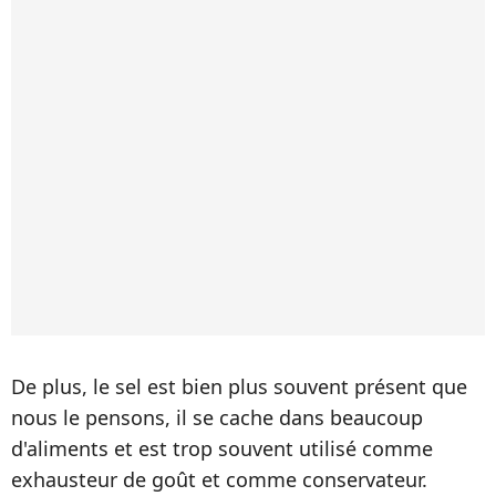
De plus, le sel est bien plus souvent présent que
nous le pensons, il se cache dans beaucoup
d'aliments et est trop souvent utilisé comme
exhausteur de goût et comme conservateur.