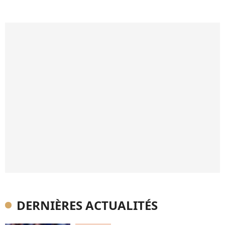
DERNIÈRES ACTUALITÉS