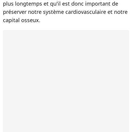
plus longtemps et qu'il est donc important de
préserver notre système cardiovasculaire et notre
capital osseux.