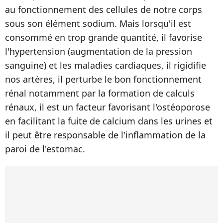
au fonctionnement des cellules de notre corps
sous son élément sodium. Mais lorsqu'il est
consommé en trop grande quantité, il favorise
l'hypertension (augmentation de la pression
sanguine) et les maladies cardiaques, il rigidifie
nos artères, il perturbe le bon fonctionnement
rénal notamment par la formation de calculs
rénaux, il est un facteur favorisant l'ostéoporose
en facilitant la fuite de calcium dans les urines et
il peut être responsable de l'inflammation de la
paroi de l'estomac.