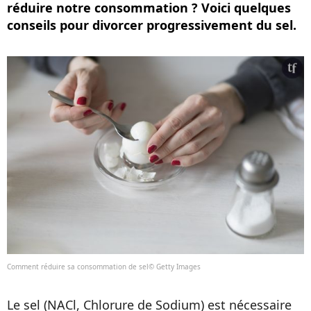
réduire notre consommation ? Voici quelques
conseils pour divorcer progressivement du sel.
Comment réduire sa consommation de sel© Getty Images
Le sel (NACl, Chlorure de Sodium) est nécessaire