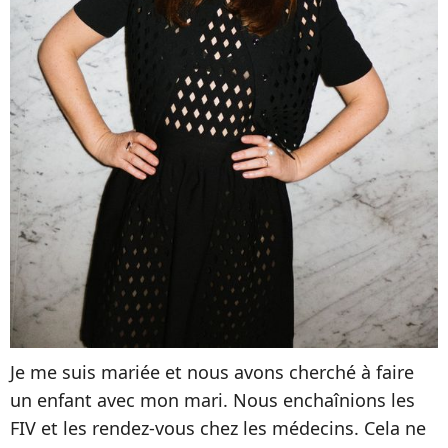
Je me suis mariée et nous avons cherché à faire
un enfant avec mon mari. Nous enchaînions les
FIV et les rendez-vous chez les médecins. Cela ne