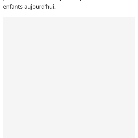
enfants aujourd'hui.