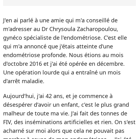
J'en ai parlé à une amie qui m'a conseillé de
m'adresser au Dr Chrysoula Zacharopoulou,
gynéco spécialiste de l'endométriose. C'est elle
qui m'a annoncé que j'étais atteinte d'une
endométriose profonde. Nous étions au mois
d'octobre 2016 et j'ai été opérée en décembre.
Une opération lourde qui a entraîné un mois
d'arrêt maladie.
Aujourd'hui, j'ai 42 ans, et je commence à
désespérer d'avoir un enfant, c'est le plus grand
malheur de toute ma vie. J'ai fait des tonnes de
FIV, des inséminations artificielles et rien. On s'est
acharné sur moi alors que cela ne pouvait pas