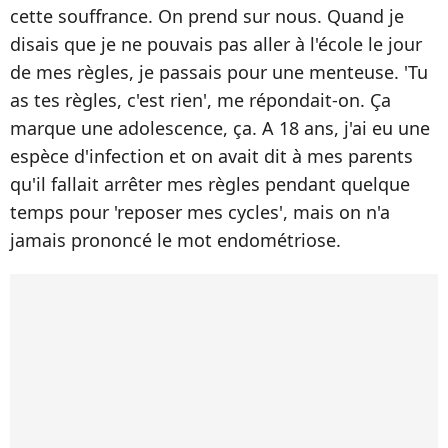
cette souffrance. On prend sur nous. Quand je
disais que je ne pouvais pas aller à l'école le jour
de mes règles, je passais pour une menteuse. 'Tu
as tes règles, c'est rien', me répondait-on. Ça
marque une adolescence, ça. A 18 ans, j'ai eu une
espèce d'infection et on avait dit à mes parents
qu'il fallait arrêter mes règles pendant quelque
temps pour 'reposer mes cycles', mais on n'a
jamais prononcé le mot endométriose.