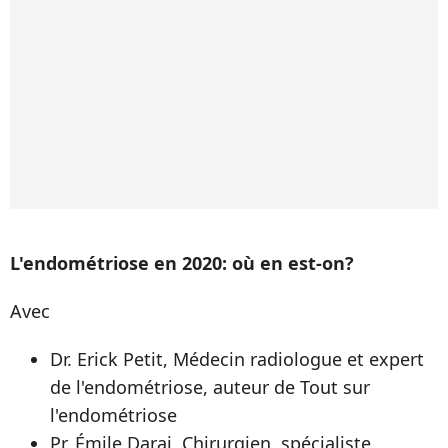
L'endométriose en 2020: où en est-on?
Avec
Dr. Erick Petit, Médecin radiologue et expert
de l'endométriose, auteur de Tout sur
l'endométriose
Pr. Émile Darai, Chirurgien, spécialiste