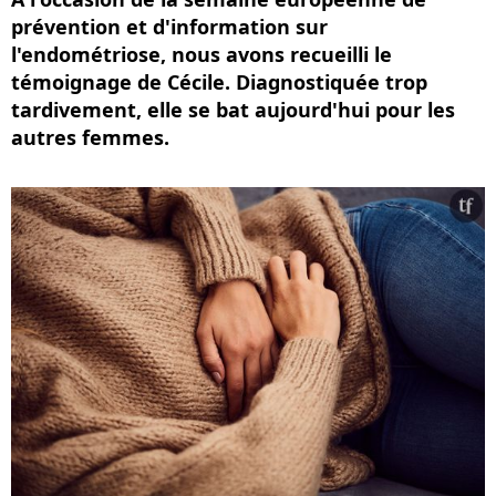
prévention et d'information sur
l'endométriose, nous avons recueilli le
témoignage de Cécile. Diagnostiquée trop
tardivement, elle se bat aujourd'hui pour les
autres femmes.