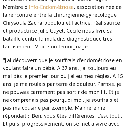
Membre d'
Info-Endométriose
, association née de
la rencontre entre la chirurgienne-gynécologue
Chrysoula Zacharopoulou et l'actrice, réalisatrice
et productrice Julie Gayet, Cécile nous livre sa
bataille contre la maladie, diagnostiquée très
tardivement. Voici son témoignage.
"J'ai découvert que je souffrais d'endométriose en
voulant faire un bébé. A 37 ans. J'ai toujours eu
mal dès le premier jour où j'ai eu mes règles. A 15
ans, je me roulais par terre de douleur. Parfois, je
ne pouvais carrément pas sortir de mon lit. Et je
ne comprenais pas pourquoi moi, je souffrais et
pas ma cousine par exemple. Ma mère me
répondait : 'Ben, vous êtes différentes, c'est tout'.
Et puis, progressivement, on se met à vivre avec