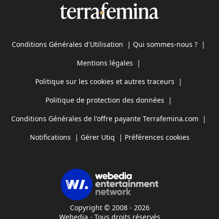
Conditions Générales d'Utilisation
|
Qui sommes-nous ?
|
Mentions légales
|
Politique sur les cookies et autres traceurs
|
Politique de protection des données
|
Conditions Générales de l'offre payante Terrafemina.com
|
Notifications
|
Gérer Utiq
|
Préférences cookies
Copyright © 2008 - 2026
Webedia - Tous droits réservés