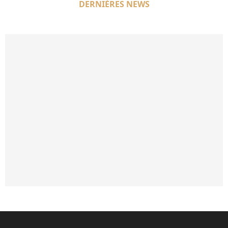
DERNIÈRES NEWS