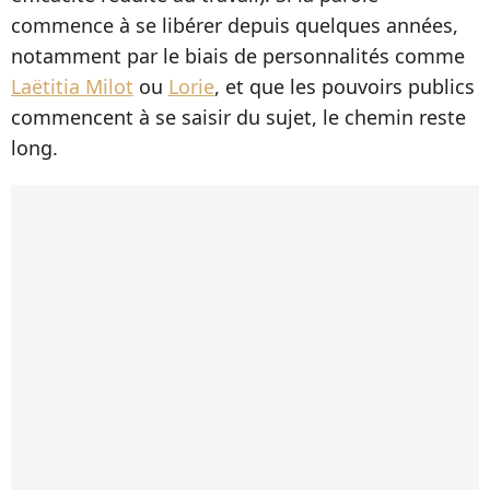
commence à se libérer depuis quelques années,
notamment par le biais de personnalités comme
Laëtitia Milot
ou
Lorie
, et que les pouvoirs publics
commencent à se saisir du sujet, le chemin reste
long.