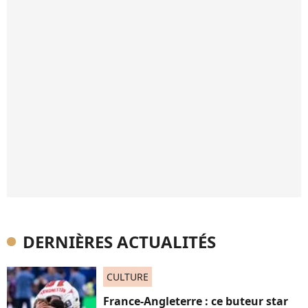
DERNIÈRES ACTUALITÉS
CULTURE
France-Angleterre : ce buteur star