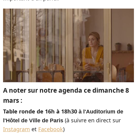
A noter sur notre agenda ce dimanche 8
mars :
Table ronde de 16h à 18h30
à l'Auditorium de
(à suivre en direct sur
l'Hôtel de Ville de Paris
Instagram
et
Facebook
)