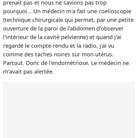
prenait pas et nous ne savions pas trop
pourquoi... Un médecin m'a fait une coelioscopie
(technique chirurgicale qui permet, par une petite
ouverture de la paroi de l'abdomen d'observer
l'intérieur de la cavité pelvienne) et quand j'ai
regardé le compte-rendu et la radio, j'ai vu
comme des taches noires sur mon utérus.
Partout. Donc de l'endométriose. Le médecin ne
m'avait pas alertée.