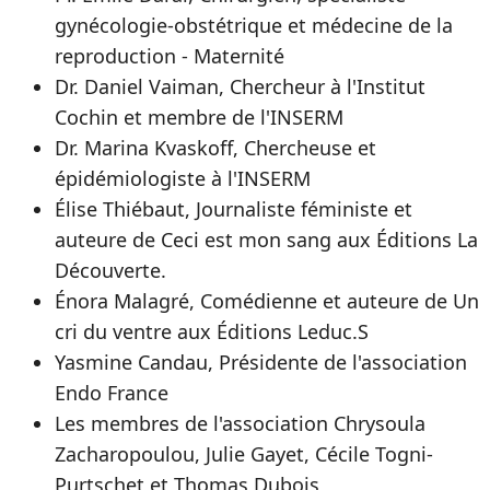
gynécologie-obstétrique et médecine de la
reproduction - Maternité
Dr. Daniel Vaiman, Chercheur à l'Institut
Cochin et membre de l'INSERM
Dr. Marina Kvaskoff, Chercheuse et
épidémiologiste à l'INSERM
Élise Thiébaut, Journaliste féministe et
auteure de Ceci est mon sang aux Éditions La
Découverte.
Énora Malagré, Comédienne et auteure de Un
cri du ventre aux Éditions Leduc.S
Yasmine Candau, Présidente de l'association
Endo France
Les membres de l'association Chrysoula
Zacharopoulou, Julie Gayet, Cécile Togni-
Purtschet et Thomas Dubois