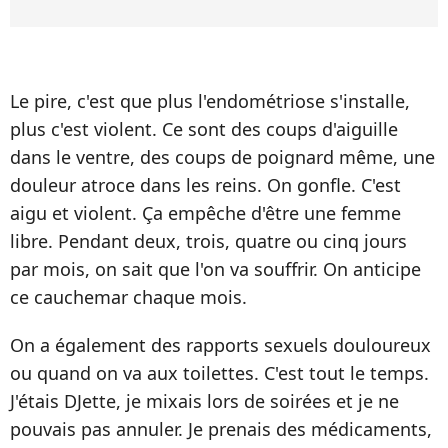
Le pire, c'est que plus l'endométriose s'installe,
plus c'est violent. Ce sont des coups d'aiguille
dans le ventre, des coups de poignard même, une
douleur atroce dans les reins. On gonfle. C'est
aigu et violent. Ça empêche d'être une femme
libre. Pendant deux, trois, quatre ou cinq jours
par mois, on sait que l'on va souffrir. On anticipe
ce cauchemar chaque mois.
On a également des rapports sexuels douloureux
ou quand on va aux toilettes. C'est tout le temps.
J'étais DJette, je mixais lors de soirées et je ne
pouvais pas annuler. Je prenais des médicaments,