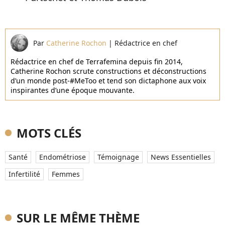
Par
Catherine Rochon
|
Rédactrice en chef
Rédactrice en chef de Terrafemina depuis fin 2014,
Catherine Rochon scrute constructions et déconstructions
d’un monde post-#MeToo et tend son dictaphone aux voix
inspirantes d’une époque mouvante.
MOTS CLÉS
Santé
Endométriose
Témoignage
News Essentielles
Infertilité
Femmes
SUR LE MÊME THÈME