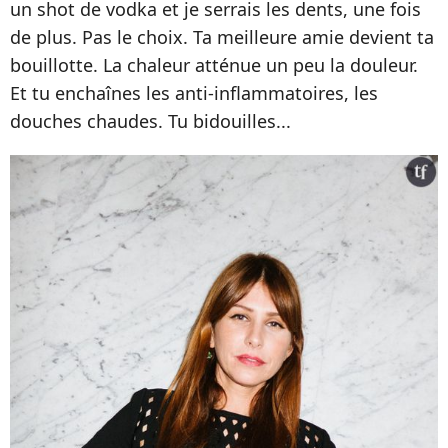
un shot de vodka et je serrais les dents, une fois
de plus. Pas le choix. Ta meilleure amie devient ta
bouillotte. La chaleur atténue un peu la douleur.
Et tu enchaînes les anti-inflammatoires, les
douches chaudes. Tu bidouilles...