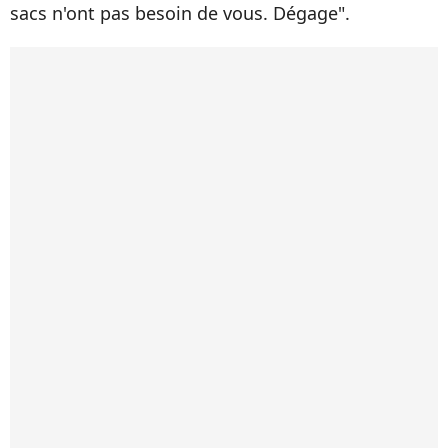
sacs n'ont pas besoin de vous. Dégage".