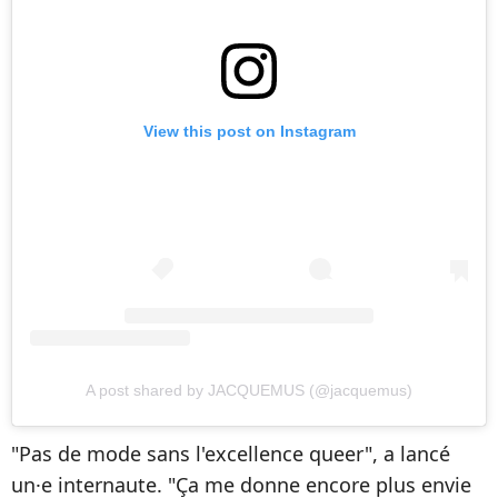
View this post on Instagram
A post shared by JACQUEMUS (@jacquemus)
"Pas de mode sans l'excellence queer", a lancé
un·e internaute. "Ça me donne encore plus envie