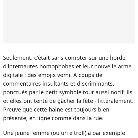
Seulement, c'était sans compter sur une horde
d'internautes homophobes et leur nouvelle arme
digitale : des emojis vomi. A coups de
commentaires insultants et discriminants,
ponctués par le petit symbole tout aussi nocif, ils
et elles ont tenté de gâcher la fête - littéralement.
Preuve que cette haine est toujours bien
présente, en ligne comme dans la rue.
Une jeune femme (ou un·e troll) a par exemple