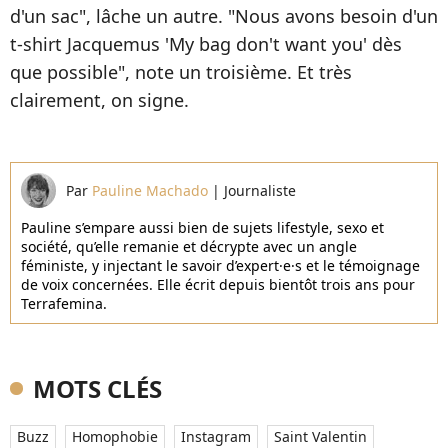
d'un sac", lâche un autre. "Nous avons besoin d'un
t-shirt Jacquemus 'My bag don't want you' dès
que possible", note un troisième. Et très
clairement, on signe.
Par
Pauline Machado
|
Journaliste
Pauline s’empare aussi bien de sujets lifestyle, sexo et
société, qu’elle remanie et décrypte avec un angle
féministe, y injectant le savoir d’expert·e·s et le témoignage
de voix concernées. Elle écrit depuis bientôt trois ans pour
Terrafemina.
MOTS CLÉS
Buzz
Homophobie
Instagram
Saint Valentin