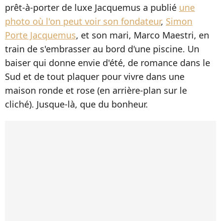
prêt-à-porter de luxe Jacquemus a publié
une
photo où l'on peut voir son fondateur
,
Simon
Porte Jacquemus
, et son mari, Marco Maestri, en
train de s'embrasser au bord d'une piscine. Un
baiser qui donne envie d'été, de romance dans le
Sud et de tout plaquer pour vivre dans une
maison ronde et rose (en arrière-plan sur le
cliché). Jusque-là, que du bonheur.