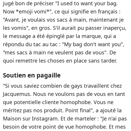
jugé bon de préciser "I used to want your bag.
Now *emoji vomi*", ce qui signifie en français :
"Avant, je voulais vos sacs à main, maintenant je
les vomis", en gros. S'il aurait pu passer inaperçu,
le message a été épinglé par la marque, qui a
répondu du tac au tac : "My bag don't want you",
"mes sacs à main ne veulent pas de vous". De
quoi remettre les choses en place sans tarder.
Soutien en pagaille
"Si vous saviez combien de gays travaillent chez
Jacquemus. Nous ne voulons pas de vous en tant
que potentielle cliente homophobe. Vous ne
méritez pas nos produit. Point final", a ajouté la
Maison sur Instagram. Et de marteler : "Je n'ai pas
besoin de votre point de vue homophobe. Et mes