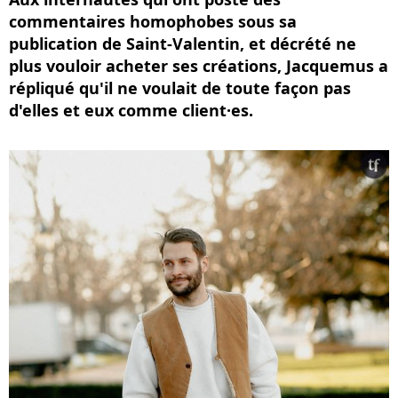
commentaires homophobes sous sa
publication de Saint-Valentin, et décrété ne
plus vouloir acheter ses créations, Jacquemus a
répliqué qu'il ne voulait de toute façon pas
d'elles et eux comme client·es.