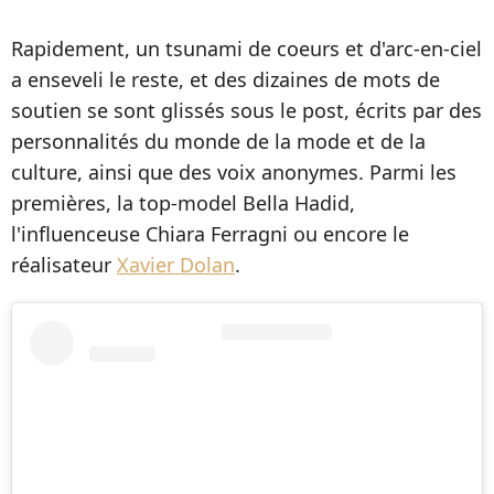
Rapidement, un tsunami de coeurs et d'arc-en-ciel
a enseveli le reste, et des dizaines de mots de
soutien se sont glissés sous le post, écrits par des
personnalités du monde de la mode et de la
culture, ainsi que des voix anonymes. Parmi les
premières, la top-model Bella Hadid,
l'influenceuse Chiara Ferragni ou encore le
réalisateur
Xavier Dolan
.