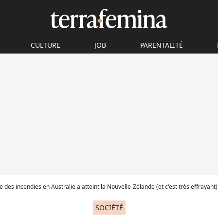
CULTURE
JOB
PARENTALITÉ
 des incendies en Australie a atteint la Nouvelle-Zélande (et c'est très effrayant)
SOCIÉTÉ