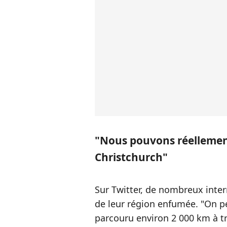
"Nous pouvons réellement 
Christchurch"
Sur Twitter, de nombreux inter
de leur région enfumée. "On pe
parcouru environ 2 000 km à tr