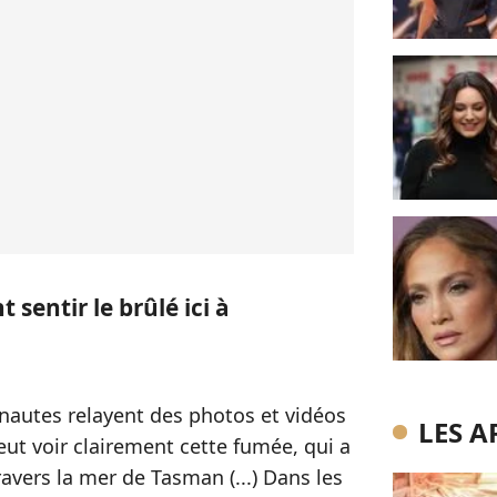
sentir le brûlé ici à
nautes relayent des photos et vidéos
LES A
ut voir clairement cette fumée, qui a
avers la mer de Tasman (...) Dans les