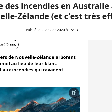
 des incendies en Australie 
elle-Zélande (et c'est très ef
Publié le 2 janvier 2020 à 15:13
 préférées
aciers de Nouvelle-Zélande arborent
mel au lieu de leur blanc
aux incendies qui ravagent