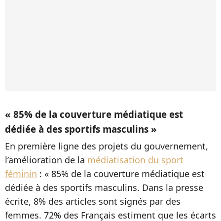
« 85% de la couverture médiatique est
dédiée à des sportifs masculins »
En première ligne des projets du gouvernement,
l’amélioration de la
médiatisation du sport
féminin
: « 85% de la couverture médiatique est
dédiée à des sportifs masculins. Dans la presse
écrite, 8% des articles sont signés par des
femmes. 72% des Français estiment que les écarts