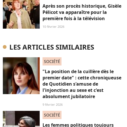
Après son procès historique, Gisèle
Pélicot va apparaître pour la
première fois à la télévision
10 février 2026
LES ARTICLES SIMILAIRES
SOCIÉTÉ
"La position de la cuillère dès le
premier date" : cette chroniqueuse
de Quotidien s'amuse de
l'injonction au sexe et c'est
absolument jubilatoire
9 février 2026
SOCIÉTÉ
Les femmes politiques toujours