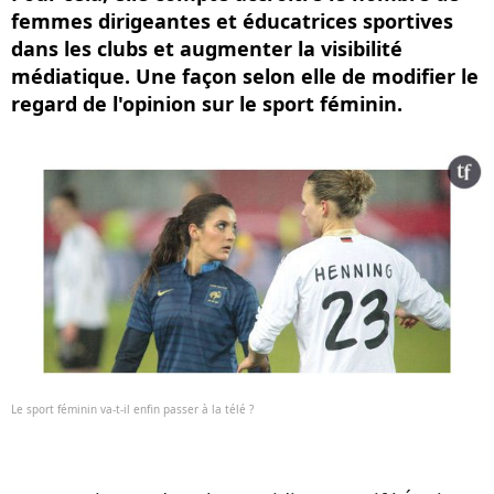
femmes dirigeantes et éducatrices sportives
dans les clubs et augmenter la visibilité
médiatique. Une façon selon elle de modifier le
regard de l'opinion sur le sport féminin.
Le sport féminin va-t-il enfin passer à la télé ?