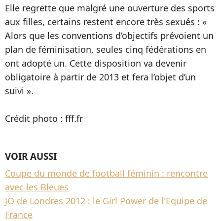
Elle regrette que malgré une ouverture des sports
aux filles, certains restent encore très sexués : «
Alors que les conventions d’objectifs prévoient un
plan de féminisation, seules cinq fédérations en
ont adopté un. Cette disposition va devenir
obligatoire à partir de 2013 et fera l’objet d’un
suivi ».
Crédit photo : fff.fr
VOIR AUSSI
Coupe du monde de football féminin : rencontre
avec les Bleues
JO de Londres 2012 : le Girl Power de l'Equipe de
France