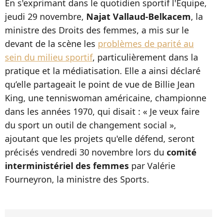
En s'exprimant dans le quotidien sportif l'Équipe,
jeudi 29 novembre,
Najat Vallaud-Belkacem
, la
ministre des Droits des femmes, a mis sur le
devant de la scène les
problèmes de parité au
sein du milieu sportif
, particulièrement dans la
pratique et la médiatisation. Elle a ainsi déclaré
qu’elle partageait le point de vue de Billie Jean
King, une tenniswoman américaine, championne
dans les années 1970, qui disait : « Je veux faire
du sport un outil de changement social »,
ajoutant que les projets qu'elle défend, seront
précisés vendredi 30 novembre lors du
comité
interministériel des femmes
par Valérie
Fourneyron, la ministre des Sports.