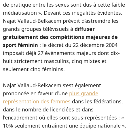
de pratique entre les sexes sont dus à cette faible
médiatisation ». Devant ces inégalités évidentes,
Najat Vallaud-Belkacem prévoit d’astreindre les
grands groupes télévisuels à
diffuser
gratuitement des compétitions majeures de
sport féminin
: le décret du 22 décembre 2004
imposait déjà 27 événements majeurs dont dix-
huit strictement masculins, cinq mixtes et
seulement cinq féminins.
Najat Vallaud-Belkacem s’est également
prononcée en faveur d’une
plus grande
représentation des femmes
dans les fédérations,
dans le nombre de licenciées et dans
l’encadrement où elles sont sous-représentées : «
10% seulement entraînent une équipe nationale ».