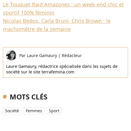
Le Touquet Raid Amazones : un week-end chic et
sportif 100% féminin
Nicolas Bedos, Carla Bruni, Chris Brown : le
machomètre de la semaine
Par
Laure Gamaury
|
Rédacteur
Laure Gamaury, rédactrice spécialisée dans les sujets de
société sur le site terrafemina.com
MOTS CLÉS
Société
Femmes
Sport