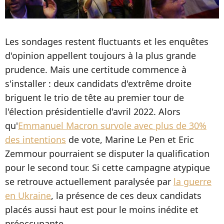
Les sondages restent fluctuants et les enquêtes
d'opinion appellent toujours à la plus grande
prudence. Mais une certitude commence à
s'installer : deux candidats d'extrême droite
briguent le trio de tête au premier tour de
l'élection présidentielle d'avril 2022. Alors
qu'
Emmanuel Macron survole avec plus de 30%
des intentions
de vote, Marine Le Pen et Eric
Zemmour pourraient se disputer la qualification
pour le second tour. Si cette campagne atypique
se retrouve actuellement paralysée par
la guerre
en Ukraine
, la présence de ces deux candidats
placés aussi haut est pour le moins inédite et
préoccupante.