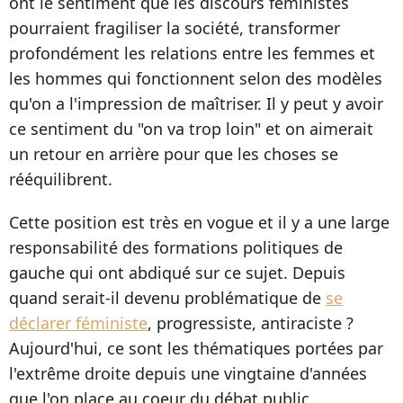
ont le sentiment que les discours féministes
pourraient fragiliser la société, transformer
profondément les relations entre les femmes et
les hommes qui fonctionnent selon des modèles
qu'on a l'impression de maîtriser. Il y peut y avoir
ce sentiment du "on va trop loin" et on aimerait
un retour en arrière pour que les choses se
rééquilibrent.
Cette position est très en vogue et il y a une large
responsabilité des formations politiques de
gauche qui ont abdiqué sur ce sujet. Depuis
quand serait-il devenu problématique de
se
déclarer féministe
, progressiste, antiraciste ?
Aujourd'hui, ce sont les thématiques portées par
l'extrême droite depuis une vingtaine d'années
que l'on place au coeur du débat public.