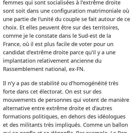
femmes qui sont socialisées à l'extrême droite
sont soit dans une configuration matrimoniale où
une partie de l'unité du couple se fait autour de ce
choix. Et elles peuvent être sur des territoires,
comme je le constate dans le Sud-est de la
France, où il est plus facile de voter pour un
candidat d'extrême droite parce qu'il y a une
implantation relativement ancienne du
Rassemblement national, ex-FN.
Il n'y a pas de stabilité ou d'homogénéité très
forte dans cet électorat. On est sur des
mouvements de personnes qui votent de manière
alternative entre extrême droite et d'autres
formations politiques, en dehors des idéologues
et des militants très impliqués. Comme un ballon
qui se gonfle et se dégonfle. Par exemple, Le Pen