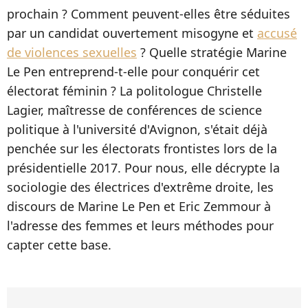
prochain ? Comment peuvent-elles être séduites
par un candidat ouvertement misogyne et
accusé
de violences sexuelles
? Quelle stratégie Marine
Le Pen entreprend-t-elle pour conquérir cet
électorat féminin ? La politologue Christelle
Lagier, maîtresse de conférences de science
politique à l'université d'Avignon, s'était déjà
penchée sur les électorats frontistes lors de la
présidentielle 2017. Pour nous, elle décrypte la
sociologie des électrices d'extrême droite, les
discours de Marine Le Pen et Eric Zemmour à
l'adresse des femmes et leurs méthodes pour
capter cette base.