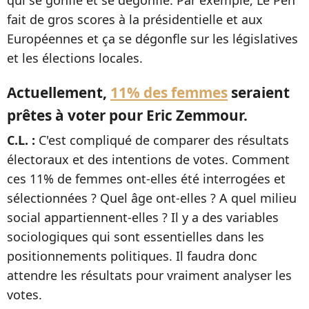
fait de gros scores à la présidentielle et aux
Européennes et ça se dégonfle sur les législatives
et les élections locales.
Actuellement,
11% des femmes
seraient
prêtes à voter pour Eric Zemmour.
C.L. :
C'est compliqué de comparer des résultats
électoraux et des intentions de votes. Comment
ces 11% de femmes ont-elles été interrogées et
sélectionnées ? Quel âge ont-elles ? A quel milieu
social appartiennent-elles ? Il y a des variables
sociologiques qui sont essentielles dans les
positionnements politiques. Il faudra donc
attendre les résultats pour vraiment analyser les
votes.