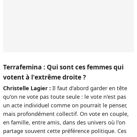
Terrafemina : Qui sont ces femmes qui
votent à l'extrême droite ?
Christelle Lagier :
Il faut d'abord garder en tête
qu'on ne vote pas toute seule : le vote n'est pas
un acte individuel comme on pourrait le penser,
mais profondément collectif. On vote en couple,
en famille, entre amis, dans des univers où l'on
partage souvent cette préférence politique. Ces