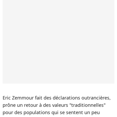
Eric Zemmour fait des déclarations outrancières,
prône un retour à des valeurs "traditionnelles"
pour des populations qui se sentent un peu