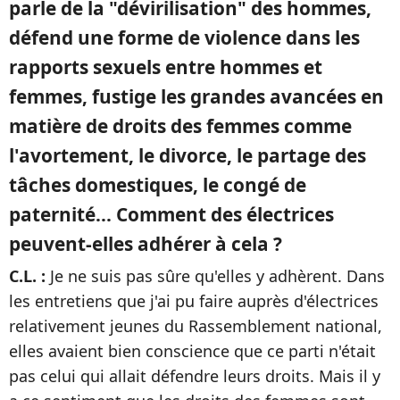
parle de la "dévirilisation" des hommes,
défend une forme de violence dans les
rapports sexuels entre hommes et
femmes, fustige les grandes avancées en
matière de droits des femmes comme
l'avortement, le divorce, le partage des
tâches domestiques, le congé de
paternité... Comment des électrices
peuvent-elles adhérer à cela ?
C.L. :
Je ne suis pas sûre qu'elles y adhèrent. Dans
les entretiens que j'ai pu faire auprès d'électrices
relativement jeunes du Rassemblement national,
elles avaient bien conscience que ce parti n'était
pas celui qui allait défendre leurs droits. Mais il y