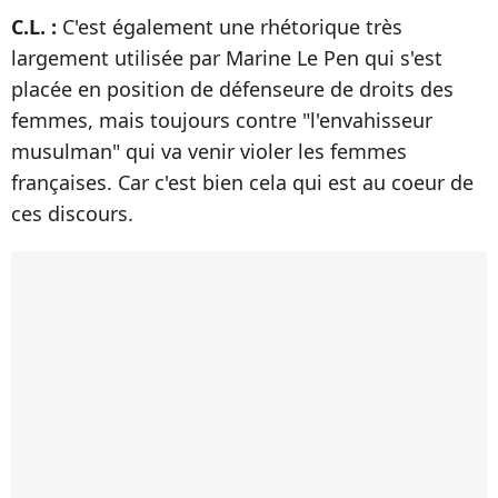
C.L. :
C'est également une rhétorique très
largement utilisée par Marine Le Pen qui s'est
placée en position de défenseure de droits des
femmes, mais toujours contre "l'envahisseur
musulman" qui va venir violer les femmes
françaises. Car c'est bien cela qui est au coeur de
ces discours.