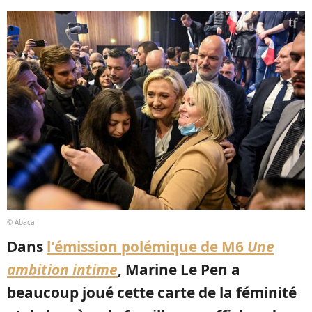
© Abaca
Dans
l'émission polémique de M6
Une
ambition intime
, Marine Le Pen a
beaucoup joué cette carte de la féminité