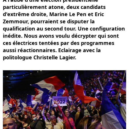
particulièrement atone, deux candidats
d'extrême droite, Marine Le Pen et Eric
Zemmour, pourraient se disputer la
qualification au second tour. Une configuration
inédite. Nous avons voulu décrypter qui sont
ces électrices tentées par des programmes
aussi réactionnaires. Eclairage avec la
politologue Christelle Lagier.