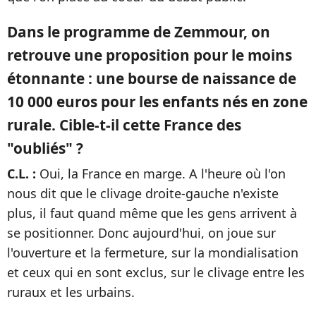
Dans le programme de Zemmour, on
retrouve une proposition pour le moins
étonnante : une bourse de naissance de
10 000 euros pour les enfants nés en zone
rurale. Cible-t-il cette France des
"oubliés" ?
C.L. :
Oui, la France en marge. A l'heure où l'on
nous dit que le clivage droite-gauche n'existe
plus, il faut quand même que les gens arrivent à
se positionner. Donc aujourd'hui, on joue sur
l'ouverture et la fermeture, sur la mondialisation
et ceux qui en sont exclus, sur le clivage entre les
ruraux et les urbains.