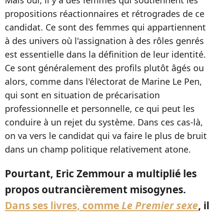
propositions réactionnaires et rétrogrades de ce
candidat. Ce sont des femmes qui appartiennent
à des univers où l'assignation à des rôles genrés
est essentielle dans la définition de leur identité.
Ce sont généralement des profils plutôt âgés ou
alors, comme dans l'électorat de Marine Le Pen,
qui sont en situation de précarisation
professionnelle et personnelle, ce qui peut les
conduire à un rejet du système. Dans ces cas-là,
on va vers le candidat qui va faire le plus de bruit
dans un champ politique relativement atone.
Pourtant, Eric Zemmour a multiplié les
propos outrancièrement misogynes.
Dans ses livres, comme
Le Premier sexe
, il