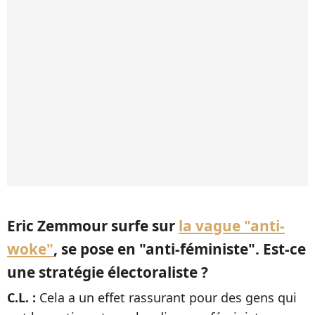
Eric Zemmour surfe sur
la vague "anti-
woke"
, se pose en "anti-féministe". Est-ce
une stratégie électoraliste ?
C.L. :
Cela a un effet rassurant pour des gens qui