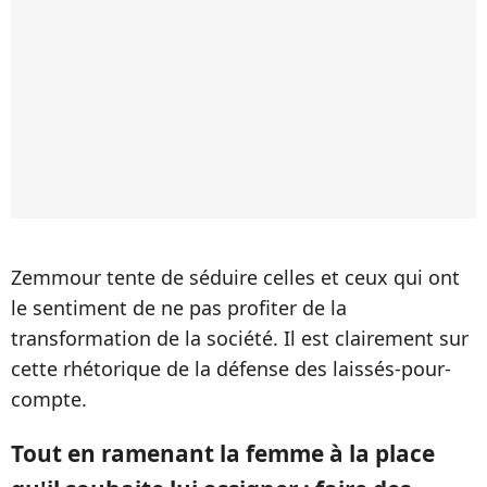
Zemmour tente de séduire celles et ceux qui ont
le sentiment de ne pas profiter de la
transformation de la société. Il est clairement sur
cette rhétorique de la défense des laissés-pour-
compte.
Tout en ramenant la femme à la place