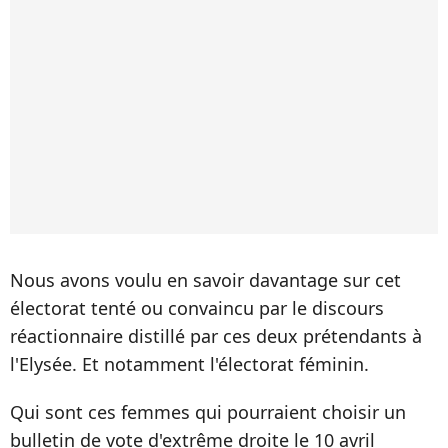
Nous avons voulu en savoir davantage sur cet
électorat tenté ou convaincu par le discours
réactionnaire distillé par ces deux prétendants à
l'Elysée. Et notamment l'électorat féminin.
Qui sont ces femmes qui pourraient choisir un
bulletin de vote d'extrême droite le 10 avril