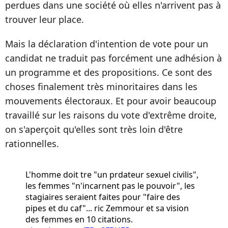
perdues dans une société où elles n'arrivent pas à
trouver leur place.
Mais la déclaration d'intention de vote pour un
candidat ne traduit pas forcément une adhésion à
un programme et des propositions. Ce sont des
choses finalement très minoritaires dans les
mouvements électoraux. Et pour avoir beaucoup
travaillé sur les raisons du vote d'extrême droite,
on s'aperçoit qu'elles sont très loin d'être
rationnelles.
L'homme doit tre "un prdateur sexuel civilis",
les femmes "n'incarnent pas le pouvoir", les
stagiaires seraient faites pour "faire des
pipes et du caf"... ric Zemmour et sa vision
des femmes en 10 citations.