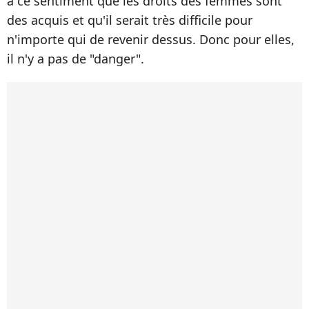
a ce sentiment que les droits des femmes sont
des acquis et qu'il serait très difficile pour
n'importe qui de revenir dessus. Donc pour elles,
il n'y a pas de "danger".