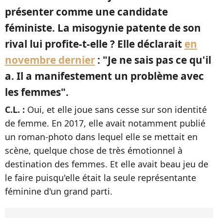
présenter comme une candidate
féministe. La misogynie patente de son
rival lui profite-t-elle ? Elle déclarait
en
novembre dernier
: "Je ne sais pas ce qu'il
a. Il a manifestement un problème avec
les femmes".
C.L. :
Oui, et elle joue sans cesse sur son identité
de femme. En 2017, elle avait notamment publié
un roman-photo dans lequel elle se mettait en
scène, quelque chose de très émotionnel à
destination des femmes. Et elle avait beau jeu de
le faire puisqu'elle était la seule représentante
féminine d'un grand parti.