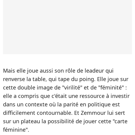
Mais elle joue aussi son rôle de leadeur qui
renverse la table, qui tape du poing. Elle joue sur
cette double image de "virilité" et de "féminité" :
elle a compris que c'était une ressource à investir
dans un contexte où la parité en politique est
difficilement contournable. Et Zemmour lui sert
sur un plateau la possibilité de jouer cette "carte
féminine".