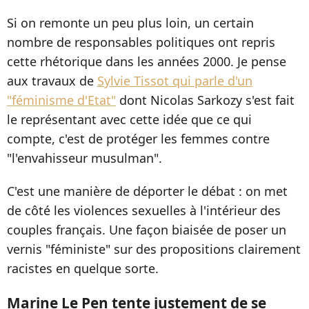
Si on remonte un peu plus loin, un certain
nombre de responsables politiques ont repris
cette rhétorique dans les années 2000. Je pense
aux travaux de
Sylvie Tissot qui parle d'un
"féminisme d'Etat"
dont Nicolas Sarkozy s'est fait
le représentant avec cette idée que ce qui
compte, c'est de protéger les femmes contre
"l'envahisseur musulman".
C'est une manière de déporter le débat : on met
de côté les violences sexuelles à l'intérieur des
couples français. Une façon biaisée de poser un
vernis "féministe" sur des propositions clairement
racistes en quelque sorte.
Marine Le Pen tente justement de se