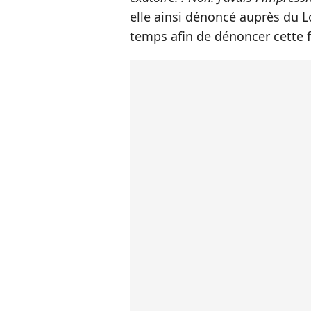
elle ainsi dénoncé auprès du L
temps afin de dénoncer cette f