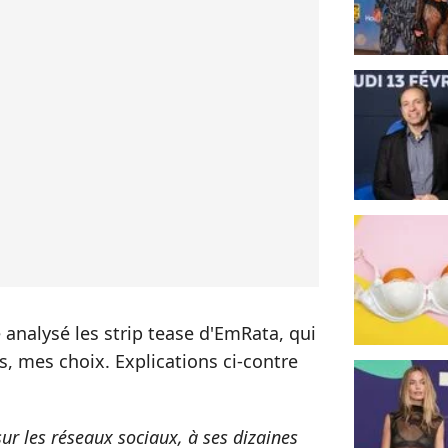
analysé les strip tease d'EmRata, qui
, mes choix. Explications ci-contre
.
r les réseaux sociaux, à ses dizaines