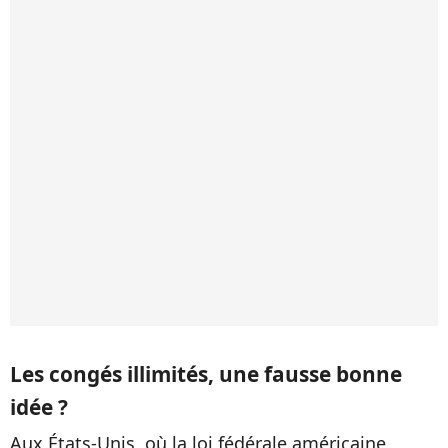
Les congés illimités, une fausse bonne
idée ?
Aux États-Unis, où la loi fédérale américaine