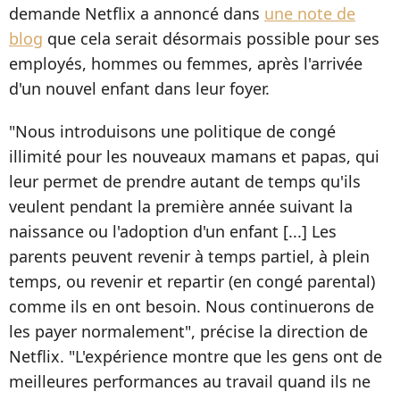
demande Netflix a annoncé dans
une note de
blog
que cela serait désormais possible pour ses
employés, hommes ou femmes, après l'arrivée
d'un nouvel enfant dans leur foyer.
"Nous introduisons une politique de congé
illimité pour les nouveaux mamans et papas, qui
leur permet de prendre autant de temps qu'ils
veulent pendant la première année suivant la
naissance ou l'adoption d'un enfant [...] Les
parents peuvent revenir à temps partiel, à plein
temps, ou revenir et repartir (en congé parental)
comme ils en ont besoin. Nous continuerons de
les payer normalement", précise la direction de
Netflix. "L'expérience montre que les gens ont de
meilleures performances au travail quand ils ne