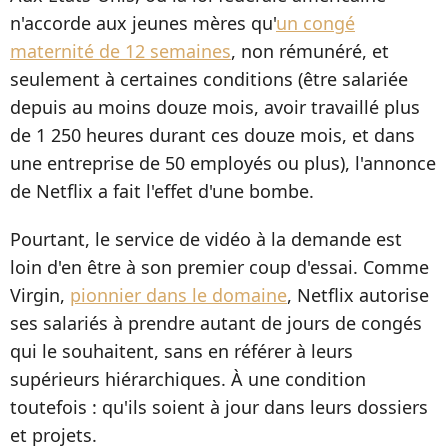
n'accorde aux jeunes mères qu'
un congé
maternité de 12 semaines
, non rémunéré, et
seulement à certaines conditions (être salariée
depuis au moins douze mois, avoir travaillé plus
de 1 250 heures durant ces douze mois, et dans
une entreprise de 50 employés ou plus), l'annonce
de Netflix a fait l'effet d'une bombe.
Pourtant, le service de vidéo à la demande est
loin d'en être à son premier coup d'essai. Comme
Virgin,
pionnier dans le domaine
, Netflix autorise
ses salariés à prendre autant de jours de congés
qui le souhaitent, sans en référer à leurs
supérieurs hiérarchiques. À une condition
toutefois : qu'ils soient à jour dans leurs dossiers
et projets.