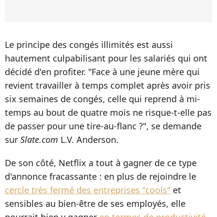
Le principe des congés illimités est aussi
hautement culpabilisant pour les salariés qui ont
décidé d'en profiter. "Face à une jeune mère qui
revient travailler à temps complet après avoir pris
six semaines de congés, celle qui reprend à mi-
temps au bout de quatre mois ne risque-t-elle pas
de passer pour une tire-au-flanc ?", se demande
sur
Slate.com
L.V. Anderson.
De son côté, Netflix a tout à gagner de ce type
d'annonce fracassante : en plus de rejoindre le
cercle très fermé des entreprises "cools"
et
sensibles au bien-être de ses employés, elle