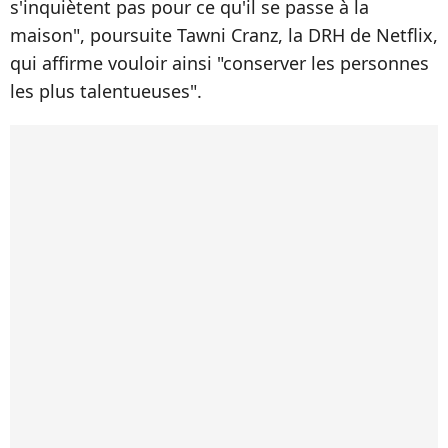
s'inquiètent pas pour ce qu'il se passe à la
maison", poursuite Tawni Cranz, la DRH de Netflix,
qui affirme vouloir ainsi "conserver les personnes
les plus talentueuses".