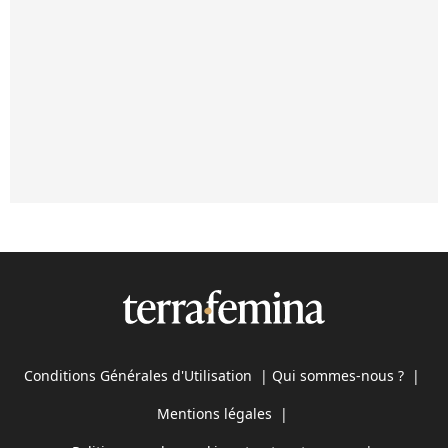
Conditions Générales d'Utilisation
|
Qui sommes-nous ?
|
Mentions légales
|