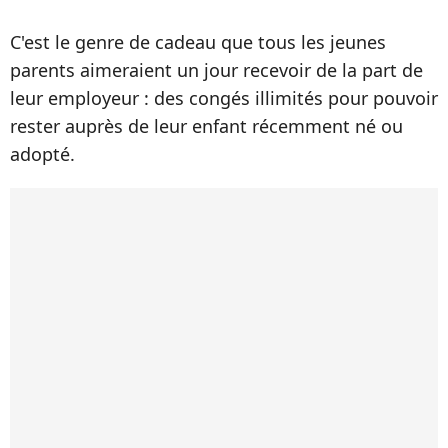
C'est le genre de cadeau que tous les jeunes
parents aimeraient un jour recevoir de la part de
leur employeur : des congés illimités pour pouvoir
rester auprès de leur enfant récemment né ou
adopté.