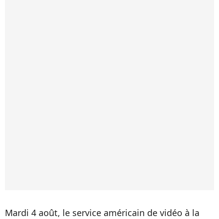
Mardi 4 août, le service américain de vidéo à la