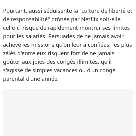
Pourtant, aussi séduisante la "culture de liberté et
de responsabilité" prônée par Netflix soit-elle,
celle-ci risque de rapidement montrer ses limites
pour les salariés. Persuadés de ne jamais avoir
achevé les missions qu'on leur a confiées, les plus
zélés d'entre eux risquent fort de ne jamais
goûter aux joies des congés illimités, qu'il
s'agisse de simples vacances ou d'un congé
parental d'une année.