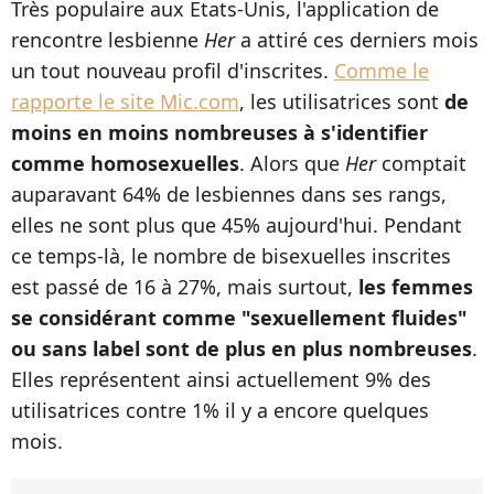
Très populaire aux Etats-Unis, l'application de
rencontre lesbienne
Her
a attiré ces derniers mois
un tout nouveau profil d'inscrites.
Comme le
rapporte le site Mic.com
, les utilisatrices sont
de
moins en moins nombreuses à s'identifier
comme homosexuelles
. Alors que
Her
comptait
auparavant 64% de lesbiennes dans ses rangs,
elles ne sont plus que 45% aujourd'hui. Pendant
ce temps-là, le nombre de bisexuelles inscrites
est passé de 16 à 27%, mais surtout,
les femmes
se considérant comme "sexuellement fluides"
ou sans label sont de plus en plus nombreuses
.
Elles représentent ainsi actuellement 9% des
utilisatrices contre 1% il y a encore quelques
mois.