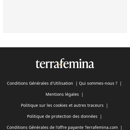
Conditions Générales d'Utilisation
|
Qui sommes-nous ?
|
Mentions légales
|
Politique sur les cookies et autres traceurs
|
Politique de protection des données
|
Conditions Générales de l'offre payante Terrafemina.com
|