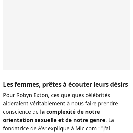
Les femmes, prêtes à écouter leurs désirs
Pour Robyn Exton, ces quelques célébrités
aideraient véritablement à nous faire prendre
conscience de
la complexité de notre
orientation sexuelle et de notre genre
. La
fondatrice de
Her
explique à Mic.com : "J'ai