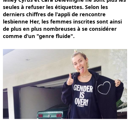
seules à refuser les étiquettes. Selon les
derniers chiffres de l'appli de rencontre
lesbienne Her, les femmes inscrites sont ainsi
de plus en plus nombreuses à se considérer
comme d'un "genre fluide".