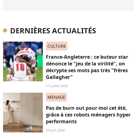
DERNIÈRES ACTUALITÉS
CULTURE
France-Angleterre : ce buteur star
dénonce le "jeu de la virilité", on
décrypte ses mots pas très "frères
Gallagher"
17 juillet 2026
MENAGE
Pas de burn out pour moi cet été,
grâce à ces robots ménagers hyper
performants
24 juin 2026