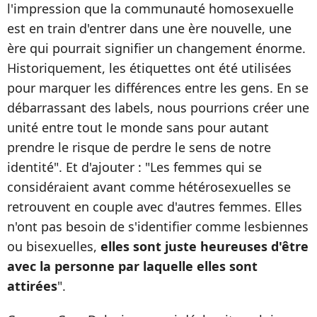
l'impression que la communauté homosexuelle
est en train d'entrer dans une ère nouvelle, une
ère qui pourrait signifier un changement énorme.
Historiquement, les étiquettes ont été utilisées
pour marquer les différences entre les gens. En se
débarrassant des labels, nous pourrions créer une
unité entre tout le monde sans pour autant
prendre le risque de perdre le sens de notre
identité". Et d'ajouter : "Les femmes qui se
considéraient avant comme hétérosexuelles se
retrouvent en couple avec d'autres femmes. Elles
n'ont pas besoin de s'identifier comme lesbiennes
ou bisexuelles,
elles sont juste heureuses d'être
avec la personne par laquelle elles sont
attirées
".