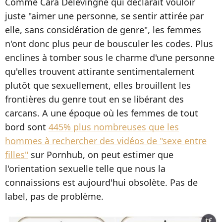
Comme Cara Delevingne qui déclarait vouloir
juste "aimer une personne, se sentir attirée par
elle, sans considération de genre", les femmes
n'ont donc plus peur de bousculer les codes. Plus
enclines à tomber sous le charme d'une personne
qu'elles trouvent attirante sentimentalement
plutôt que sexuellement, elles brouillent les
frontières du genre tout en se libérant des
carcans. A une époque où les femmes de tout
bord sont
445% plus nombreuses que les
hommes à rechercher des vidéos de "sexe entre
filles"
sur Pornhub, on peut estimer que
l'orientation sexuelle telle que nous la
connaissions est aujourd'hui obsolète. Pas de
label, pas de problème.