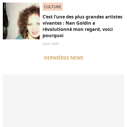
CULTURE
C’est l’une des plus grandes artistes
vivantes : Nan Goldin a
révolutionné mon regard, voici
pourquoi
4 juin 2026
DERNIÈRES NEWS