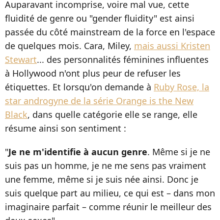
Auparavant incomprise, voire mal vue, cette
fluidité de genre ou "gender fluidity" est ainsi
passée du côté mainstream de la force en l'espace
de quelques mois. Cara, Miley,
mais aussi Kristen
Stewart
... des personnalités féminines influentes
à Hollywood n'ont plus peur de refuser les
étiquettes. Et lorsqu'on demande à
Ruby Rose, la
star androgyne de la série Orange is the New
Black
, dans quelle catégorie elle se range, elle
résume ainsi son sentiment :
"
Je ne m'identifie à aucun genre
. Même si je ne
suis pas un homme, je ne me sens pas vraiment
une femme, même si je suis née ainsi. Donc je
suis quelque part au milieu, ce qui est – dans mon
imaginaire parfait – comme réunir le meilleur des