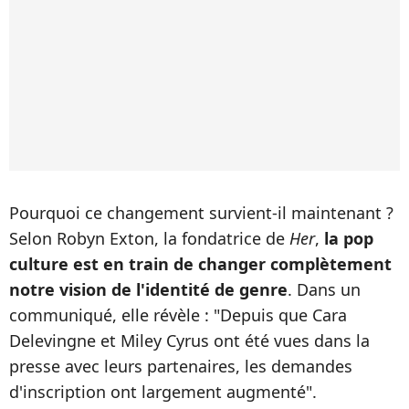
Pourquoi ce changement survient-il maintenant ?
Selon Robyn Exton, la fondatrice de
Her
,
la pop
culture est en train de changer complètement
notre vision de l'identité de genre
. Dans un
communiqué, elle révèle : "Depuis que Cara
Delevingne et Miley Cyrus ont été vues dans la
presse avec leurs partenaires, les demandes
d'inscription ont largement augmenté".