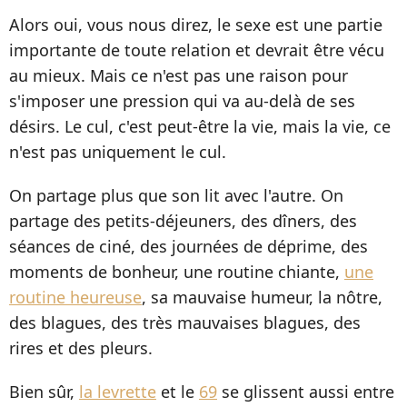
Alors oui, vous nous direz, le sexe est une partie
importante de toute relation et devrait être vécu
au mieux. Mais ce n'est pas une raison pour
s'imposer une pression qui va au-delà de ses
désirs. Le cul, c'est peut-être la vie, mais la vie, ce
n'est pas uniquement le cul.
On partage plus que son lit avec l'autre. On
partage des petits-déjeuners, des dîners, des
séances de ciné, des journées de déprime, des
moments de bonheur, une routine chiante,
une
routine heureuse
, sa mauvaise humeur, la nôtre,
des blagues, des très mauvaises blagues, des
rires et des pleurs.
Bien sûr,
la levrette
et le
69
se glissent aussi entre