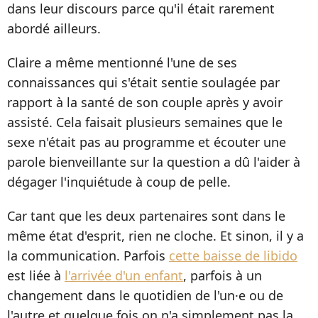
dans leur discours parce qu'il était rarement
abordé ailleurs.
Claire a même mentionné l'une de ses
connaissances qui s'était sentie soulagée par
rapport à la santé de son couple après y avoir
assisté. Cela faisait plusieurs semaines que le
sexe n'était pas au programme et écouter une
parole bienveillante sur la question a dû l'aider à
dégager l'inquiétude à coup de pelle.
Car tant que les deux partenaires sont dans le
même état d'esprit, rien ne cloche. Et sinon, il y a
la communication. Parfois
cette baisse de libido
est liée à
l'arrivée d'un enfant
, parfois à un
changement dans le quotidien de l'un·e ou de
l'autre et quelque fois on n'a simplement pas la