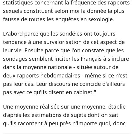
statistiques concernant la fréquence des rapports
sexuels constituent selon moi la donnée la plus
fausse de toutes les enquêtes en sexologie.
D'abord parce que les sondé·es ont toujours
tendance à une survalorisation de cet aspect de
leur vie. Ensuite parce que l'on constate que les
sondages semblent inciter les Français à s'inclure
dans la moyenne nationale - située autour de
deux rapports hebdomadaires - même si ce n'est
pas leur cas. Leur discours ne coïncide d'ailleurs
pas avec ce qu'ils disent en cabinet."
Une moyenne réalisée sur une moyenne, établie
d'après les estimations de sujets dont on sait
qu'ils racontent à peu près n'importe quoi, donc.