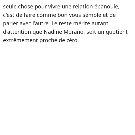
seule chose pour vivre une relation épanouie,
c'est de faire comme bon vous semble et de
parler avec l'autre. Le reste mérite autant
d'attention que Nadine Morano, soit un quotient
extrêmement proche de zéro.