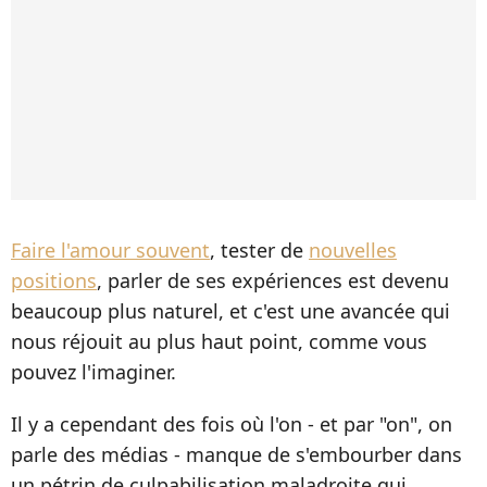
Faire l'amour souvent
, tester de
nouvelles
positions
, parler de ses expériences est devenu
beaucoup plus naturel, et c'est une avancée qui
nous réjouit au plus haut point, comme vous
pouvez l'imaginer.
Il y a cependant des fois où l'on - et par "on", on
parle des médias - manque de s'embourber dans
un pétrin de culpabilisation maladroite qui