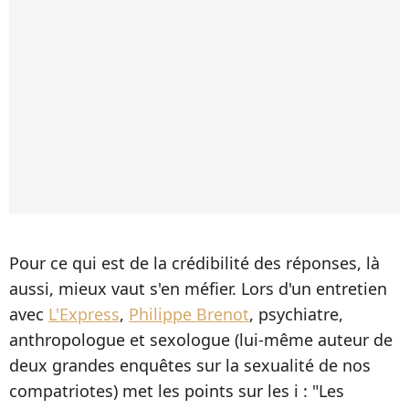
Pour ce qui est de la crédibilité des réponses, là
aussi, mieux vaut s'en méfier. Lors d'un entretien
avec
L'Express
,
Philippe Brenot
, psychiatre,
anthropologue et sexologue (lui-même auteur de
deux grandes enquêtes sur la sexualité de nos
compatriotes) met les points sur les i : "Les