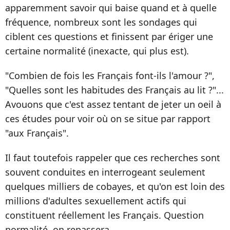
apparemment savoir qui baise quand et à quelle
fréquence, nombreux sont les sondages qui
ciblent ces questions et finissent par ériger une
certaine normalité (inexacte, qui plus est).
"Combien de fois les Français font-ils l'amour ?",
"Quelles sont les habitudes des Français au lit ?"...
Avouons que c'est assez tentant de jeter un oeil à
ces études pour voir où on se situe par rapport
"aux Français".
Il faut toutefois rappeler que ces recherches sont
souvent conduites en interrogeant seulement
quelques milliers de cobayes, et qu'on est loin des
millions d'adultes sexuellement actifs qui
constituent réellement les Français. Question
normalité, on repassera.