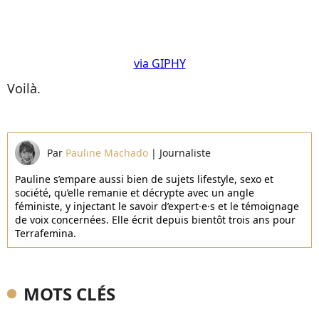
via GIPHY
Voilà.
Par
Pauline Machado
|
Journaliste
Pauline s’empare aussi bien de sujets lifestyle, sexo et
société, qu’elle remanie et décrypte avec un angle
féministe, y injectant le savoir d’expert·e·s et le témoignage
de voix concernées. Elle écrit depuis bientôt trois ans pour
Terrafemina.
MOTS CLÉS