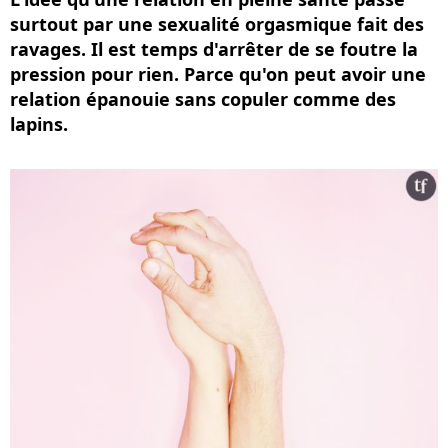
surtout par une sexualité orgasmique fait des
ravages. Il est temps d'arrêter de se foutre la
pression pour rien. Parce qu'on peut avoir une
relation épanouie sans copuler comme des
lapins.