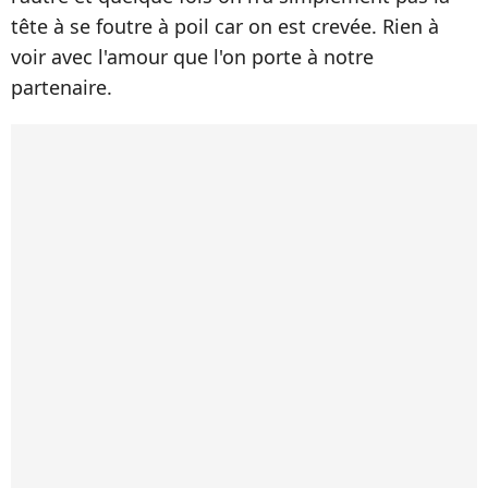
tête à se foutre à poil car on est crevée. Rien à
voir avec l'amour que l'on porte à notre
partenaire.