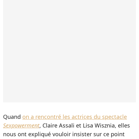
Quand
on a rencontré les actrices du spectacle
Sexpowerment
, Claire Assali et Lisa Wisznia, elles
nous ont expliqué vouloir insister sur ce point