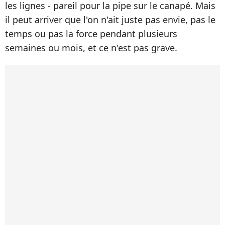
les lignes - pareil pour la pipe sur le canapé. Mais
il peut arriver que l'on n'ait juste pas envie, pas le
temps ou pas la force pendant plusieurs
semaines ou mois, et ce n'est pas grave.