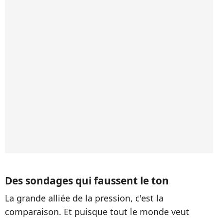
Des sondages qui faussent le ton
La grande alliée de la pression, c'est la
comparaison. Et puisque tout le monde veut