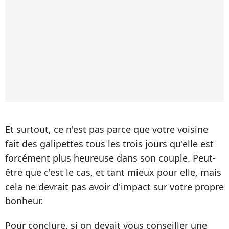
Et surtout, ce n'est pas parce que votre voisine
fait des galipettes tous les trois jours qu'elle est
forcément plus heureuse dans son couple. Peut-
être que c'est le cas, et tant mieux pour elle, mais
cela ne devrait pas avoir d'impact sur votre propre
bonheur.
Pour conclure, si on devait vous conseiller une