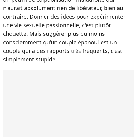
n'aurait absolument rien de libérateur, bien au
contraire. Donner des idées pour expérimenter
une vie sexuelle passionnelle, c'est plutôt
chouette. Mais suggérer plus ou moins
consciemment qu'un couple épanoui est un
couple qui a des rapports très fréquents, c'est
simplement stupide.