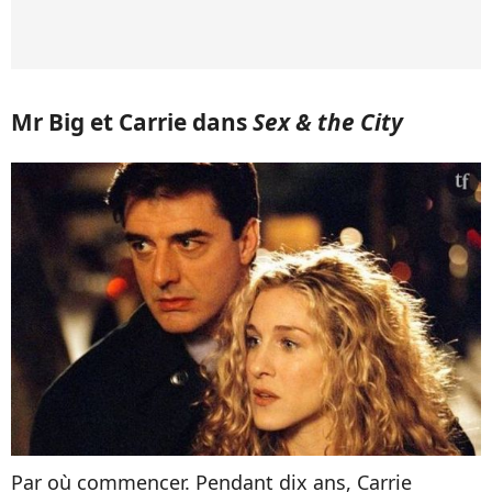
Mr Big et Carrie dans
Sex & the City
Par où commencer. Pendant dix ans, Carrie