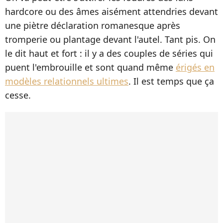
hardcore ou des âmes aisément attendries devant
une piètre déclaration romanesque après
tromperie ou plantage devant l'autel. Tant pis. On
le dit haut et fort : il y a des couples de séries qui
puent l'embrouille et sont quand même
érigés en
modèles relationnels ultimes
. Il est temps que ça
cesse.