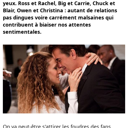
yeux. Ross et Rachel, Big et Carrie, Chuck et
Blair, Owen et Christina : autant de relations
pas dingues voire carrément malsaines qui
contribuent à biaiser nos attentes
sentimentales.
On va peut-être s'attirer les foudres des fans