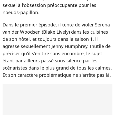
sexuel à l'obsession préoccupante pour les
noeuds-papillon.
Dans le premier épisode, il tente de violer Serena
van der Woodsen (Blake Lively) dans les cuisines
de son hôtel, et toujours dans la saison 1, il
agresse sexuellement Jenny Humphrey. Inutile de
préciser qu'il s'en tire sans encombre, le sujet
étant par ailleurs passé sous silence par les
scénaristes dans le plus grand de tous les calmes.
Et son caractère problématique ne s'arrête pas là.