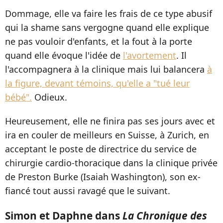
Dommage, elle va faire les frais de ce type abusif
qui la shame sans vergogne quand elle explique
ne pas vouloir d'enfants, et la fout à la porte
quand elle évoque l'idée de
l'avortement
. Il
l'accompagnera à la clinique mais lui balancera
à
la figure, devant témoins, qu'elle a "tué leur
bébé".
Odieux.
Heureusement, elle ne finira pas ses jours avec et
ira en couler de meilleurs en Suisse, à Zurich, en
acceptant le poste de directrice du service de
chirurgie cardio-thoracique dans la clinique privée
de Preston Burke (Isaiah Washington), son ex-
fiancé tout aussi ravagé que le suivant.
Simon et Daphne dans
La Chronique des