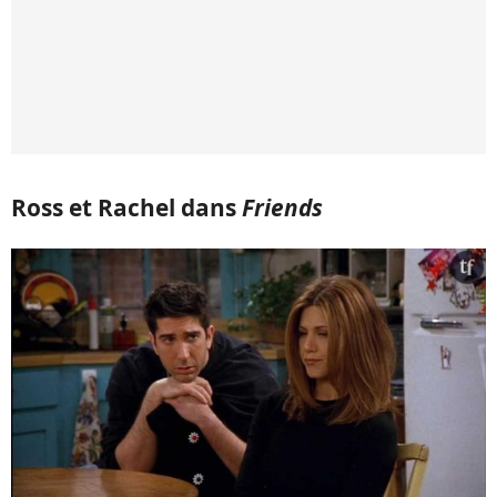
Ross et Rachel dans
Friends