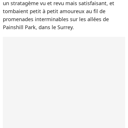
un stratagème vu et revu mais satisfaisant, et
tombaient petit à petit amoureux au fil de
promenades interminables sur les allées de
Painshill Park, dans le Surrey.