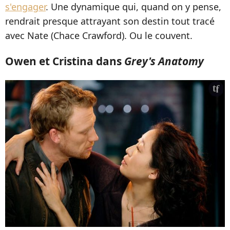
s'engager
. Une dynamique qui, quand on y pense,
rendrait presque attrayant son destin tout tracé
avec Nate (Chace Crawford). Ou le couvent.
Owen et Cristina dans
Grey's Anatomy