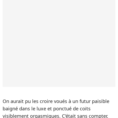
On aurait pu les croire voués à un futur paisible
baigné dans le luxe et ponctué de coïts
visiblement orgasmiques. C'était sans compter,