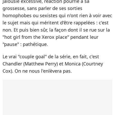
Jalousie excessive, réaction pourrie à sa
grossesse, sans parler de ses sorties
homophobes ou sexistes qui n'ont rien à voir avec
le sujet mais qui méritent d'être rappelées : c'est
non. Et puis bien sûr, la façon dont il se rue sur la
"hot girl from the Xerox place" pendant leur
"pause" : pathétique.
Le vrai "couple goal" de la série, en fait, c'est
Chandler (Matthew Perry) et Monica (Courtney
Cox). On ne nous l'enlèvera pas.