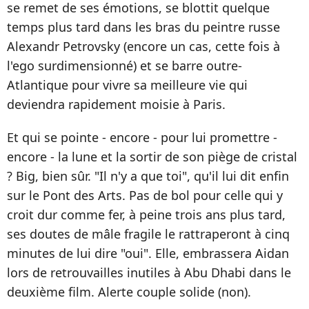
se remet de ses émotions, se blottit quelque
temps plus tard dans les bras du peintre russe
Alexandr Petrovsky (encore un cas, cette fois à
l'ego surdimensionné) et se barre outre-
Atlantique pour vivre sa meilleure vie qui
deviendra rapidement moisie à Paris.
Et qui se pointe - encore - pour lui promettre -
encore - la lune et la sortir de son piège de cristal
? Big, bien sûr. "Il n'y a que toi", qu'il lui dit enfin
sur le Pont des Arts. Pas de bol pour celle qui y
croit dur comme fer, à peine trois ans plus tard,
ses doutes de mâle fragile le rattraperont à cinq
minutes de lui dire "oui". Elle, embrassera Aidan
lors de retrouvailles inutiles à Abu Dhabi dans le
deuxième film. Alerte couple solide (non).