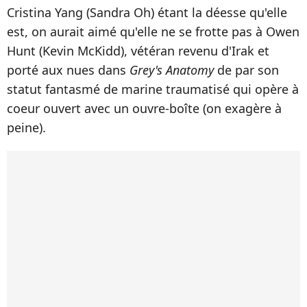
Cristina Yang (Sandra Oh) étant la déesse qu'elle
est, on aurait aimé qu'elle ne se frotte pas à Owen
Hunt (Kevin McKidd), vétéran revenu d'Irak et
porté aux nues dans
Grey's Anatomy
de par son
statut fantasmé de marine traumatisé qui opère à
coeur ouvert avec un ouvre-boîte (on exagère à
peine).