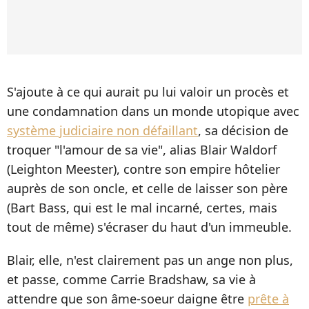
S'ajoute à ce qui aurait pu lui valoir un procès et
une condamnation dans un monde utopique avec
système judiciaire non défaillant
, sa décision de
troquer "l'amour de sa vie", alias Blair Waldorf
(Leighton Meester), contre son empire hôtelier
auprès de son oncle, et celle de laisser son père
(Bart Bass, qui est le mal incarné, certes, mais
tout de même) s'écraser du haut d'un immeuble.
Blair, elle, n'est clairement pas un ange non plus,
et passe, comme Carrie Bradshaw, sa vie à
attendre que son âme-soeur daigne être
prête à