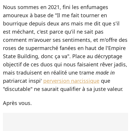
Nous sommes en 2021, fini les enfumages
amoureux à base de "Il me fait tourner en
bourrique depuis deux ans mais me dit que s'il
est méchant, c'est parce qu'il ne sait pas
comment m'avouer ses sentiments, et m'offre des
roses de supermarché fanées en haut de l'Empire
State Building, donc ça va". Place au décryptage
objectif de ces duos qui nous faisaient rêver jadis,
mais traduisent en réalité une trame
made in
patriarcat inspi'
perversion narcissique
que
"discutable" ne saurait qualifier à sa juste valeur.
Après vous.