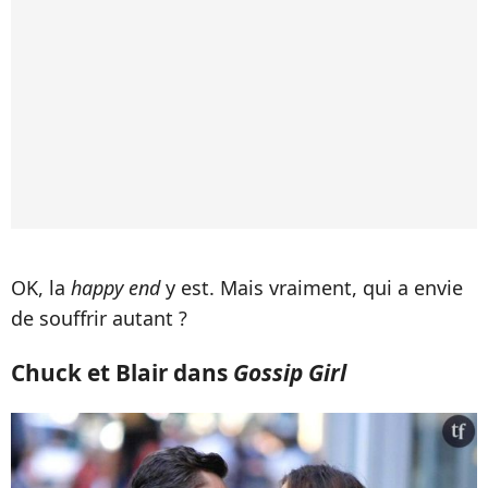
OK, la
happy end
y est. Mais vraiment, qui a envie
de souffrir autant ?
Chuck et Blair dans
Gossip Girl