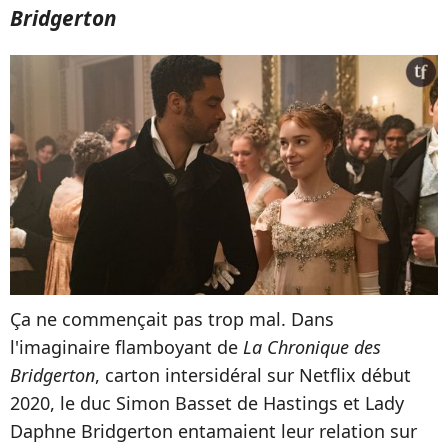
Bridgerton
Ça ne commençait pas trop mal. Dans
l'imaginaire flamboyant de
La Chronique des
Bridgerton
, carton intersidéral sur Netflix début
2020, le duc Simon Basset de Hastings et Lady
Daphne Bridgerton entamaient leur relation sur