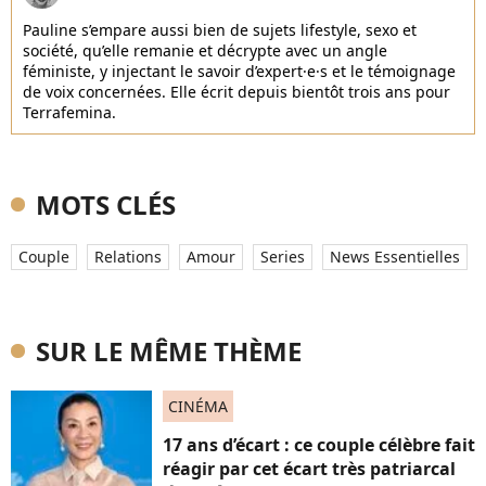
Pauline s’empare aussi bien de sujets lifestyle, sexo et
société, qu’elle remanie et décrypte avec un angle
féministe, y injectant le savoir d’expert·e·s et le témoignage
de voix concernées. Elle écrit depuis bientôt trois ans pour
Terrafemina.
MOTS CLÉS
Couple
Relations
Amour
Series
News Essentielles
SUR LE MÊME THÈME
CINÉMA
17 ans d’écart : ce couple célèbre fait
réagir par cet écart très patriarcal