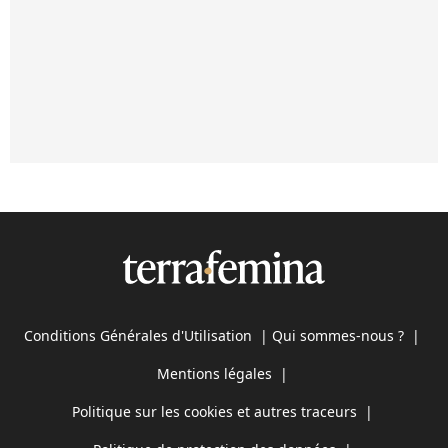
Conditions Générales d'Utilisation
|
Qui sommes-nous ?
|
Mentions légales
|
Politique sur les cookies et autres traceurs
|