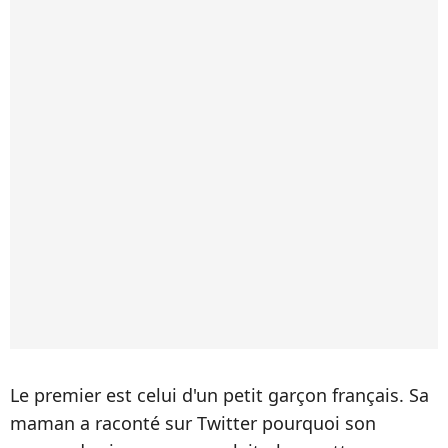
Le premier est celui d'un petit garçon français. Sa
maman a raconté sur Twitter pourquoi son