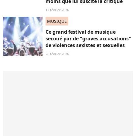
moins que lui suscite la critique
12 février 2026
MUSIQUE
Ce grand festival de musique
secoué par de "graves accusations"
de violences sexistes et sexuelles
26 février 2026