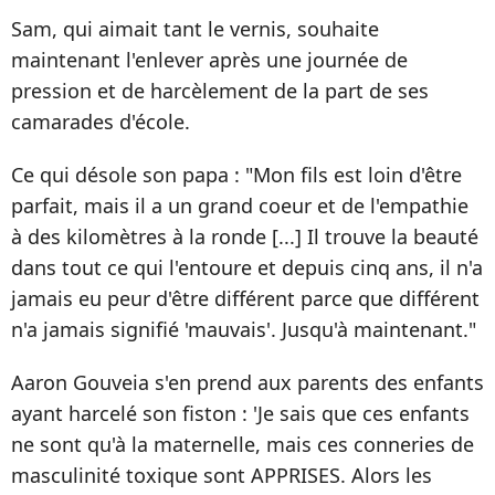
Sam, qui aimait tant le vernis, souhaite
maintenant l'enlever après une journée de
pression et de harcèlement de la part de ses
camarades d'école.
Ce qui désole son papa : "Mon fils est loin d'être
parfait, mais il a un grand coeur et de l'empathie
à des kilomètres à la ronde [...] Il trouve la beauté
dans tout ce qui l'entoure et depuis cinq ans, il n'a
jamais eu peur d'être différent parce que différent
n'a jamais signifié 'mauvais'. Jusqu'à maintenant."
Aaron Gouveia s'en prend aux parents des enfants
ayant harcelé son fiston : 'Je sais que ces enfants
ne sont qu'à la maternelle, mais ces conneries de
masculinité toxique sont APPRISES. Alors les