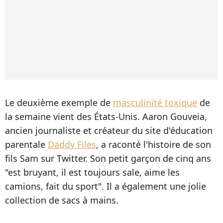
Le deuxième exemple de
masculinité toxique
de
la semaine vient des États-Unis. Aaron Gouveia,
ancien journaliste et créateur du site d'éducation
parentale
Daddy Files
, a raconté l'histoire de son
fils Sam sur Twitter. Son petit garçon de cinq ans
"est bruyant, il est toujours sale, aime les
camions, fait du sport". Il a également une jolie
collection de sacs à mains.