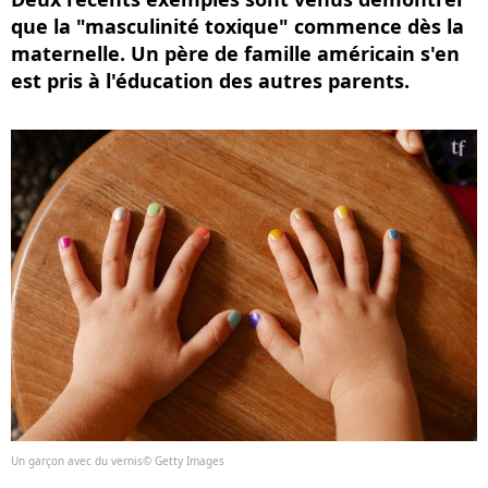
que la "masculinité toxique" commence dès la
maternelle. Un père de famille américain s'en
est pris à l'éducation des autres parents.
Un garçon avec du vernis© Getty Images