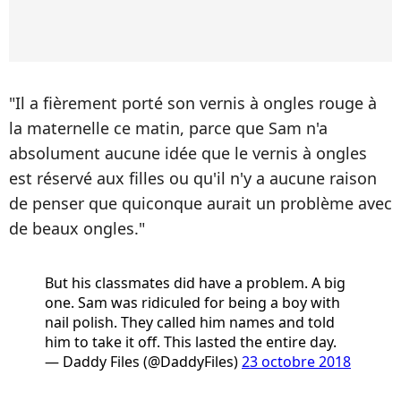
"Il a fièrement porté son vernis à ongles rouge à
la maternelle ce matin, parce que Sam n'a
absolument aucune idée que le vernis à ongles
est réservé aux filles ou qu'il n'y a aucune raison
de penser que quiconque aurait un problème avec
de beaux ongles."
But his classmates did have a problem. A big
one. Sam was ridiculed for being a boy with
nail polish. They called him names and told
him to take it off. This lasted the entire day.
— Daddy Files (@DaddyFiles)
23 octobre 2018