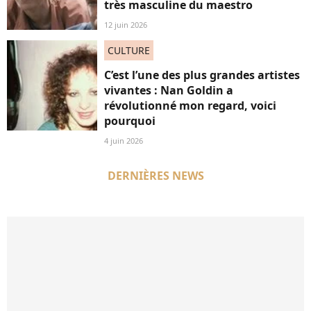
très masculine du maestro
12 juin 2026
CULTURE
C’est l’une des plus grandes artistes
vivantes : Nan Goldin a
révolutionné mon regard, voici
pourquoi
4 juin 2026
DERNIÈRES NEWS