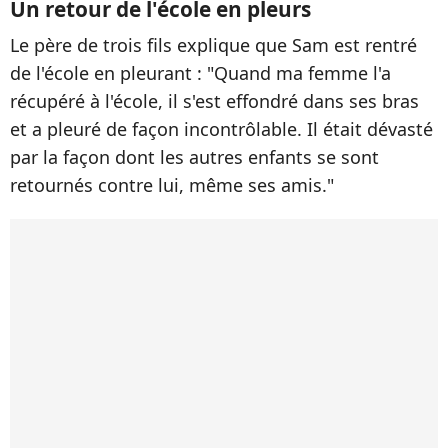
Un retour de l'école en pleurs
Le père de trois fils explique que Sam est rentré
de l'école en pleurant : "Quand ma femme l'a
récupéré à l'école, il s'est effondré dans ses bras
et a pleuré de façon incontrôlable. Il était dévasté
par la façon dont les autres enfants se sont
retournés contre lui, même ses amis."