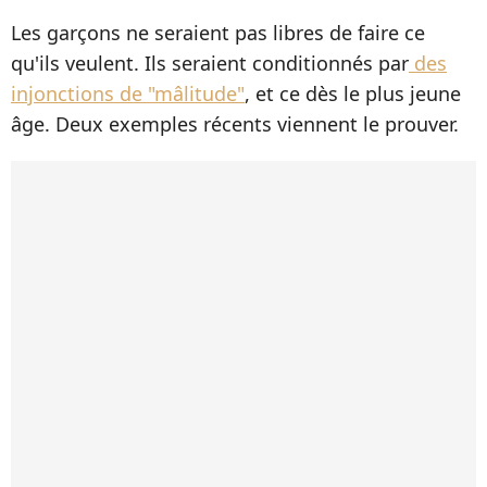
Les garçons ne seraient pas libres de faire ce
qu'ils veulent. Ils seraient conditionnés par
des
injonctions de "mâlitude"
, et ce dès le plus jeune
âge. Deux exemples récents viennent le prouver.