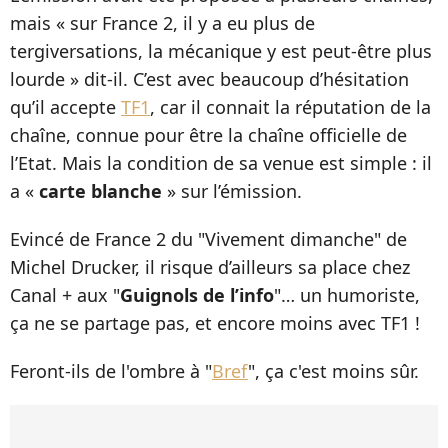
mais « sur France 2, il y a eu plus de
tergiversations, la mécanique y est peut-être plus
lourde » dit-il. C’est avec beaucoup d’hésitation
qu’il accepte
TF1
, car il connait la réputation de la
chaîne, connue pour être la chaîne officielle de
l’Etat. Mais la condition de sa venue est simple : il
a «
carte blanche
» sur l’émission.
Evincé de France 2 du "Vivement dimanche" de
Michel Drucker, il risque d’ailleurs sa place chez
Canal + aux "
Guignols de l’info
"… un humoriste,
ça ne se partage pas, et encore moins avec TF1 !
Feront-ils de l'ombre à "
Bref
", ça c'est moins sûr.