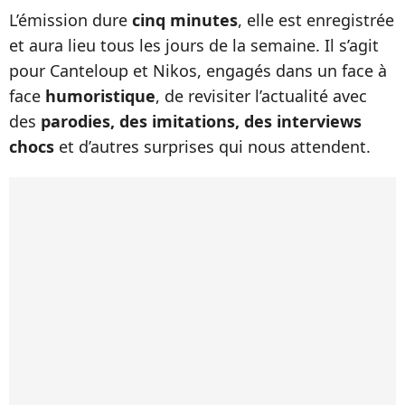
L’émission dure
cinq minutes
, elle est enregistrée
et aura lieu tous les jours de la semaine. Il s’agit
pour Canteloup et Nikos, engagés dans un face à
face
humoristique
, de revisiter l’actualité avec
des
parodies, des imitations, des interviews
chocs
et d’autres surprises qui nous attendent.