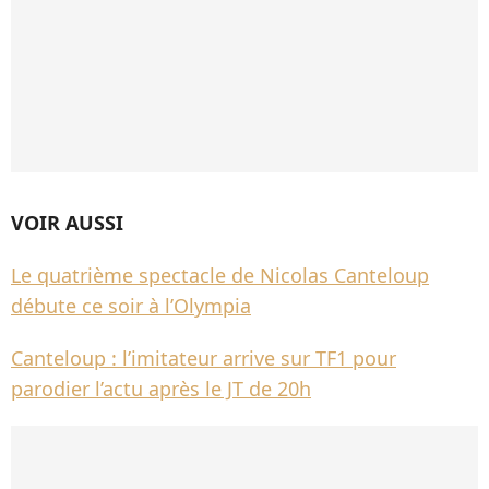
VOIR AUSSI
Le quatrième spectacle de Nicolas Canteloup
débute ce soir à l’Olympia
Canteloup : l’imitateur arrive sur TF1 pour
parodier l’actu après le JT de 20h