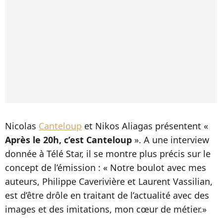
Nicolas
Canteloup
et Nikos Aliagas présentent «
Après le 20h, c’est Canteloup
». A une interview
donnée à Télé Star, il se montre plus précis sur le
concept de l’émission : « Notre boulot avec mes
auteurs, Philippe Caverivière et Laurent Vassilian,
est d’être drôle en traitant de l’actualité avec des
images et des imitations, mon cœur de métier.»