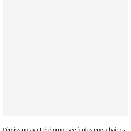
L’émission avait été proposée à plusieurs chaînes,