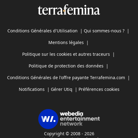
Conditions Générales d'Utilisation
|
Qui sommes-nous ?
|
Mentions légales
|
Politique sur les cookies et autres traceurs
|
Politique de protection des données
|
Conditions Générales de l'offre payante Terrafemina.com
|
Notifications
|
Gérer Utiq
|
Préférences cookies
Copyright © 2008 - 2026