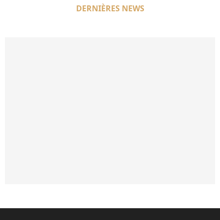
DERNIÈRES NEWS