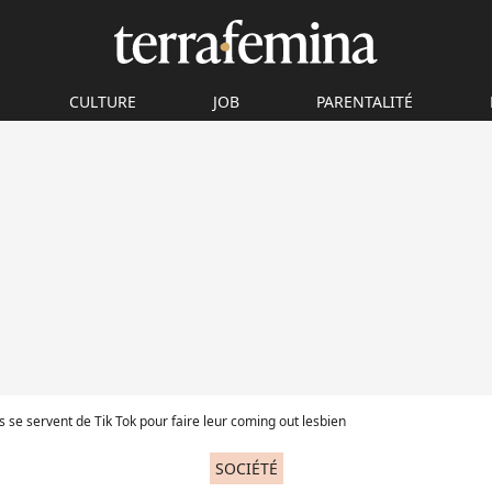
CULTURE
JOB
PARENTALITÉ
 se servent de Tik Tok pour faire leur coming out lesbien
SOCIÉTÉ