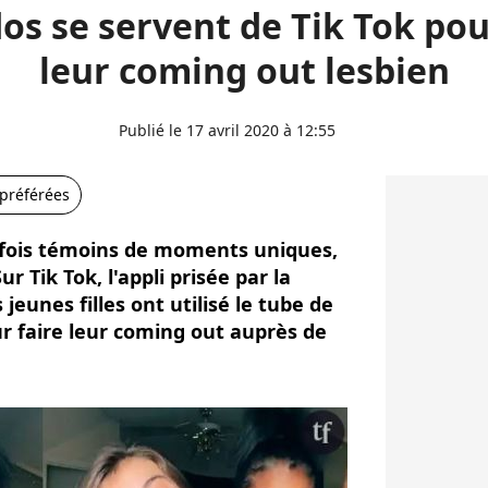
os se servent de Tik Tok pou
leur coming out lesbien
Publié le 17 avril 2020 à 12:55
 préférées
rfois témoins de moments uniques,
ur Tik Tok, l'appli prisée par la
eunes filles ont utilisé le tube de
ur faire leur coming out auprès de