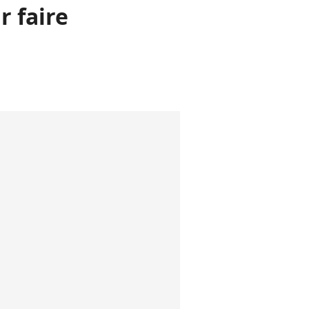
r faire