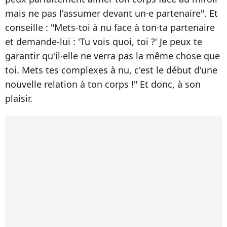
mais ne pas l'assumer devant un·e partenaire". Et
conseille : "Mets-toi à nu face à ton·ta partenaire
et demande-lui : 'Tu vois quoi, toi ?' Je peux te
garantir qu'il·elle ne verra pas la même chose que
toi. Mets tes complexes à nu, c'est le début d'une
nouvelle relation à ton corps !" Et donc, à son
plaisir.