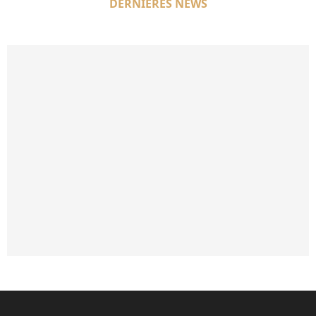
DERNIÈRES NEWS