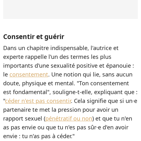
Consentir et guérir
Dans un chapitre indispensable, l'autrice et
experte rappelle l'un des termes les plus
importants d'une sexualité positive et épanouie :
le
consentement
. Une notion qui lie, sans aucun
doute, physique et mental. "Ton consentement
est fondamental", souligne-t-elle, expliquant que :
"
céder n'est pas consentir
. Cela signifie que si un·e
partenaire te met la pression pour avoir un
rapport sexuel (
pénétratif ou non
) et que tu n'en
as pas envie ou que tu n'es pas sûr·e d'en avoir
envie : tu n'as pas à céder."