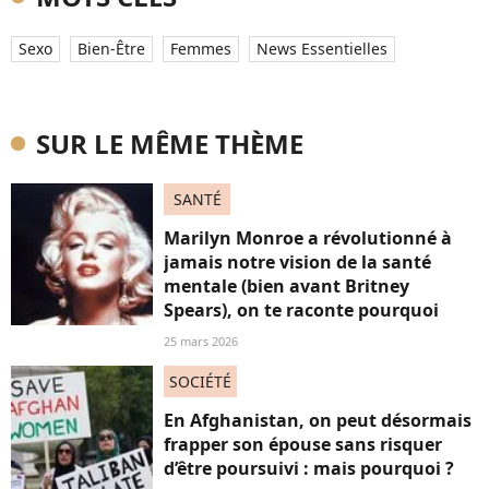
Sexo
Bien-Être
Femmes
News Essentielles
SUR LE MÊME THÈME
SANTÉ
Marilyn Monroe a révolutionné à
jamais notre vision de la santé
mentale (bien avant Britney
Spears), on te raconte pourquoi
25 mars 2026
SOCIÉTÉ
En Afghanistan, on peut désormais
frapper son épouse sans risquer
d’être poursuivi : mais pourquoi ?