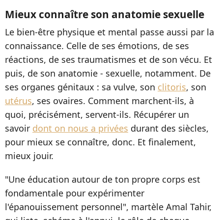
Mieux connaître son anatomie sexuelle
Le bien-être physique et mental passe aussi par la
connaissance. Celle de ses émotions, de ses
réactions, de ses traumatismes et de son vécu. Et
puis, de son anatomie - sexuelle, notamment. De
ses organes génitaux : sa vulve, son
clitoris
, son
utérus
, ses ovaires. Comment marchent-ils, à
quoi, précisément, servent-ils. Récupérer un
savoir
dont on nous a privées
durant des siècles,
pour mieux se connaître, donc. Et finalement,
mieux jouir.
"Une éducation autour de ton propre corps est
fondamentale pour expérimenter
l'épanouissement personnel", martèle Amal Tahir,