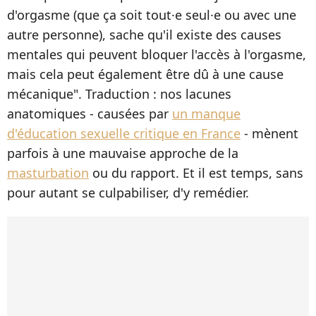
d'orgasme (que ça soit tout·e seul·e ou avec une
autre personne), sache qu'il existe des causes
mentales qui peuvent bloquer l'accès à l'orgasme,
mais cela peut également être dû à une cause
mécanique". Traduction : nos lacunes
anatomiques - causées par
un manque
d'éducation sexuelle critique en France
- mènent
parfois à une mauvaise approche de la
masturbation
ou du rapport. Et il est temps, sans
pour autant se culpabiliser, d'y remédier.