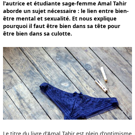
l'autrice et étudiante sage-femme Amal Tahir
aborde un sujet nécessaire : le lien entre bien-
être mental et sexualité. Et nous explique
pourquoi il faut être bien dans sa tête pour
être bien dans sa culotte.
Le titre du livre d'Amal Tahir est plein d'optimisme