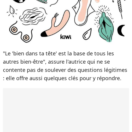
"Le 'bien dans ta tête' est la base de tous les
autres bien-être", assure l'autrice qui ne se
contente pas de soulever des questions légitimes
: elle offre aussi quelques clés pour y répondre.