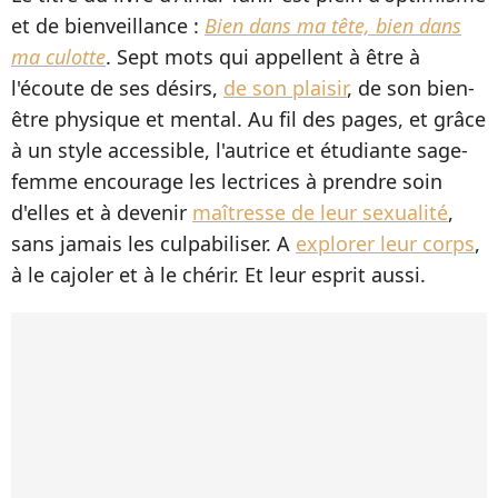
et de bienveillance :
Bien dans ma tête, bien dans
ma culotte
. Sept mots qui appellent à être à
l'écoute de ses désirs,
de son plaisir
, de son bien-
être physique et mental. Au fil des pages, et grâce
à un style accessible, l'autrice et étudiante sage-
femme encourage les lectrices à prendre soin
d'elles et à devenir
maîtresse de leur sexualité
,
sans jamais les culpabiliser. A
explorer leur corps
,
à le cajoler et à le chérir. Et leur esprit aussi.