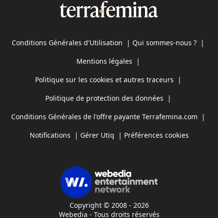
Conditions Générales d'Utilisation
|
Qui sommes-nous ?
|
Mentions légales
|
Politique sur les cookies et autres traceurs
|
Politique de protection des données
|
Conditions Générales de l'offre payante Terrafemina.com
|
Notifications
|
Gérer Utiq
|
Préférences cookies
Copyright © 2008 - 2026
Webedia - Tous droits réservés