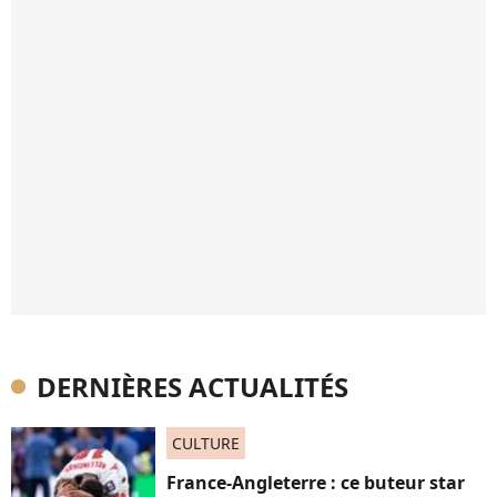
DERNIÈRES ACTUALITÉS
CULTURE
France-Angleterre : ce buteur star