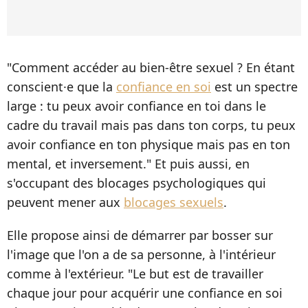
"Comment accéder au bien-être sexuel ? En étant
conscient·e que la
confiance en soi
est un spectre
large : tu peux avoir confiance en toi dans le
cadre du travail mais pas dans ton corps, tu peux
avoir confiance en ton physique mais pas en ton
mental, et inversement." Et puis aussi, en
s'occupant des blocages psychologiques qui
peuvent mener aux
blocages sexuels
.
Elle propose ainsi de démarrer par bosser sur
l'image que l'on a de sa personne, à l'intérieur
comme à l'extérieur. "Le but est de travailler
chaque jour pour acquérir une confiance en soi