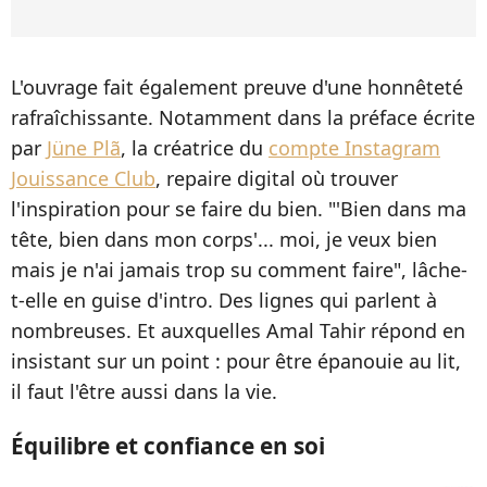
L'ouvrage fait également preuve d'une honnêteté
rafraîchissante. Notamment dans la préface écrite
par
Jüne Plã
, la créatrice du
compte Instagram
Jouissance Club
, repaire digital où trouver
l'inspiration pour se faire du bien. "'Bien dans ma
tête, bien dans mon corps'... moi, je veux bien
mais je n'ai jamais trop su comment faire", lâche-
t-elle en guise d'intro. Des lignes qui parlent à
nombreuses. Et auxquelles Amal Tahir répond en
insistant sur un point : pour être épanouie au lit,
il faut l'être aussi dans la vie.
Équilibre et confiance en soi