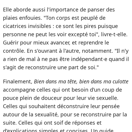
Elle aborde aussi l'importance de panser des
plaies enfouies. "Ton corps est peuplé de
cicatrices invisibles : ce sont les pires puisque
personne ne peut les voir excepté toi", livre-t-elle.
Guérir pour mieux avancer, et reprendre le
contrôle. En s'ouvrant à l'autre, notamment. "Il n'y
a rien de mal à ne pas être indépendant·e quand il
s'agit de reconstruire une part de soi."
Finalement,
Bien dans ma tête, bien dans ma culotte
accompagne celles qui ont besoin d'un coup de
pouce plein de douceur pour leur vie sexuelle.
Celles qui souhaitent déconstruire leur pensée
autour de la sexualité, pour se reconstruire par la
suite. Celles qui ont soif de réponses et
d'explications simples et concises. Un guide