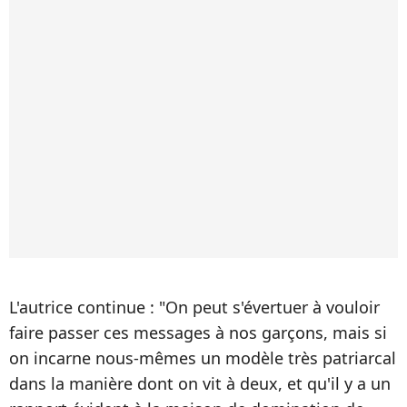
L'autrice continue : "On peut s'évertuer à vouloir
faire passer ces messages à nos garçons, mais si
on incarne nous-mêmes un modèle très patriarcal
dans la manière dont on vit à deux, et qu'il y a un