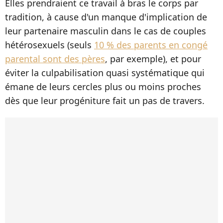
Elles prendraient ce travail à bras le corps par
tradition, à cause d'un manque d'implication de
leur partenaire masculin dans le cas de couples
hétérosexuels (seuls
10 % des parents en congé
parental sont des pères
, par exemple), et pour
éviter la culpabilisation quasi systématique qui
émane de leurs cercles plus ou moins proches
dès que leur progéniture fait un pas de travers.