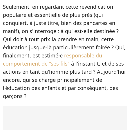
Seulement, en regardant cette revendication
populaire et essentielle de plus près (qui
conquiert, à juste titre, bien des pancartes en
manif), on s'interroge : à qui est-elle destinée ?
Qui doit à tout prix la prendre en main, cette
éducation jusque-là particulièrement foirée ? Qui,
finalement, est estimé·e
responsable du
comportement de "ses fils"
à l'instant t, et de ses
actions en tant qu'homme plus tard ? Aujourd'hui
encore, qui se charge principalement de
l'éducation des enfants et par conséquent, des
garçons ?