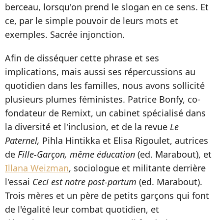
berceau, lorsqu'on prend le slogan en ce sens. Et
ce, par le simple pouvoir de leurs mots et
exemples. Sacrée injonction.
Afin de disséquer cette phrase et ses
implications, mais aussi ses répercussions au
quotidien dans les familles, nous avons sollicité
plusieurs plumes féministes. Patrice Bonfy, co-
fondateur de Remixt, un cabinet spécialisé dans
la diversité et l'inclusion, et de la revue
Le
Paternel,
Pihla Hintikka et Elisa Rigoulet, autrices
de
Fille-Garçon, même éducation
(ed. Marabout), et
Illana Weizman
, sociologue et militante derrière
l'essai
Ceci est notre post-partum
(ed. Marabout).
Trois mères et un père de petits garçons qui font
de l'égalité leur combat quotidien, et