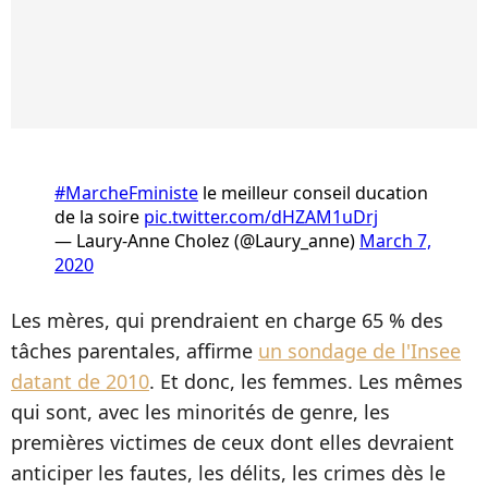
#MarcheFministe
le meilleur conseil ducation
de la soire
pic.twitter.com/dHZAM1uDrj
— Laury-Anne Cholez (@Laury_anne)
March 7,
2020
Les mères, qui prendraient en charge 65 % des
tâches parentales, affirme
un sondage de l'Insee
datant de 2010
. Et donc, les femmes. Les mêmes
qui sont, avec les minorités de genre, les
premières victimes de ceux dont elles devraient
anticiper les fautes, les délits, les crimes dès le