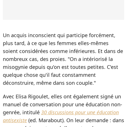
Un acquis inconscient qui participe forcément,
plus tard, à ce que les femmes elles-mêmes
soient considérées comme inférieures. Et dans de
nombreux cas, des proies. "On a intériorisé la
misogynie depuis qu'on est toutes petites. C'est
quelque chose qu'il faut constamment
déconstruire, même dans son couple."
Avec Elisa Rigoulet, elles ont également signé un
manuel de conversation pour une éducation non-
genrée, intitulé
30 discussions pour une éducation
antisexiste
(ed. Marabout). On leur demande : dans