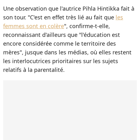
Une observation que l'autrice Pihla Hintikka fait à
son tour. "C'est en effet très lié au fait que
les
femmes sont en colère
", confirme-t-elle,
reconnaissant d'ailleurs que "l'éducation est
encore considérée comme le territoire des
mères", jusque dans les médias, où elles restent
les interlocutrices prioritaires sur les sujets
relatifs à la parentalité.