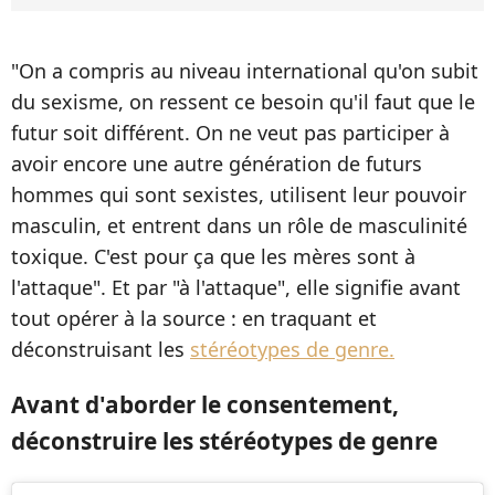
"On a compris au niveau international qu'on subit
du sexisme, on ressent ce besoin qu'il faut que le
futur soit différent. On ne veut pas participer à
avoir encore une autre génération de futurs
hommes qui sont sexistes, utilisent leur pouvoir
masculin, et entrent dans un rôle de masculinité
toxique. C'est pour ça que les mères sont à
l'attaque". Et par "à l'attaque", elle signifie avant
tout opérer à la source : en traquant et
déconstruisant les
stéréotypes de genre.
Avant d'aborder le consentement,
déconstruire les stéréotypes de genre