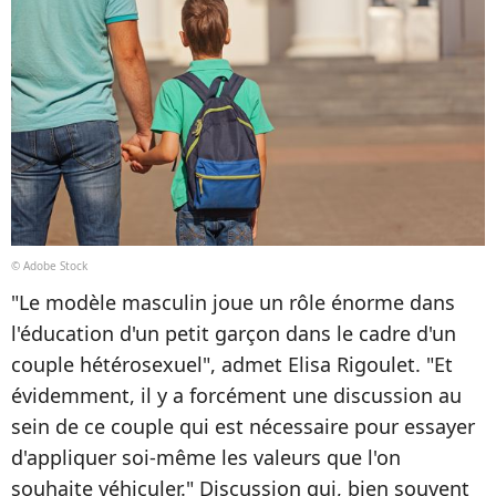
© Adobe Stock
"Le modèle masculin joue un rôle énorme dans
l'éducation d'un petit garçon dans le cadre d'un
couple hétérosexuel", admet Elisa Rigoulet. "Et
évidemment, il y a forcément une discussion au
sein de ce couple qui est nécessaire pour essayer
d'appliquer soi-même les valeurs que l'on
souhaite véhiculer." Discussion qui, bien souvent