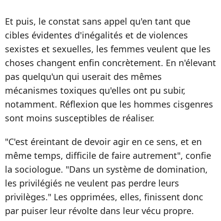
Et puis, le constat sans appel qu'en tant que
cibles évidentes d'inégalités et de violences
sexistes et sexuelles, les femmes veulent que les
choses changent enfin concrètement. En n'élevant
pas quelqu'un qui userait des mêmes
mécanismes toxiques qu'elles ont pu subir,
notamment. Réflexion que les hommes cisgenres
sont moins susceptibles de réaliser.
"C'est éreintant de devoir agir en ce sens, et en
même temps, difficile de faire autrement", confie
la sociologue. "Dans un système de domination,
les privilégiés ne veulent pas perdre leurs
privilèges." Les opprimées, elles, finissent donc
par puiser leur révolte dans leur vécu propre.