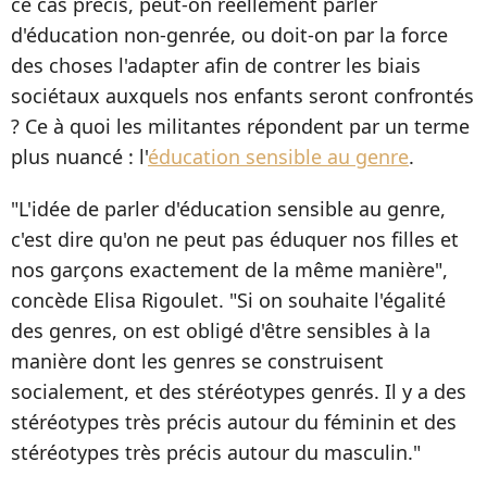
ce cas précis, peut-on réellement parler
d'éducation non-genrée, ou doit-on par la force
des choses l'adapter afin de contrer les biais
sociétaux auxquels nos enfants seront confrontés
? Ce à quoi les militantes répondent par un terme
plus nuancé : l'
éducation sensible au genre
.
"L'idée de parler d'éducation sensible au genre,
c'est dire qu'on ne peut pas éduquer nos filles et
nos garçons exactement de la même manière",
concède Elisa Rigoulet. "Si on souhaite l'égalité
des genres, on est obligé d'être sensibles à la
manière dont les genres se construisent
socialement, et des stéréotypes genrés. Il y a des
stéréotypes très précis autour du féminin et des
stéréotypes très précis autour du masculin."