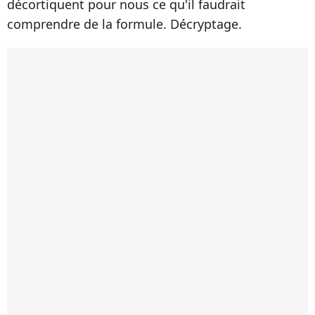
décortiquent pour nous ce qu'il faudrait
comprendre de la formule. Décryptage.