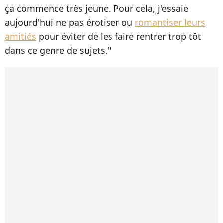
ça commence très jeune. Pour cela, j'essaie
aujourd'hui ne pas érotiser ou
romantiser leurs
amitiés
pour éviter de les faire rentrer trop tôt
dans ce genre de sujets."