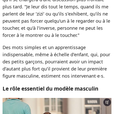
plus tard. "Je leur dis tout le temps, quand ils me
parlent de leur 'zizi' ou qu'ils s'exhibent, qu'ils ne
peuvent pas forcer quelqu'un à le regarder ou à le
toucher, et qu'à l'inverse, personne ne peut les
forcer à le montrer ou à le toucher."
Des mots simples et un apprentissage
indispensable, même à échelle d'enfant, qui, pour
des petits garçons, pourraient avoir un impact
d'autant plus fort qu'il provient de leur première
figure masculine, estiment nos intervenant·e·s.
Le rôle essentiel du modèle masculin