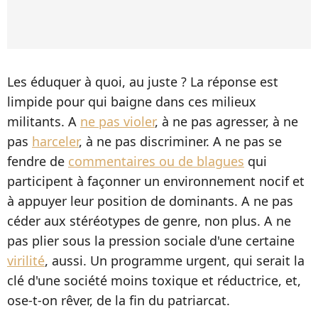
Les éduquer à quoi, au juste ? La réponse est
limpide pour qui baigne dans ces milieux
militants. A
ne pas violer
, à ne pas agresser, à ne
pas
harceler
, à ne pas discriminer. A ne pas se
fendre de
commentaires ou de blagues
qui
participent à façonner un environnement nocif et
à appuyer leur position de dominants. A ne pas
céder aux stéréotypes de genre, non plus. A ne
pas plier sous la pression sociale d'une certaine
virilité
, aussi. Un programme urgent, qui serait la
clé d'une société moins toxique et réductrice, et,
ose-t-on rêver, de la fin du patriarcat.