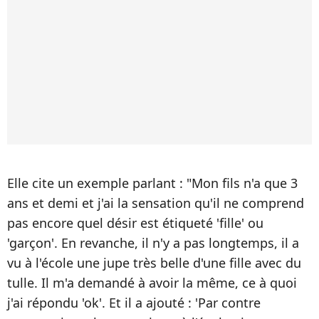
Elle cite un exemple parlant : "Mon fils n'a que 3
ans et demi et j'ai la sensation qu'il ne comprend
pas encore quel désir est étiqueté 'fille' ou
'garçon'. En revanche, il n'y a pas longtemps, il a
vu à l'école une jupe très belle d'une fille avec du
tulle. Il m'a demandé à avoir la même, ce à quoi
j'ai répondu 'ok'. Et il a ajouté : 'Par contre