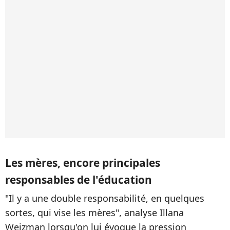
Les mères, encore principales
responsables de l'éducation
"Il y a une double responsabilité, en quelques
sortes, qui vise les mères", analyse Illana
Weizman lorsqu'on lui évoque la pression