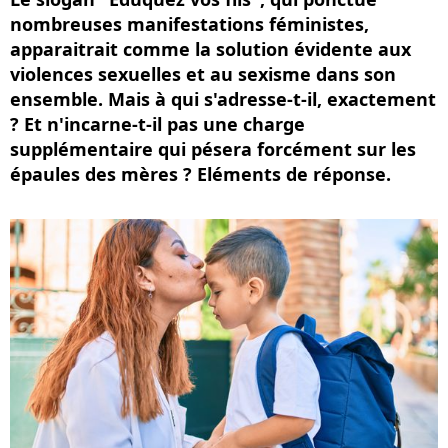
nombreuses manifestations féministes,
apparaitrait comme la solution évidente aux
violences sexuelles et au sexisme dans son
ensemble. Mais à qui s'adresse-t-il, exactement
? Et n'incarne-t-il pas une charge
supplémentaire qui pésera forcément sur les
épaules des mères ? Eléments de réponse.