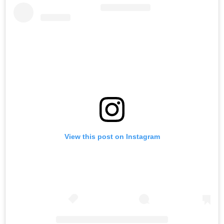
View this post on Instagram