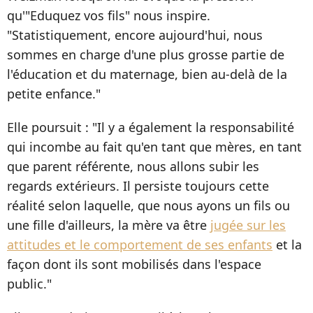
qu'"Eduquez vos fils" nous inspire.
"Statistiquement, encore aujourd'hui, nous
sommes en charge d'une plus grosse partie de
l'éducation et du maternage, bien au-delà de la
petite enfance."
Elle poursuit : "Il y a également la responsabilité
qui incombe au fait qu'en tant que mères, en tant
que parent référente, nous allons subir les
regards extérieurs. Il persiste toujours cette
réalité selon laquelle, que nous ayons un fils ou
une fille d'ailleurs, la mère va être
jugée sur les
attitudes et le comportement de ses enfants
et la
façon dont ils sont mobilisés dans l'espace
public."