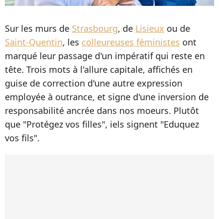
Sur les murs de
Strasbourg
, de
Lisieux
ou de
Saint-Quentin
, les
colleureuses féministes
ont
marqué leur passage d'un impératif qui reste en
tête. Trois mots à l'allure capitale, affichés en
guise de correction d'une autre expression
employée à outrance, et signe d'une inversion de
responsabilité ancrée dans nos moeurs. Plutôt
que "Protégez vos filles", iels signent "Eduquez
vos fils".