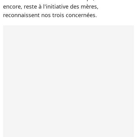
encore, reste à l'initiative des mères,
reconnaissent nos trois concernées.