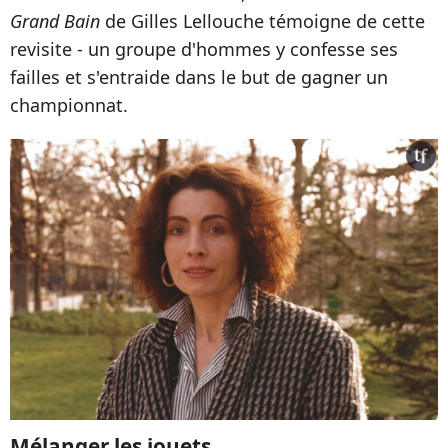
Grand Bain
de Gilles Lellouche témoigne de cette
revisite - un groupe d'hommes y confesse ses
failles et s'entraide dans le but de gagner un
championnat.
Mélanger les jouets