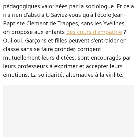
pédagogiques valorisées par la sociologue. Et cela
n'a rien d'abstrait. Saviez-vous qu'à l'école Jean-
Baptiste Clément de Trappes, sans les Yvelines,
on propose aux enfants
des cours d'empathie
?
Oui oui. Garçons et filles peuvent s'entraider en
classe sans se faire gronder, corrigent
mutuellement leurs dictées, sont encouragés par
leurs professeurs à exprimer et accepter leurs
émotions. La solidarité, alternative à la virilité.