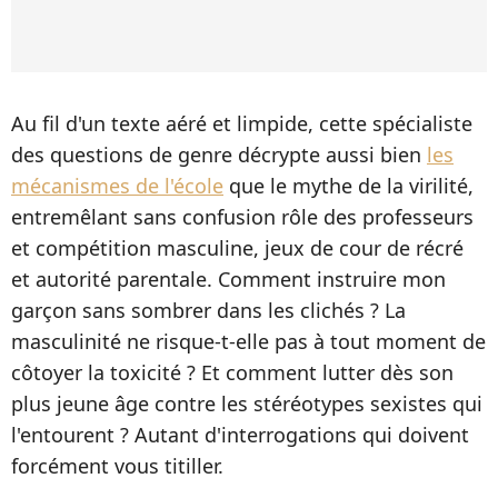
Au fil d'un texte aéré et limpide, cette spécialiste
des questions de genre décrypte aussi bien
les
mécanismes de l'école
que le mythe de la virilité,
entremêlant sans confusion rôle des professeurs
et compétition masculine, jeux de cour de récré
et autorité parentale. Comment instruire mon
garçon sans sombrer dans les clichés ? La
masculinité ne risque-t-elle pas à tout moment de
côtoyer la toxicité ? Et comment lutter dès son
plus jeune âge contre les stéréotypes sexistes qui
l'entourent ? Autant d'interrogations qui doivent
forcément vous titiller.