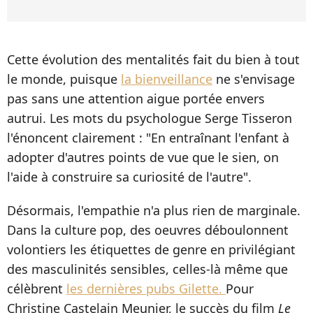
Cette évolution des mentalités fait du bien à tout
le monde, puisque
la bienveillance
ne s'envisage
pas sans une attention aigue portée envers
autrui. Les mots du psychologue Serge Tisseron
l'énoncent clairement : "En entraînant l'enfant à
adopter d'autres points de vue que le sien, on
l'aide à construire sa curiosité de l'autre".
Désormais, l'empathie n'a plus rien de marginale.
Dans la culture pop, des oeuvres déboulonnent
volontiers les étiquettes de genre en privilégiant
des masculinités sensibles, celles-là même que
célèbrent
les dernières pubs Gilette.
Pour
Christine Castelain Meunier, le succès du film
Le