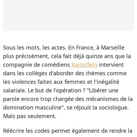
Sous les mots, les actes. En France, à Marseille
plus précisément, cela fait déjà quinze ans que la
compagnie de comédiens
Kartoffeln
intervient
dans les collèges d'aborder des thèmes comme
les violences faites aux femmes et l'inégalité
salariale. Le but de l'opération ? "Libérer une
parole encore trop chargée des mécanismes de la
domination masculine", se réjouit la sociologue.
Mais pas seulement.
Réécrire les codes permet également de rendre la