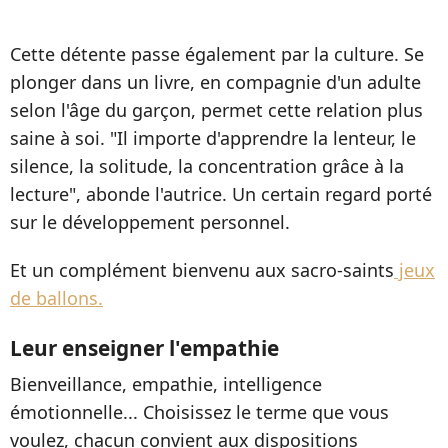
Cette détente passe également par la culture. Se
plonger dans un livre, en compagnie d'un adulte
selon l'âge du garçon, permet cette relation plus
saine à soi. "Il importe d'apprendre la lenteur, le
silence, la solitude, la concentration grâce à la
lecture", abonde l'autrice. Un certain regard porté
sur le développement personnel.
Et un complément bienvenu aux sacro-saints
jeux
de ballons.
Leur enseigner l'empathie
Bienveillance, empathie, intelligence
émotionnelle... Choisissez le terme que vous
voulez, chacun convient aux dispositions