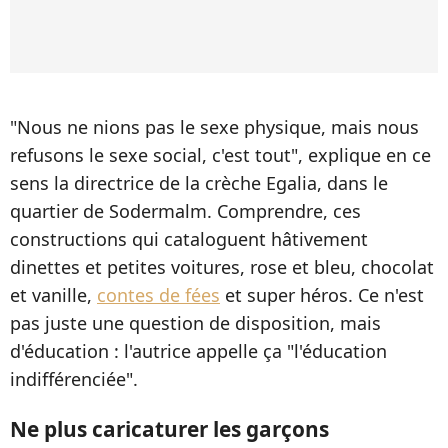
"Nous ne nions pas le sexe physique, mais nous
refusons le sexe social, c'est tout", explique en ce
sens la directrice de la crèche Egalia, dans le
quartier de Sodermalm. Comprendre, ces
constructions qui cataloguent hâtivement
dinettes et petites voitures, rose et bleu, chocolat
et vanille,
contes de fées
et super héros. Ce n'est
pas juste une question de disposition, mais
d'éducation : l'autrice appelle ça "l'éducation
indifférenciée".
Ne plus caricaturer les garçons