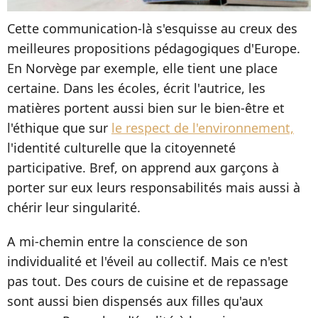
Cette communication-là s'esquisse au creux des
meilleures propositions pédagogiques d'Europe.
En Norvège par exemple, elle tient une place
certaine. Dans les écoles, écrit l'autrice, les
matières portent aussi bien sur le bien-être et
l'éthique que sur
le respect de l'environnement,
l'identité culturelle que la citoyenneté
participative. Bref, on apprend aux garçons à
porter sur eux leurs responsabilités mais aussi à
chérir leur singularité.
A mi-chemin entre la conscience de son
individualité et l'éveil au collectif. Mais ce n'est
pas tout. Des cours de cuisine et de repassage
sont aussi bien dispensés aux filles qu'aux