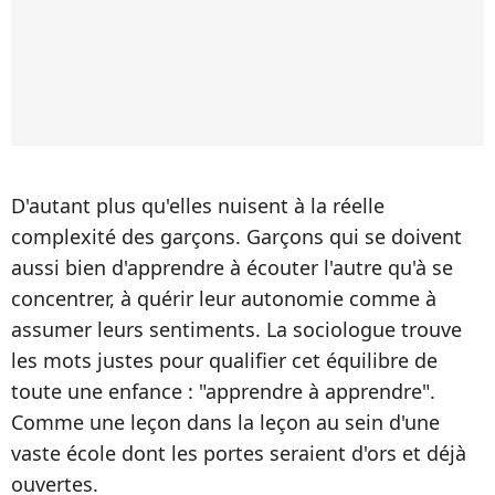
D'autant plus qu'elles nuisent à la réelle
complexité des garçons. Garçons qui se doivent
aussi bien d'apprendre à écouter l'autre qu'à se
concentrer, à quérir leur autonomie comme à
assumer leurs sentiments. La sociologue trouve
les mots justes pour qualifier cet équilibre de
toute une enfance : "apprendre à apprendre".
Comme une leçon dans la leçon au sein d'une
vaste école dont les portes seraient d'ors et déjà
ouvertes.