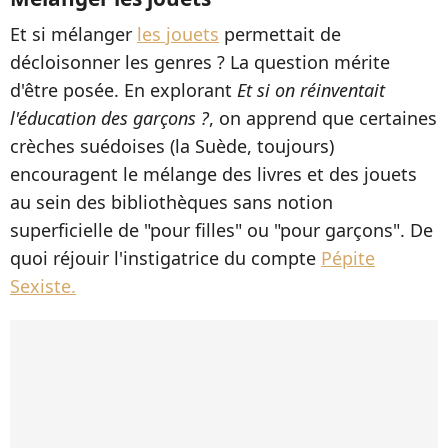
Et si mélanger
les jouets
permettait de
décloisonner les genres ? La question mérite
d'être posée. En explorant
Et si on réinventait
l'éducation des garçons ?
, on apprend que certaines
crèches suédoises (la Suède, toujours)
encouragent le mélange des livres et des jouets
au sein des bibliothèques sans notion
superficielle de "pour filles" ou "pour garçons". De
quoi réjouir l'instigatrice du compte
Pépite
Sexiste.