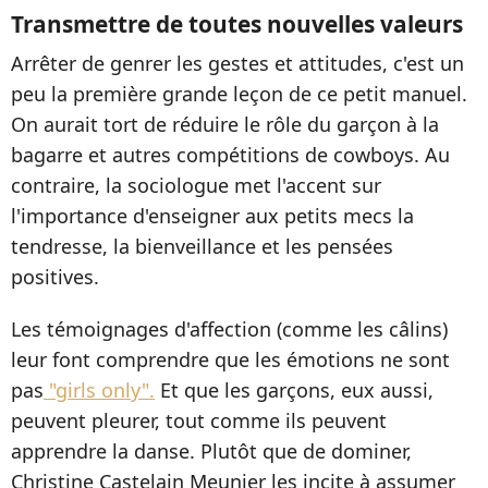
Transmettre de toutes nouvelles valeurs
Arrêter de genrer les gestes et attitudes, c'est un
peu la première grande leçon de ce petit manuel.
On aurait tort de réduire le rôle du garçon à la
bagarre et autres compétitions de cowboys. Au
contraire, la sociologue met l'accent sur
l'importance d'enseigner aux petits mecs la
tendresse, la bienveillance et les pensées
positives.
Les témoignages d'affection (comme les câlins)
leur font comprendre que les émotions ne sont
pas
"girls only".
Et que les garçons, eux aussi,
peuvent pleurer, tout comme ils peuvent
apprendre la danse. Plutôt que de dominer,
Christine Castelain Meunier les incite à assumer