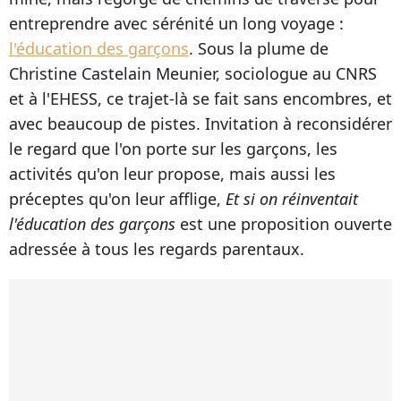
entreprendre avec sérénité un long voyage :
l'éducation des garçons
. Sous la plume de
Christine Castelain Meunier, sociologue au CNRS
et à l'EHESS, ce trajet-là se fait sans encombres, et
avec beaucoup de pistes. Invitation à reconsidérer
le regard que l'on porte sur les garçons, les
activités qu'on leur propose, mais aussi les
préceptes qu'on leur afflige,
Et si on réinventait
l'éducation des garçons
est une proposition ouverte
adressée à tous les regards parentaux.