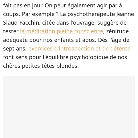
fait pas en jour. On peut également agir par à
coups. Par exemple ? La psychothérapeute Jeanne
Siaud-Facchin, citée dans l'ouvrage, suggère de
tester
la méditation pleine conscience
, zénitude
adéquate pour nos enfants et ados. Dès l'âge de
sept ans,
exercices d'introspection et de détente
font sens pour l'équilibre psychologique de nos
chères petites têtes blondes.