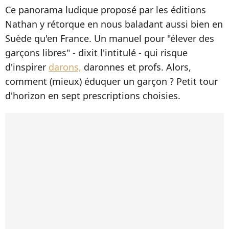
Ce panorama ludique proposé par les éditions
Nathan y rétorque en nous baladant aussi bien en
Suède qu'en France. Un manuel pour "élever des
garçons libres" - dixit l'intitulé - qui risque
d'inspirer
darons,
daronnes et profs. Alors,
comment (mieux) éduquer un garçon ? Petit tour
d'horizon en sept prescriptions choisies.