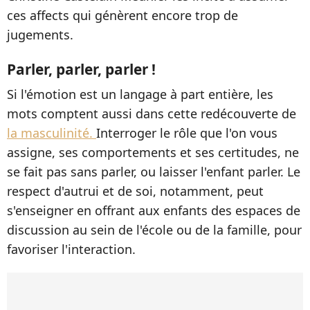
ces affects qui génèrent encore trop de
jugements.
Parler, parler, parler !
Si l'émotion est un langage à part entière, les
mots comptent aussi dans cette redécouverte de
la masculinité.
Interroger le rôle que l'on vous
assigne, ses comportements et ses certitudes, ne
se fait pas sans parler, ou laisser l'enfant parler. Le
respect d'autrui et de soi, notamment, peut
s'enseigner en offrant aux enfants des espaces de
discussion au sein de l'école ou de la famille, pour
favoriser l'interaction.