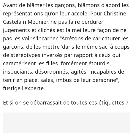
Avant de blâmer les garçons, blâmons d'abord les
représentations qu'on leur accole. Pour Christine
Castelain Meunier, ne pas faire perdurer
jugements et clichés est la meilleure façon de ne
pas les voir s'incarner. "Arrêtons de caricaturer les
garçons, de les mettre 'dans le même sac' à coups
de stéréotypes inversés par rapport à ceux qui
caractérisent les filles :forcément étourdis,
insouciants, désordonnés, agités, incapables de
tenir en place, sales, imbus de leur personne",
fustige l'experte.
Et si on se débarrassait de toutes ces étiquettes ?