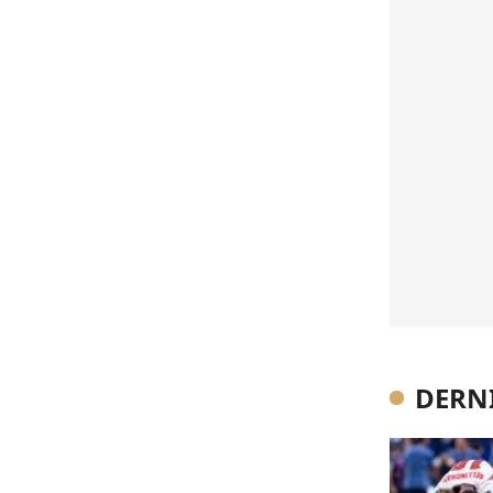
DERNI