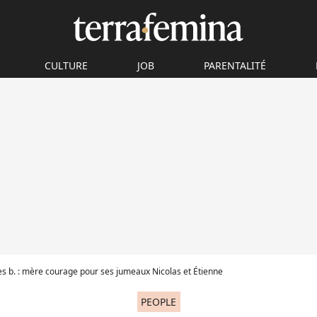
CULTURE
JOB
PARENTALITÉ
s b. : mère courage pour ses jumeaux Nicolas et Étienne
PEOPLE