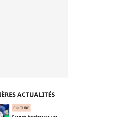
ÈRES ACTUALITÉS
CULTURE