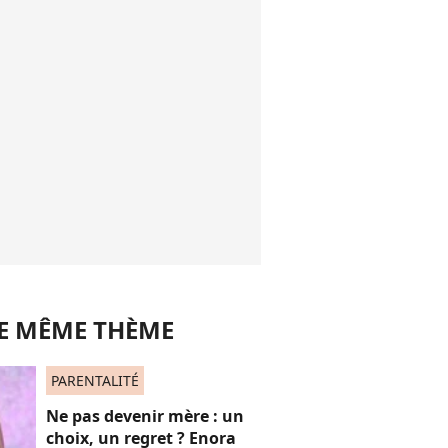
LE MÊME THÈME
PARENTALITÉ
Ne pas devenir mère : un
choix, un regret ? Enora