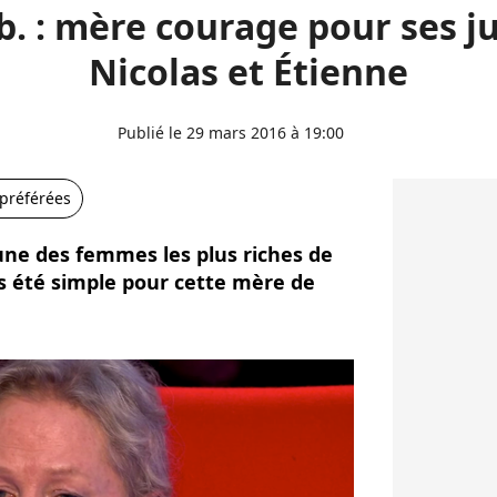
b. : mère courage pour ses 
Nicolas et Étienne
Publié le 29 mars 2016 à 19:00
 préférées
i une des femmes les plus riches de
rs été simple pour cette mère de