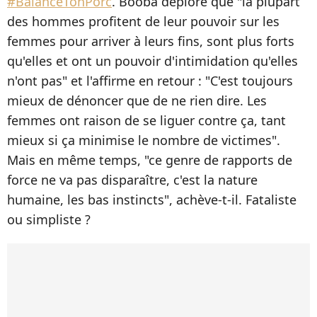
#BalanceTonPorc
. Booba déplore que "la plupart
des hommes profitent de leur pouvoir sur les
femmes pour arriver à leurs fins, sont plus forts
qu'elles et ont un pouvoir d'intimidation qu'elles
n'ont pas" et l'affirme en retour : "C'est toujours
mieux de dénoncer que de ne rien dire. Les
femmes ont raison de se liguer contre ça, tant
mieux si ça minimise le nombre de victimes".
Mais en même temps, "ce genre de rapports de
force ne va pas disparaître, c'est la nature
humaine, les bas instincts", achève-t-il. Fataliste
ou simpliste ?