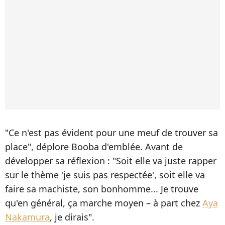
"Ce n'est pas évident pour une meuf de trouver sa
place", déplore Booba d'emblée. Avant de
développer sa réflexion : "Soit elle va juste rapper
sur le thème 'je suis pas respectée', soit elle va
faire sa machiste, son bonhomme... Je trouve
qu'en général, ça marche moyen – à part chez
Aya
Nakamura
, je dirais".