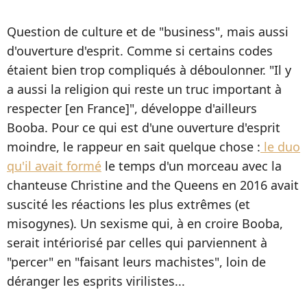
Question de culture et de "business", mais aussi
d'ouverture d'esprit. Comme si certains codes
étaient bien trop compliqués à déboulonner. "Il y
a aussi la religion qui reste un truc important à
respecter [en France]", développe d'ailleurs
Booba. Pour ce qui est d'une ouverture d'esprit
moindre, le rappeur en sait quelque chose :
le duo
qu'il avait formé
le temps d'un morceau avec la
chanteuse Christine and the Queens en 2016 avait
suscité les réactions les plus extrêmes (et
misogynes). Un sexisme qui, à en croire Booba,
serait intériorisé par celles qui parviennent à
"percer" en "faisant leurs machistes", loin de
déranger les esprits virilistes...