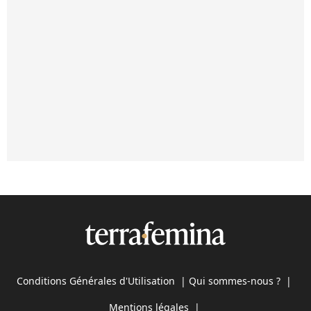
Conditions Générales d'Utilisation
|
Qui sommes-nous ?
|
Mentions légales
|