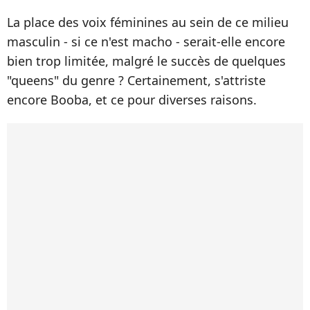
La place des voix féminines au sein de ce milieu
masculin - si ce n'est macho - serait-elle encore
bien trop limitée, malgré le succès de quelques
"queens" du genre ? Certainement, s'attriste
encore Booba, et ce pour diverses raisons.