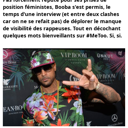
position féministes, Booba s'est permis, le
temps d'une interview (et entre deux clashes
car on ne se refait pas) de déplorer le manque
de visibilité des rappeuses. Tout en décochant
quelques mots bienveillants sur #MeToo. Si, si.