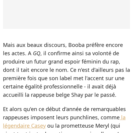
Mais aux beaux discours, Booba préfère encore
les actes. A
GQ
, il confirme ainsi sa volonté de
produire un futur grand espoir féminin du rap,
dont il tait encore le nom. Ce n'est d'ailleurs pas la
première fois que son label met l'accent sur une
certaine égalité professionnelle - il avait déjà
accueilli la rappeuse belge Shay par le passé.
Et alors qu'en ce début d'année de remarquables
rappeuses imposent leurs punchlines, comme
la
légendaire Casey
ou la prometteuse Meryl (qui