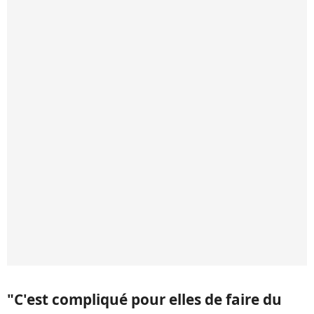
"C'est compliqué pour elles de faire du