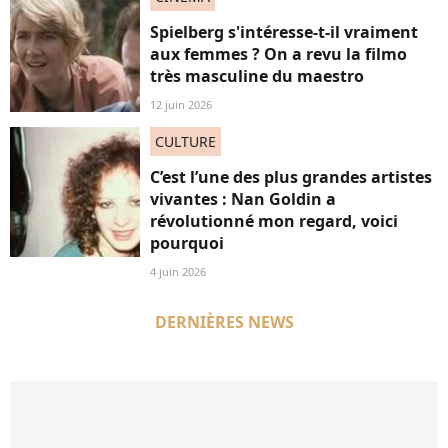
Spielberg s'intéresse-t-il vraiment
aux femmes ? On a revu la filmo
très masculine du maestro
12 juin 2026
CULTURE
C’est l’une des plus grandes artistes
vivantes : Nan Goldin a
révolutionné mon regard, voici
pourquoi
4 juin 2026
DERNIÈRES NEWS