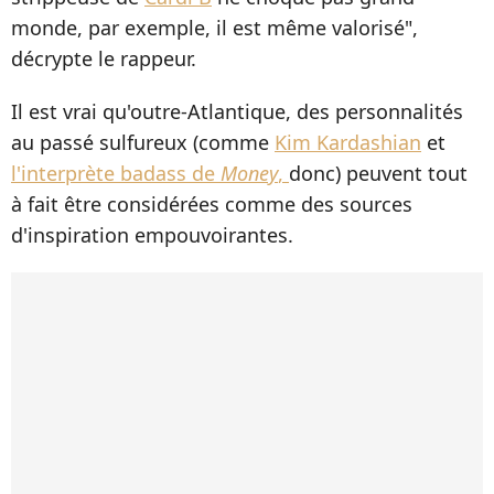
monde, par exemple, il est même valorisé",
décrypte le rappeur.
Il est vrai qu'outre-Atlantique, des personnalités
au passé sulfureux (comme
Kim Kardashian
et
l'interprète badass de
Money
,
donc) peuvent tout
à fait être considérées comme des sources
d'inspiration empouvoirantes.