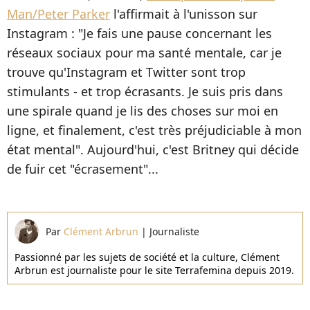
Man/Peter Parker
l'affirmait à l'unisson sur
Instagram : "Je fais une pause concernant les
réseaux sociaux pour ma santé mentale, car je
trouve qu'Instagram et Twitter sont trop
stimulants - et trop écrasants. Je suis pris dans
une spirale quand je lis des choses sur moi en
ligne, et finalement, c'est très préjudiciable à mon
état mental". Aujourd'hui, c'est Britney qui décide
de fuir cet "écrasement"...
Par
Clément Arbrun
|
Journaliste
Passionné par les sujets de société et la culture, Clément
Arbrun est journaliste pour le site Terrafemina depuis 2019.