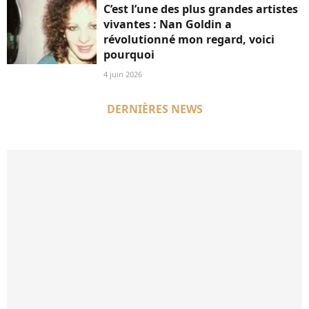
C’est l’une des plus grandes artistes
vivantes : Nan Goldin a
révolutionné mon regard, voici
pourquoi
4 juin 2026
DERNIÈRES NEWS