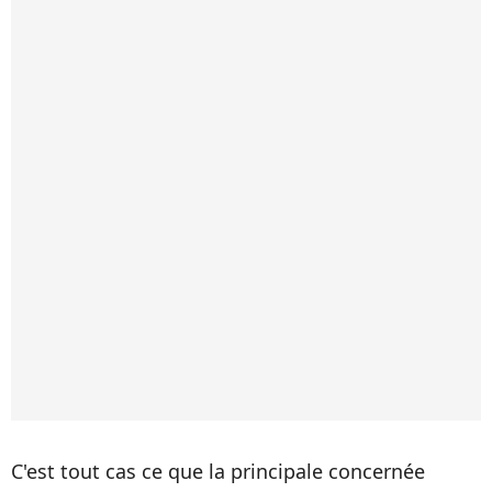
C'est tout cas ce que la principale concernée