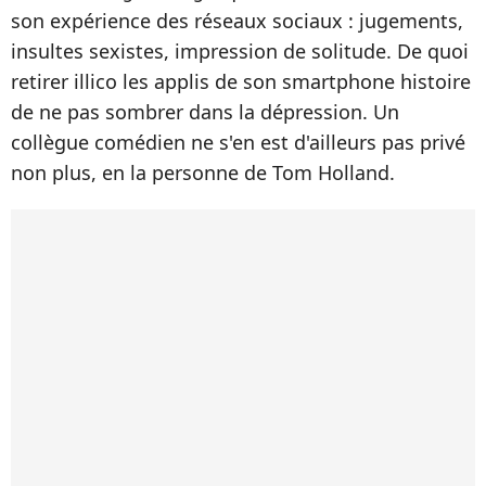
son expérience des réseaux sociaux : jugements,
insultes sexistes, impression de solitude. De quoi
retirer illico les applis de son smartphone histoire
de ne pas sombrer dans la dépression. Un
collègue comédien ne s'en est d'ailleurs pas privé
non plus, en la personne de Tom Holland.