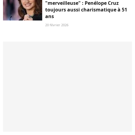
"merveilleuse" : Penélope Cruz
toujours aussi charismatique à 51
ans
20 février 2026