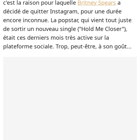
c'est la raison pour laquelle
Britney Spears
a
décidé de quitter Instagram, pour une durée
encore inconnue. La popstar, qui vient tout juste
de sortir un nouveau single ("Hold Me Closer"),
était ces derniers mois très active sur la
plateforme sociale. Trop, peut-être, à son goût...