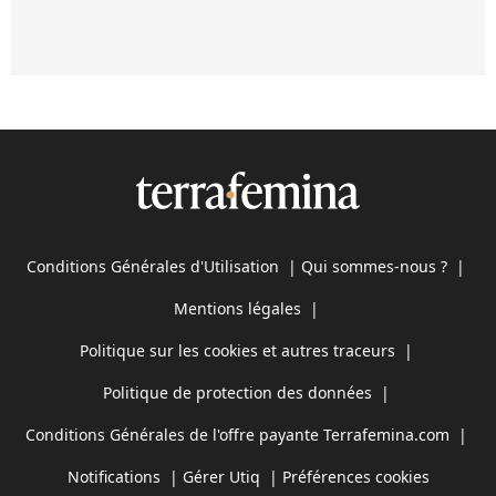
Conditions Générales d'Utilisation
|
Qui sommes-nous ?
|
Mentions légales
|
Politique sur les cookies et autres traceurs
|
Politique de protection des données
|
Conditions Générales de l'offre payante Terrafemina.com
|
Notifications
|
Gérer Utiq
|
Préférences cookies