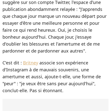
suggère sur son compte Twitter, l'espace d'une
publication abondamment relayée : "J'apprends
que chaque jour marque un nouveau départ pour
essayer d'être une meilleure personne et pour
faire ce qui rend heureux. Oui, je choisis le
bonheur aujourd'hui. Chaque jour, j'essaye
d'oublier les blessures et l'amertume et de me
pardonner et de pardonner aux autres".
C'est dit :
Britney
associe son expérience
d'Instagram à de mauvais souvenirs, une
amertume et aussi, ajoute-t-elle, une forme de
"peur" : "je veux être sans peur aujourd'hui",
conclut-elle. Pas si étonnant.