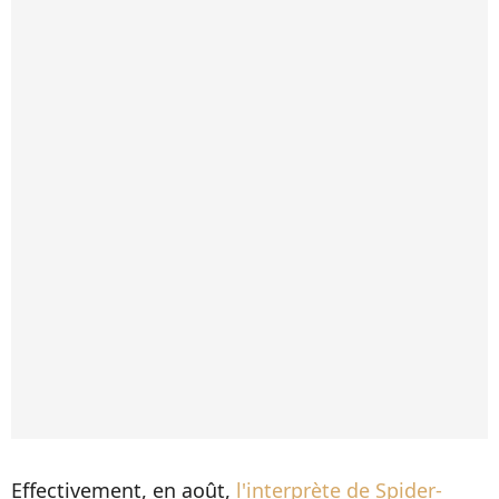
Effectivement, en août,
l'interprète de Spider-