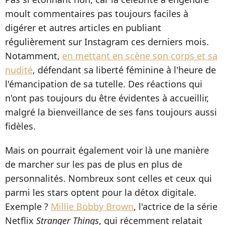
moult commentaires pas toujours faciles à
digérer et autres articles en publiant
régulièrement sur Instagram ces derniers mois.
Notamment,
en mettant en scène son corps et sa
nudité
, défendant sa liberté féminine à l'heure de
l'émancipation de sa tutelle. Des réactions qui
n'ont pas toujours du être évidentes à accueillir,
malgré la bienveillance de ses fans toujours aussi
fidèles.
Mais on pourrait également voir là une manière
de marcher sur les pas de plus en plus de
personnalités. Nombreux sont celles et ceux qui
parmi les stars optent pour la détox digitale.
Exemple ?
Millie Bobby Brown
, l'actrice de la série
Netflix
Stranger Things
, qui récemment relatait