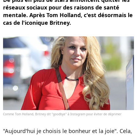
réseaux sociaux pour des raisons de santé
mentale. Après Tom Holland, c'est désormais le
cas de l'iconique Britney.
Comme Tom Holland, Britney dit "goodbye" à Instagram pour éviter de déprimer
"Aujourd'hui je choisis le bonheur et la joie". Cela,