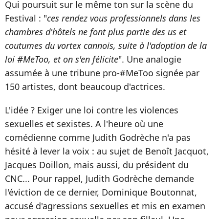
Qui poursuit sur le même ton sur la scène du
Festival : "
ces rendez vous professionnels dans les
chambres d'hôtels ne font plus partie des us et
coutumes du vortex cannois, suite à l'adoption de la
loi #MeToo, et on s'en félicite
". Une analogie
assumée à une tribune pro-#MeToo signée par
150 artistes, dont beaucoup d'actrices.
L'idée ? Exiger une loi contre les violences
sexuelles et sexistes. A l'heure où une
comédienne comme Judith Godrèche n'a pas
hésité à lever la voix : au sujet de Benoît Jacquot,
Jacques Doillon, mais aussi, du président du
CNC... Pour rappel, Judith Godrèche demande
l'éviction de ce dernier, Dominique Boutonnat,
accusé d'agressions sexuelles et mis en examen