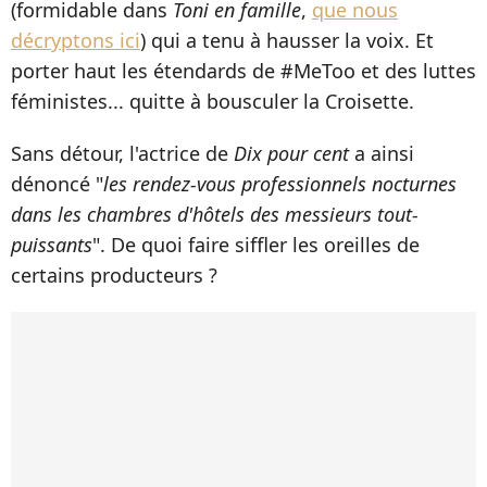
(formidable dans
Toni en famille
,
que nous
décryptons ici
) qui a tenu à hausser la voix. Et
porter haut les étendards de #MeToo et des luttes
féministes... quitte à bousculer la Croisette.
Sans détour, l'actrice de
Dix pour cent
a ainsi
dénoncé "
les rendez-vous professionnels nocturnes
dans les chambres d'hôtels des messieurs tout-
puissants
". De quoi faire siffler les oreilles de
certains producteurs ?