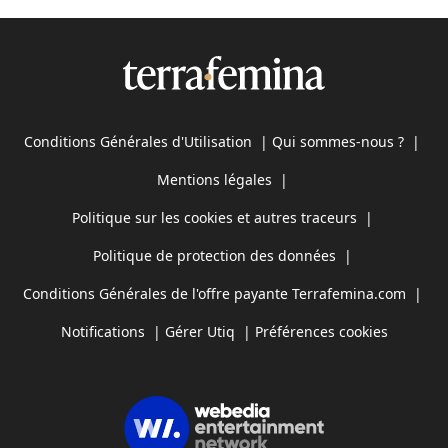
Conditions Générales d'Utilisation
|
Qui sommes-nous ?
|
Mentions légales
|
Politique sur les cookies et autres traceurs
|
Politique de protection des données
|
Conditions Générales de l'offre payante Terrafemina.com
|
Notifications
|
Gérer Utiq
|
Préférences cookies