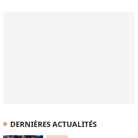
DERNIÈRES ACTUALITÉS