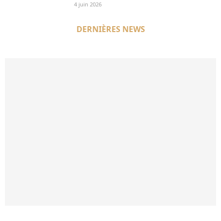
4 juin 2026
DERNIÈRES NEWS