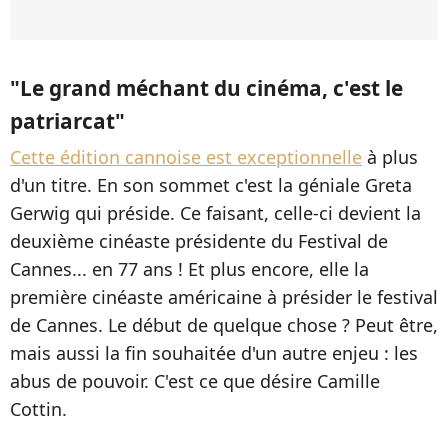
"Le grand méchant du cinéma, c'est le
patriarcat"
Cette édition cannoise est exceptionnelle
à plus
d'un titre. En son sommet c'est la géniale Greta
Gerwig qui préside. Ce faisant, celle-ci devient la
deuxième cinéaste présidente du Festival de
Cannes... en 77 ans ! Et plus encore, elle la
première cinéaste américaine à présider le festival
de Cannes. Le début de quelque chose ? Peut être,
mais aussi la fin souhaitée d'un autre enjeu : les
abus de pouvoir. C'est ce que désire Camille
Cottin.