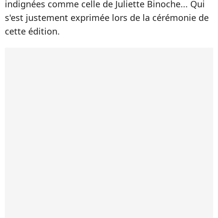
indignées comme celle de Juliette Binoche... Qui
s'est justement exprimée lors de la cérémonie de
cette édition.