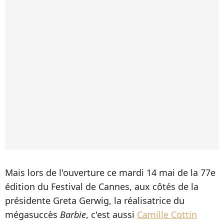
Mais lors de l'ouverture ce mardi 14 mai de la 77e
édition du Festival de Cannes, aux côtés de la
présidente Greta Gerwig, la réalisatrice du
mégasuccès
Barbie
, c'est aussi
Camille Cottin