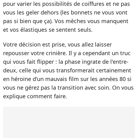
pour varier les possibilités de coiffures et ne pas
vous les geler dehors (les bonnets ne vous vont
pas si bien que ça). Vos mèches vous manquent
et vos élastiques se sentent seuls.
Votre décision est prise, vous allez laisser
repousser votre crinière. Il y a cependant un truc
qui vous fait flipper : la phase ingrate de l'entre-
deux, celle qui vous transformerait certainement
en héroïne d'un mauvais film sur les années 80 si
vous ne gérez pas la transition avec soin. On vous
explique comment faire.