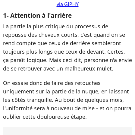
via GIPHY
1- Attention à l'arrière
La partie la plus critique du processus de
repousse des cheveux courts, c'est quand on se
rend compte que ceux de derrière sembleront
toujours plus longs que ceux de devant. Certes,
ça paraît logique. Mais ceci dit, personne n'a envie
de se retrouver avec un malheureux mulet.
On essaie donc de faire des retouches
uniquement sur la partie de la nuque, en laissant
les côtés tranquille. Au bout de quelques mois,
l'uniformité sera à nouveau de mise - et on pourra
oublier cette douloureuse étape.