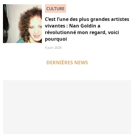
CULTURE
C’est l’une des plus grandes artistes
vivantes : Nan Goldin a
révolutionné mon regard, voici
pourquoi
4 juin 2026
DERNIÈRES NEWS