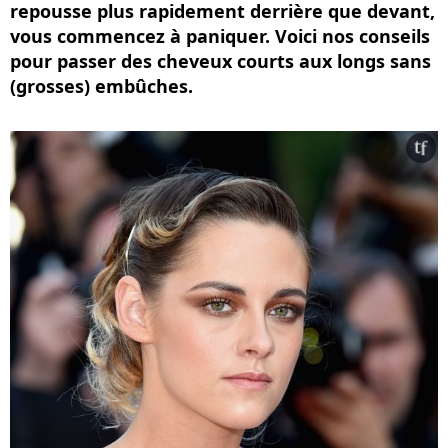
repousse plus rapidement derrière que devant,
vous commencez à paniquer. Voici nos conseils
pour passer des cheveux courts aux longs sans
(grosses) embûches.