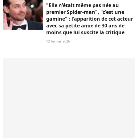
"Elle n'était même pas née au
premier Spider-man", "c'est une
gamine" : l'apparition de cet acteur
avec sa petite amie de 30 ans de
moins que lui suscite la critique
12 février 2026