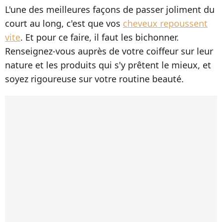
L'une des meilleures façons de passer joliment du
court au long, c'est que vos
cheveux repoussent
vite
. Et pour ce faire, il faut les bichonner.
Renseignez-vous auprès de votre coiffeur sur leur
nature et les produits qui s'y prêtent le mieux, et
soyez rigoureuse sur votre routine beauté.