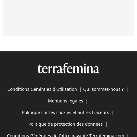
Conditions Générales d'Utilisation
|
Qui sommes-nous ?
|
Mentions légales
|
Politique sur les cookies et autres traceurs
|
Politique de protection des données
|
Conditions Générales de l'offre payante Terrafemina.com
|