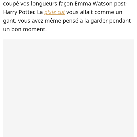
coupé vos longueurs façon Emma Watson post-
Harry Potter. La
pixie cut
vous allait comme un
gant, vous avez même pensé à la garder pendant
un bon moment.