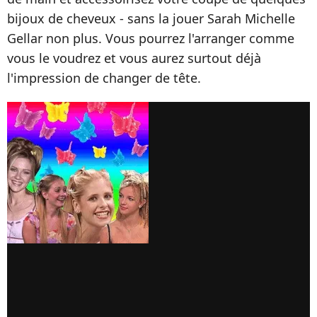
bijoux de cheveux - sans la jouer Sarah Michelle
Gellar non plus. Vous pourrez l'arranger comme
vous le voudrez et vous aurez surtout déjà
l'impression de changer de tête.