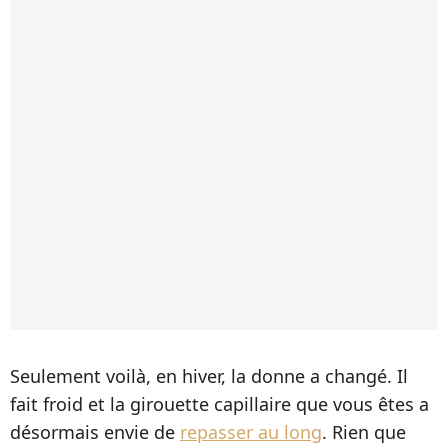
Seulement voilà, en hiver, la donne a changé. Il
fait froid et la girouette capillaire que vous êtes a
désormais envie de
repasser au long
. Rien que