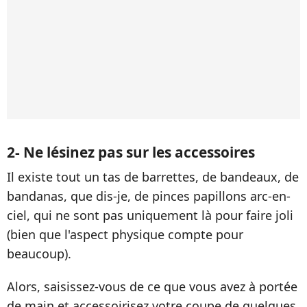
2- Ne lésinez pas sur les accessoires
Il existe tout un tas de barrettes, de bandeaux, de
bandanas, que dis-je, de pinces papillons arc-en-
ciel, qui ne sont pas uniquement là pour faire joli
(bien que l'aspect physique compte pour
beaucoup).
Alors, saisissez-vous de ce que vous avez à portée
de main et accessoirisez votre coupe de quelques